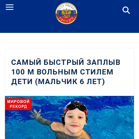
Перейти
к
содержанию
САМЫЙ БЫСТРЫЙ ЗАПЛЫВ
100 М ВОЛЬНЫМ СТИЛЕМ
ДЕТИ (МАЛЬЧИК 6 ЛЕТ)