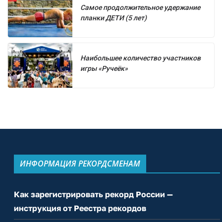
Самое продолжительное удержание
планки ДЕТИ (5 лет)
Наибольшее количество участников
игры «Ручеёк»
ИНФОРМАЦИЯ РЕКОРДСМЕНАМ
Как зарегистрировать рекорд России —
инструкция от Реестра рекордов