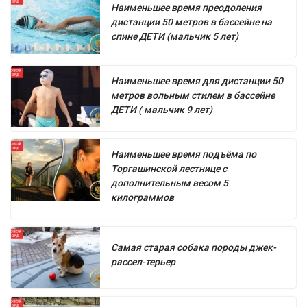
Наименьшее время преодоления
дистанции 50 метров в бассейне на
спине ДЕТИ (мальчик 5 лет)
Наименьшее время для дистанции 50
метров вольным стилем в бассейне
ДЕТИ ( мальчик 9 лет)
Наименьшее время подъёма по
Торгашинской лестнице с
дополнительным весом 5
килограммов
Самая старая собака породы джек-
рассел-терьер