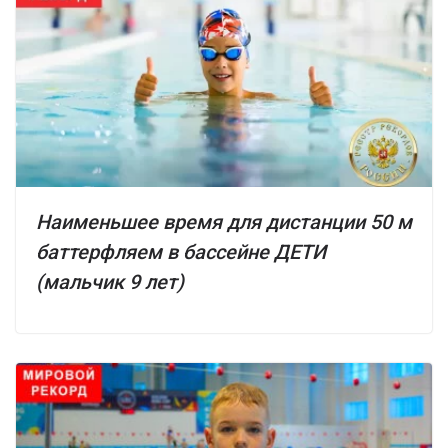
Наименьшее время для дистанции 50 м
баттерфляем в бассейне ДЕТИ
(мальчик 9 лет)