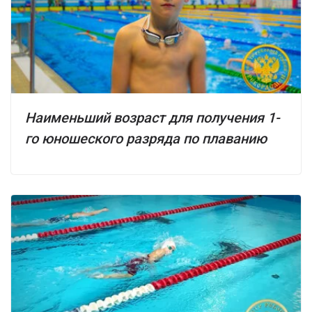
Наименьший возраст для получения 1-
го юношеского разряда по плаванию