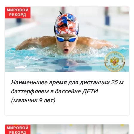
Наименьшее время для дистанции 25 м
баттерфляем в бассейне ДЕТИ
(мальчик 9 лет)