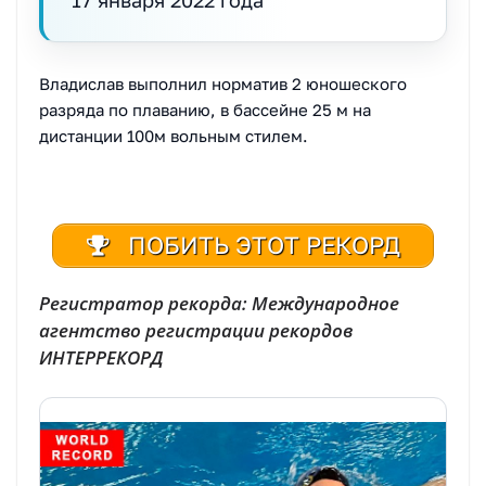
Владислав выполнил норматив 2 юношеского
разряда по плаванию, в бассейне 25 м на
дистанции 100м вольным стилем.
ПОБИТЬ ЭТОТ РЕКОРД
Регистратор рекорда: Международное
агентство регистрации рекордов
ИНТЕРРЕКОРД