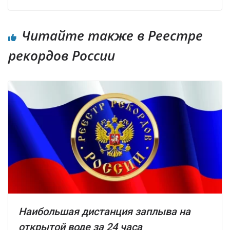
Читайте также в Реестре
рекордов России
Наибольшая дистанция заплыва на
открытой воде за 24 часа