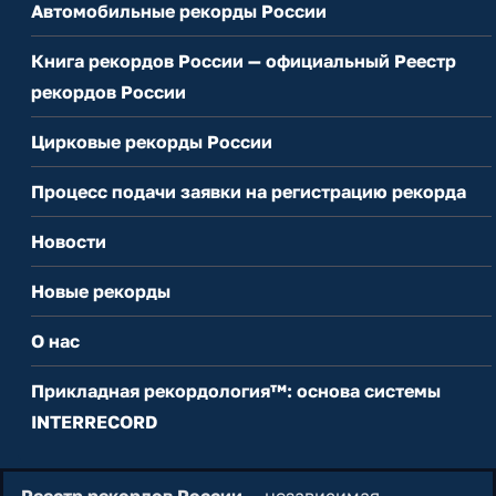
Автомобильные рекорды России
Книга рекордов России — официальный Реестр
рекордов России
Цирковые рекорды России
Процесс подачи заявки на регистрацию рекорда
Новости
Новые рекорды
О нас
Прикладная рекордология™: основа системы
INTERRECORD