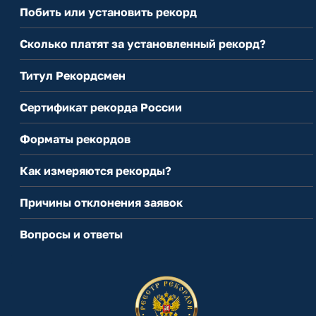
Побить или установить рекорд
Сколько платят за установленный рекорд?
Титул Рекордсмен
Сертификат рекорда России
Форматы рекордов
Как измеряются рекорды?
Причины отклонения заявок
Вопросы и ответы