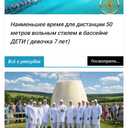
Наименьшее время для дистанции 50
метров вольным стилем в бассейне
ДЕТИ ( девочка 7 лет)
Всё о рекордах
Посмотреть...