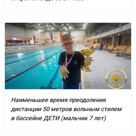
Наименьшее время преодоления
дистанции 50 метров вольным стилем
в бассейне ДЕТИ (мальчик 7 лет)