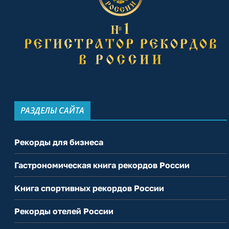
РАЗДЕЛЫ САЙТА
Рекорды для бизнеса
Гастрономическая книга рекордов России
Книга спортивных рекордов России
Рекорды отелей России