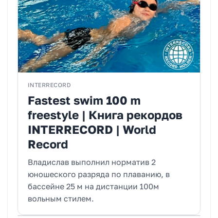
INTERRECORD
Fastest swim 100 m
freestyle | Книга рекордов
INTERRECORD | World
Record
Владислав выполнил норматив 2
юношеского разряда по плаванию, в
бассейне 25 м на дистанции 100м
вольным стилем.