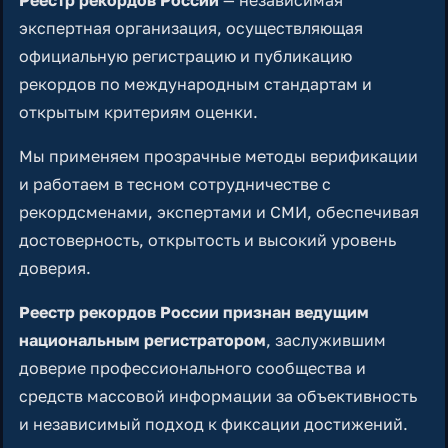
Реестр рекордов России
— независимая
экспертная организация, осуществляющая
официальную регистрацию и публикацию
рекордов по международным стандартам и
открытым критериям оценки.
Мы применяем прозрачные методы верификации
и работаем в тесном сотрудничестве с
рекордсменами, экспертами и СМИ, обеспечивая
достоверность, открытость и высокий уровень
доверия.
Реестр рекордов России признан ведущим
национальным регистратором
, заслужившим
доверие профессионального сообщества и
средств массовой информации за объективность
и независимый подход к фиксации достижений.