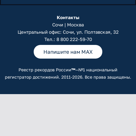
Контакты
Сочи | Москва
Центральный офис: Сочи, ул. Полтавская, 32
Тел.:
8 800 222-59-70
Напишите нам MAX
Реестр рекордов России
™
—№1 национальный
регистратор достижений. 2011-2026. Все права защищены.