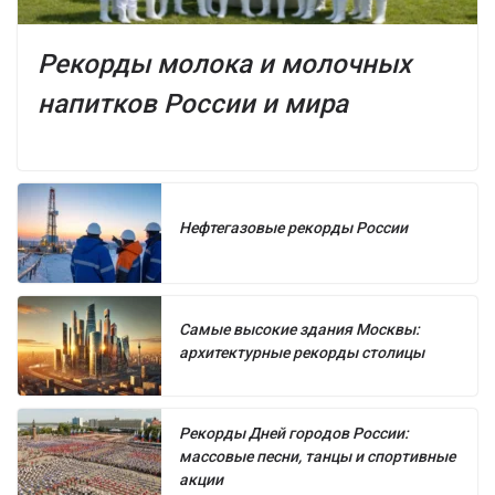
Рекорды молока и молочных
напитков России и мира
Нефтегазовые рекорды России
Самые высокие здания Москвы:
архитектурные рекорды столицы
Рекорды Дней городов России:
массовые песни, танцы и спортивные
акции