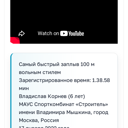
Самый быстрый заплыв 100 м
вольным стилем
Зарегистрированное время: 1.38.58
мин
Владислав Корнев (6 лет)
МАУС Спорткомбинат «Строитель»
имени Владимира Мышкина, город
Москва, Россия
17 января 2022 года