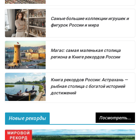
Самые большие коллекции игрушек и
фигурок России и мира
Магас: самая маленькая столица
региона в Книге рекордов России
Книга рекордов России: Астрахань —
рыбная столица с богатой историей
достижений
Новые рекорды
Посмотреть...