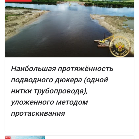
Наибольшая протяжённость
подводного дюкера (одной
нитки трубопровода),
уложенного методом
протаскивания