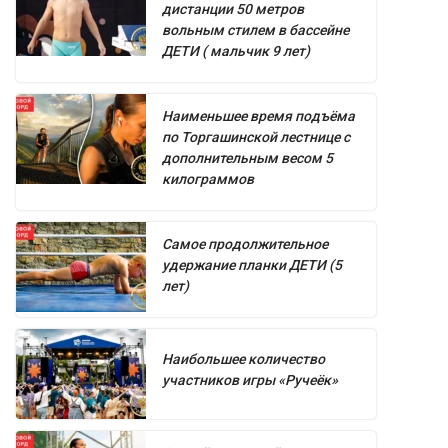
дистанции 50 метров
вольным стилем в бассейне
ДЕТИ ( мальчик 9 лет)
Наименьшее время подъёма
по Торгашинской лестнице с
дополнительным весом 5
килограммов
Самое продолжительное
удержание планки ДЕТИ (5
лет)
Наибольшее количество
участников игры «Ручеёк»