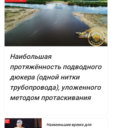
Наибольшая
протяжённость подводного
дюкера (одной нитки
трубопровода), уложенного
методом протаскивания
Наименьшее время для