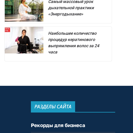
Самый массовый урок
дыхательной практики
«Энергодыхание»
Наибольшее количество
процедур кератинового
выпрямления волос за 24
часа
РАЗДЕЛЫ САЙТА
Рекорды для бизнеса