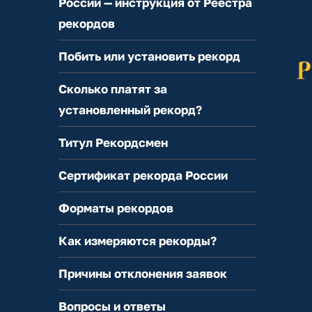
России — инструкция от Реестра
рекордов
Побить или установить рекорд
Сколько платят за
установленный рекорд?
Титул Рекордсмен
Сертификат рекорда России
Форматы рекордов
Как измеряются рекорды?
Причины отклонения заявок
Вопросы и ответы