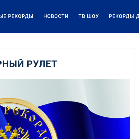
ЫЕ РЕКОРДЫ
НОВОСТИ
ТВ ШОУ
РЕКОРДЫ 
НЫЙ РУЛЕТ