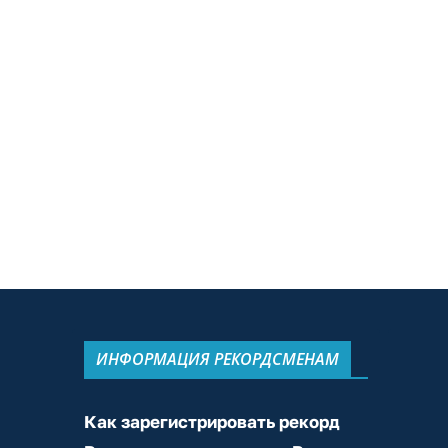
ИНФОРМАЦИЯ РЕКОРДСМЕНАМ
Как зарегистрировать рекорд