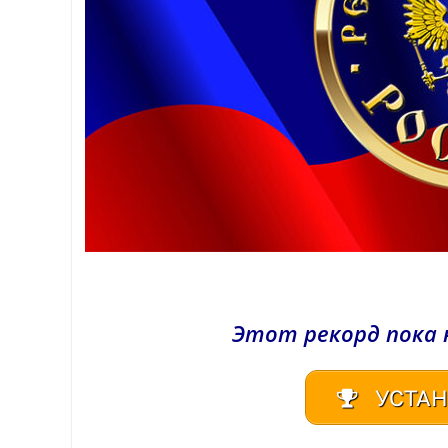
Этот рекорд пока 
УСТАН