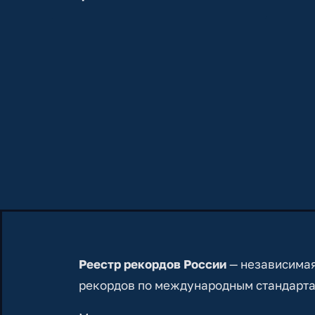
Реестр рекордов России
— независимая
рекордов по международным стандарта