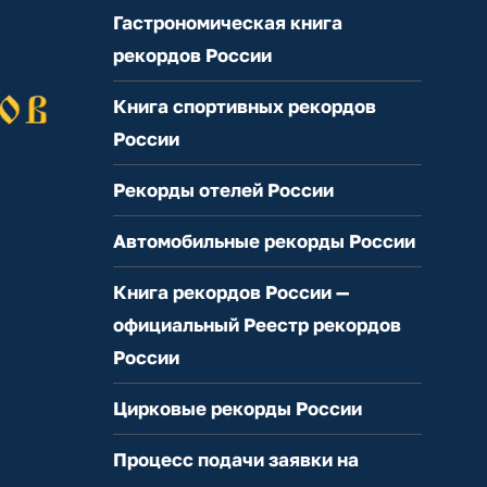
Гастрономическая книга
рекордов России
Книга спортивных рекордов
России
Рекорды отелей России
Автомобильные рекорды России
Книга рекордов России —
официальный Реестр рекордов
России
Цирковые рекорды России
Процесс подачи заявки на