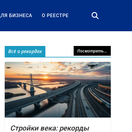
ДЛЯ БИЗНЕСА
О РЕЕСТРЕ
Всё о рекордах
Посмотреть...
Стройки века: рекорды