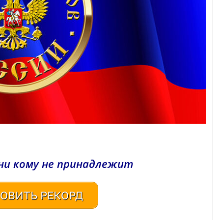
ни кому не принадлежит
ОВИТЬ РЕКОРД