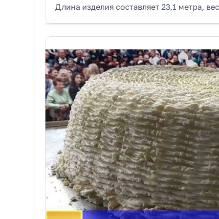
Длина изделия составляет 23,1 метра, ве