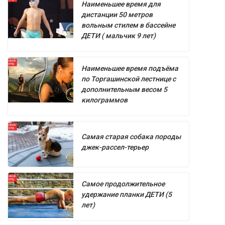
Наименьшее время для
дистанции 50 метров
вольным стилем в бассейне
ДЕТИ ( мальчик 9 лет)
Наименьшее время подъёма
по Торгашинской лестнице с
дополнительным весом 5
килограммов
Самая старая собака породы
джек-рассел-терьер
Самое продолжительное
удержание планки ДЕТИ (5
лет)