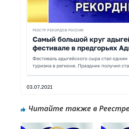
РЕЕСТР РЕКОРДОВ РОССИИ
Самый большой круг адыге
фестивале в предгорьях Ад
Фестиваль адыгейского сыра стал одним
туризма в регионе. Праздник получил ста
03.07.2021
Читайте также в Реестре 