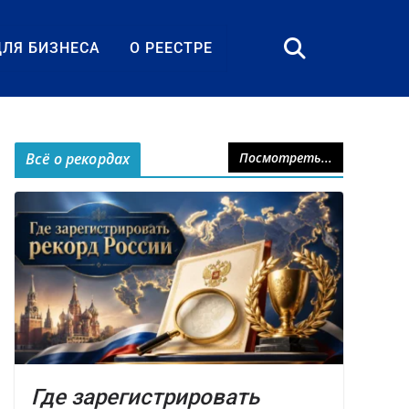
ДЛЯ БИЗНЕСА
О РЕЕСТРЕ
Всё о рекордах
Посмотреть...
Где зарегистрировать