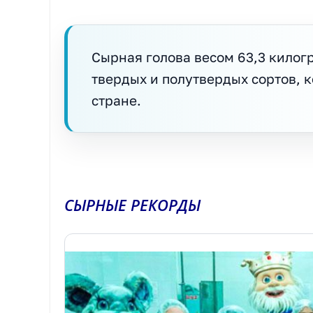
Сырная голова весом 63,3 кило
твердых и полутвердых сортов, 
стране.
СЫРНЫЕ РЕКОРДЫ