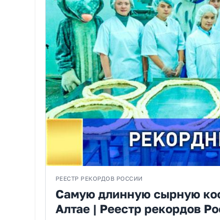
РЕЕСТР РЕКОРДОВ РОССИИ
Самую длинную сырную кос
Алтае | Реестр рекордов Р