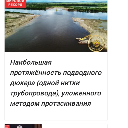
Наибольшая
протяжённость подводного
дюкера (одной нитки
трубопровода), уложенного
методом протаскивания