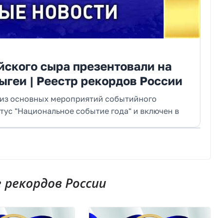
йского сыра презентовали на
ыгеи | Реестр рекордов России
 из основных мероприятий событийного
тус "Национальное событие года" и включен в
рекордов России