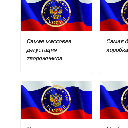
Самая массовая
Самая 
дегустация
коробка
творожников