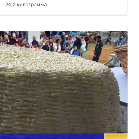
с – 24,2 килограмма