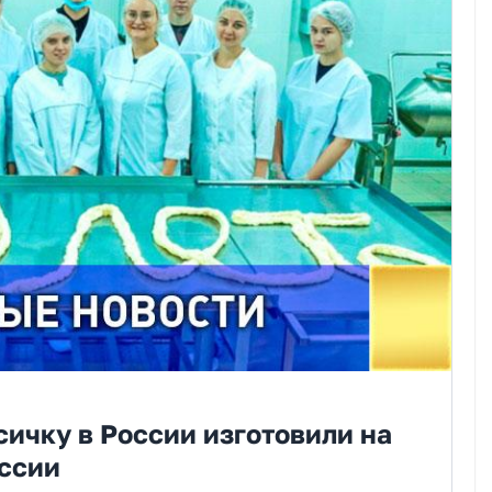
ичку в России изготовили на
оссии