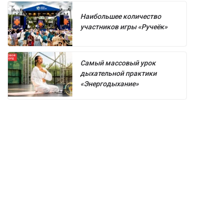
Наибольшее количество
участников игры «Ручеёк»
Самый массовый урок
дыхательной практики
«Энергодыхание»