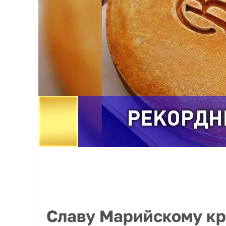
Славу Марийскому кр