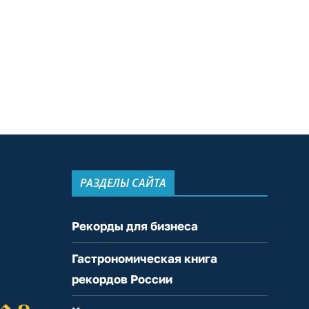
РАЗДЕЛЫ САЙТА
Рекорды для бизнеса
Гастрономическая книга
рекордов России