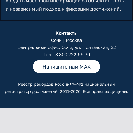
средств массовой информации за объективность
и независимый подход к фиксации достижений.
Контакты
Сочи | Москва
Центральный офис: Сочи, ул. Полтавская, 32
Тел.:
8 800 222-59-70
Напишите нам MAX
Реестр рекордов России
™
—№1 национальный
регистратор достижений. 2011-2026. Все права защищены.