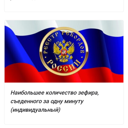
Наибольшее количество зефира,
съеденного за одну минуту
(индивидуальный)