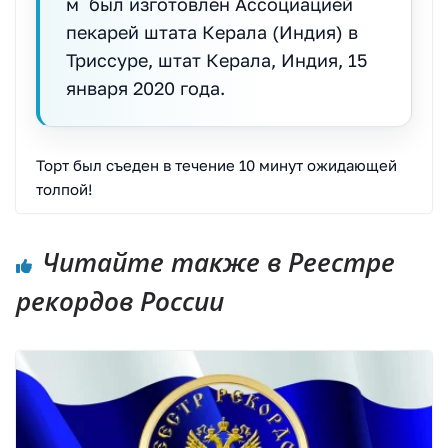
м был изготовлен Ассоциацией
пекарей штата Керала (Индия) в
Триссуре, штат Керала, Индия, 15
января 2020 года.
Торт был съеден в течение 10 минут ожидающей
толпой!
Читайте также в Реестре
рекордов России