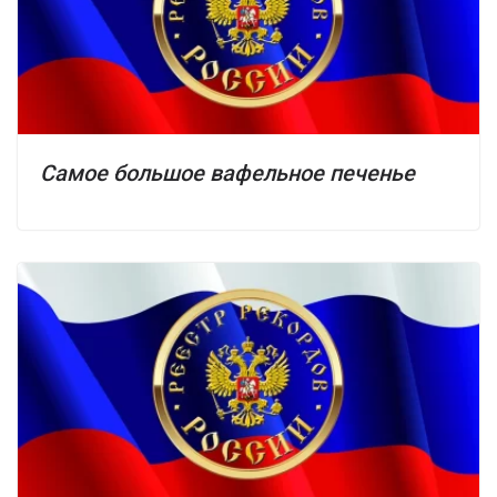
Самое большое вафельное печенье