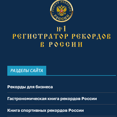
РАЗДЕЛЫ САЙТА
Рекорды для бизнеса
Гастрономическая книга рекордов России
Книга спортивных рекордов России