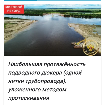
Наибольшая протяжённость
подводного дюкера (одной
нитки трубопровода),
уложенного методом
протаскивания