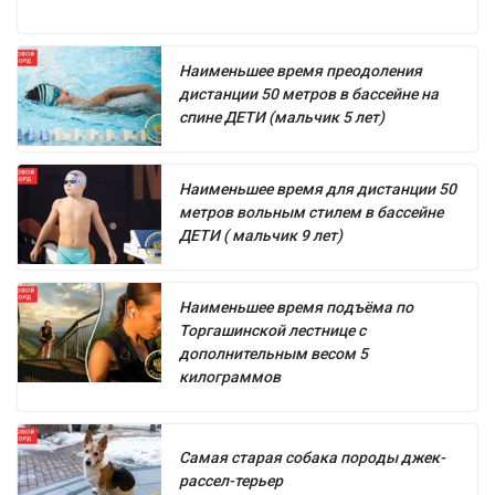
Наименьшее время преодоления
дистанции 50 метров в бассейне на
спине ДЕТИ (мальчик 5 лет)
Наименьшее время для дистанции 50
метров вольным стилем в бассейне
ДЕТИ ( мальчик 9 лет)
Наименьшее время подъёма по
Торгашинской лестнице с
дополнительным весом 5
килограммов
Самая старая собака породы джек-
рассел-терьер