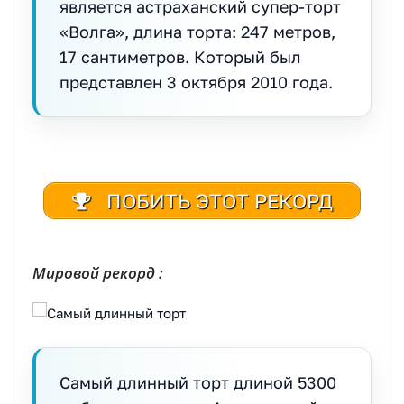
является астраханский супер-торт
«Волга», длина торта: 247 метров,
17 сантиметров. Который был
представлен 3 октября 2010 года.
ПОБИТЬ ЭТОТ РЕКОРД
Мировой рекорд :
Самый длинный торт длиной 5300