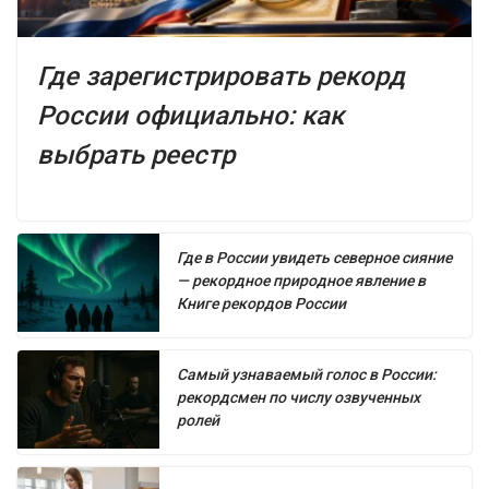
Где зарегистрировать рекорд
России официально: как
выбрать реестр
Где в России увидеть северное сияние
— рекордное природное явление в
Книге рекордов России
Самый узнаваемый голос в России:
рекордсмен по числу озвученных
ролей