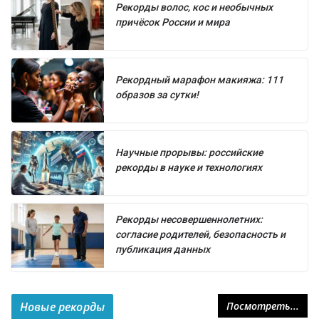
Рекорды волос, кос и необычных
причёсок России и мира
Рекордный марафон макияжа: 111
образов за сутки!
Научные прорывы: российские
рекорды в науке и технологиях
Рекорды несовершеннолетних:
согласие родителей, безопасность и
публикация данных
Новые рекорды
Посмотреть...