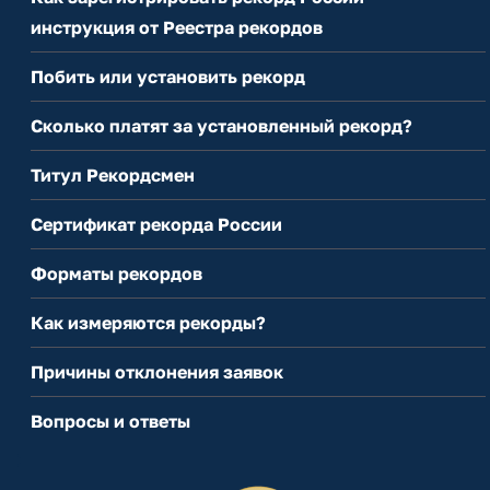
инструкция от Реестра рекордов
Побить или установить рекорд
Сколько платят за установленный рекорд?
Титул Рекордсмен
Сертификат рекорда России
Форматы рекордов
Как измеряются рекорды?
Причины отклонения заявок
Вопросы и ответы