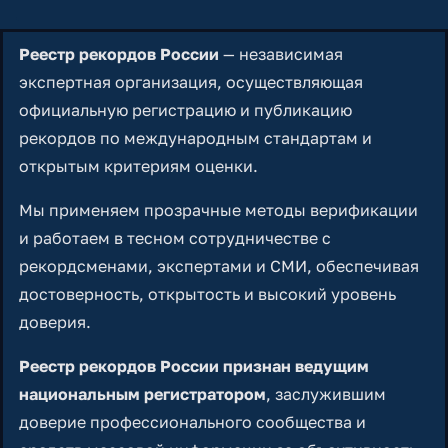
Реестр рекордов России
— независимая
экспертная организация, осуществляющая
официальную регистрацию и публикацию
рекордов по международным стандартам и
открытым критериям оценки.
Мы применяем прозрачные методы верификации
и работаем в тесном сотрудничестве с
рекордсменами, экспертами и СМИ, обеспечивая
достоверность, открытость и высокий уровень
доверия.
Реестр рекордов России признан ведущим
национальным регистратором
, заслужившим
доверие профессионального сообщества и