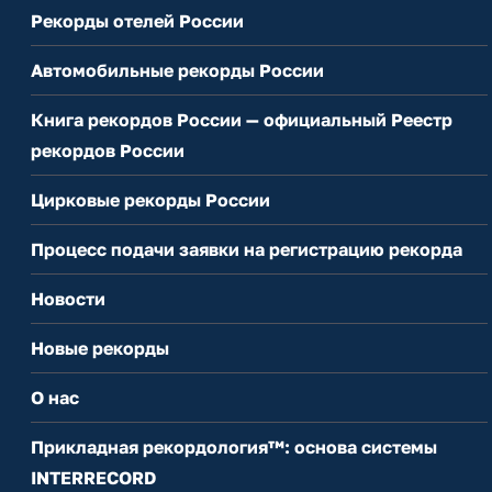
Рекорды отелей России
Автомобильные рекорды России
Книга рекордов России — официальный Реестр
рекордов России
Цирковые рекорды России
Процесс подачи заявки на регистрацию рекорда
Новости
Новые рекорды
О нас
Прикладная рекордология™: основа системы
INTERRECORD