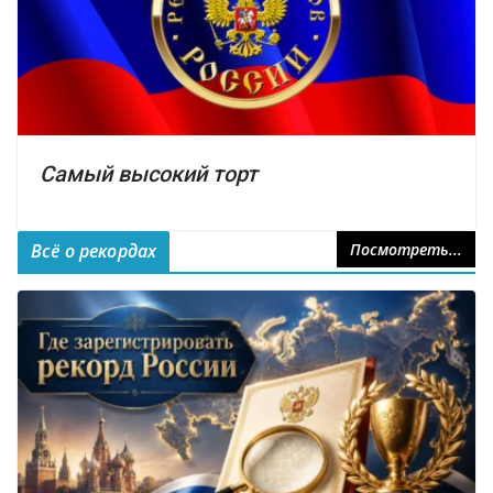
Самый высокий торт
Всё о рекордах
Посмотреть...