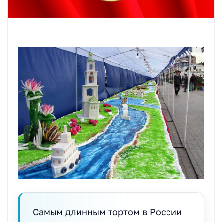
Самым длинным тортом в России