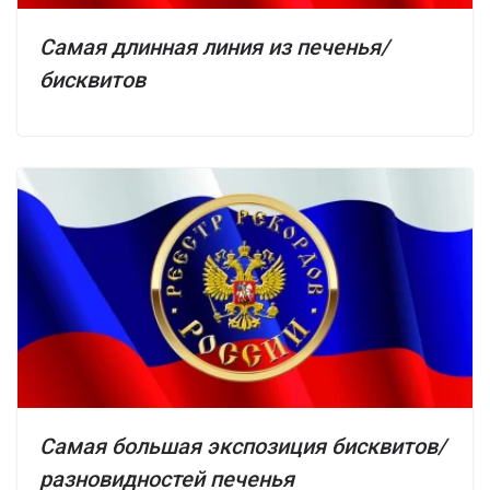
Самая длинная линия из печенья/
бисквитов
Самая большая экспозиция бисквитов/
разновидностей печенья