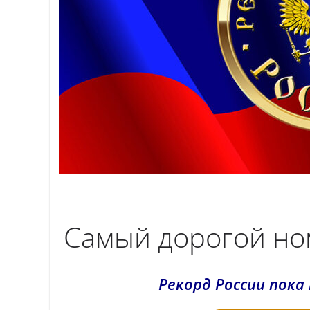
Самый дорогой ном
Рекорд России пока