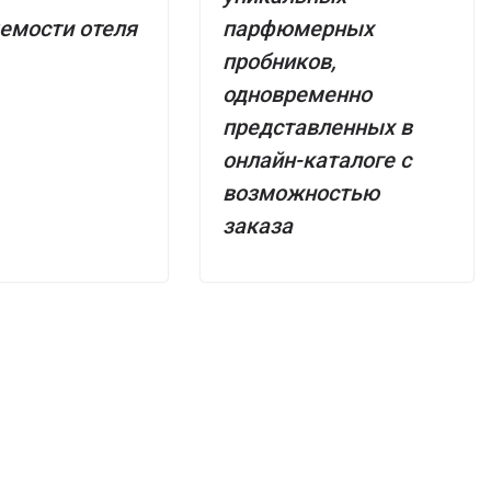
емости отеля
парфюмерных
пробников,
одновременно
представленных в
онлайн-каталоге с
возможностью
заказа