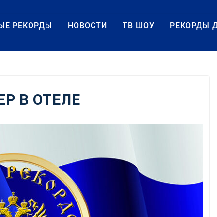
ЫЕ РЕКОРДЫ
НОВОСТИ
ТВ ШОУ
РЕКОРДЫ 
Р В ОТЕЛЕ