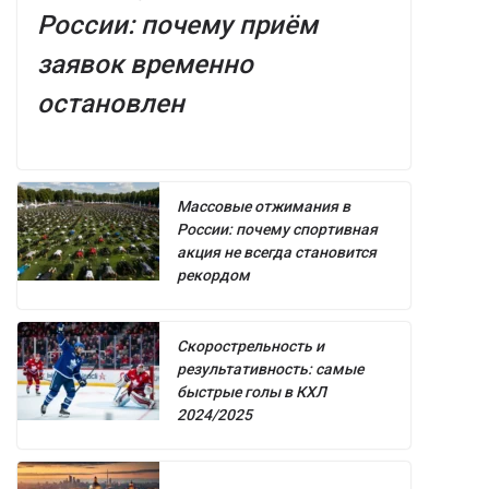
России: почему приём
заявок временно
остановлен
Массовые отжимания в
России: почему спортивная
акция не всегда становится
рекордом
Скорострельность и
результативность: самые
быстрые голы в КХЛ
2024/2025