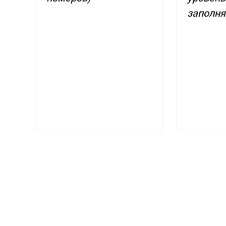
заполня