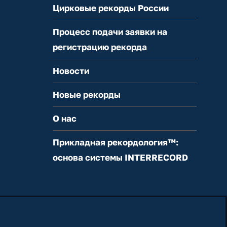
Цирковые рекорды России
Процесс подачи заявки на
регистрацию рекорда
Новости
Новые рекорды
О нас
Прикладная рекордология™:
основа системы INTERRECORD