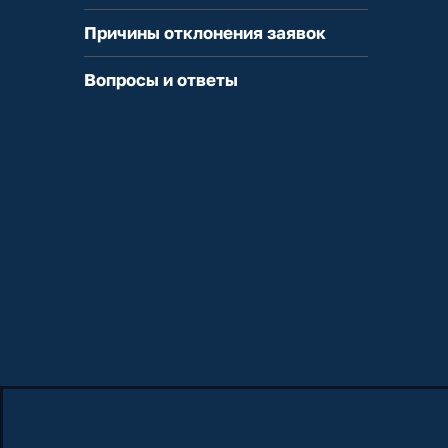
Причины отклонения заявок
Вопросы и ответы