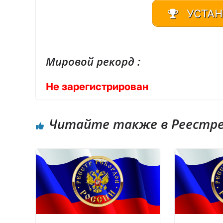
УСТАН
Мировой рекорд :
Не зарегистрирован
Читайте также в Реестре 