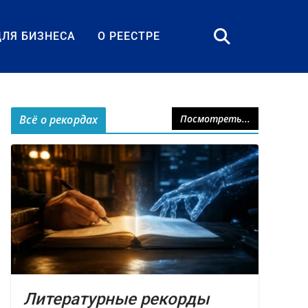
ДЛЯ БИЗНЕСА
О РЕЕСТРЕ
Всё о рекордах
Посмотреть...
Литературные рекорды