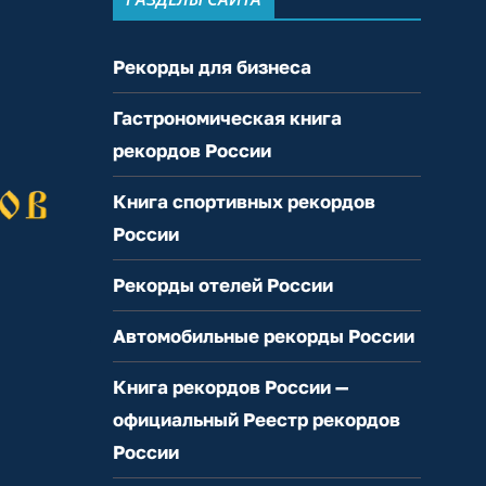
Рекорды для бизнеса
Гастрономическая книга
рекордов России
Книга спортивных рекордов
России
Рекорды отелей России
Автомобильные рекорды России
Книга рекордов России —
официальный Реестр рекордов
России