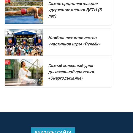
Самое продолжительное
удержание планки ДЕТИ (5
лет)
Наибольшее количество
участников игры «Ручеёк»
Самый массовый урок
дыхательной практики
«Энергодыхание»
РАЗДЕЛЫ САЙТА