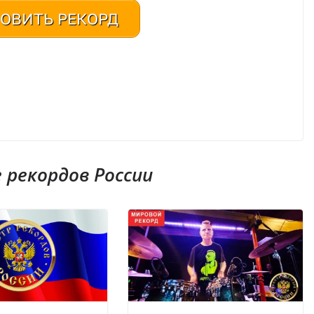
ОВИТЬ РЕКОРД
рекордов России