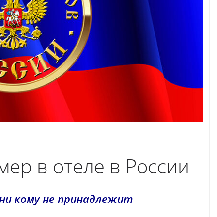
ер в отеле в России
 ни кому не принадлежит