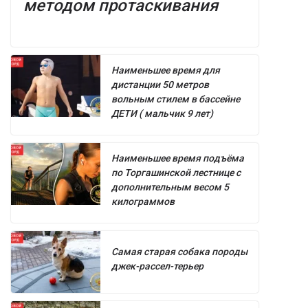
методом протаскивания
Наименьшее время для
дистанции 50 метров
вольным стилем в бассейне
ДЕТИ ( мальчик 9 лет)
Наименьшее время подъёма
по Торгашинской лестнице с
дополнительным весом 5
килограммов
Самая старая собака породы
джек-рассел-терьер