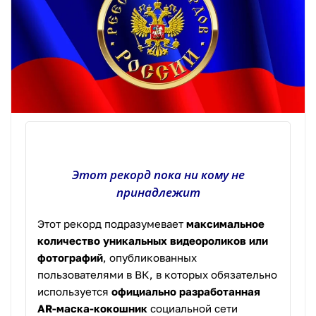
Этот рекорд пока ни кому не
принадлежит
Этот рекорд подразумевает
максимальное
количество уникальных видеороликов или
фотографий
, опубликованных
пользователями в ВК, в которых обязательно
используется
официально разработанная
AR-маска-кокошник
социальной сети