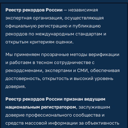
Реестр рекордов России
— независимая
экспертная организация, осуществляющая
официальную регистрацию и публикацию
рекордов по международным стандартам и
открытым критериям оценки.
Мы применяем прозрачные методы верификации
и работаем в тесном сотрудничестве с
рекордсменами, экспертами и СМИ, обеспечивая
достоверность, открытость и высокий уровень
доверия.
Реестр рекордов России признан ведущим
национальным регистратором
, заслужившим
доверие профессионального сообщества и
средств массовой информации за объективность