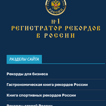
РАЗДЕЛЫ САЙТА
Рекорды для бизнеса
Гастрономическая книга рекордов России
Книга спортивных рекордов России
Рекорды отелей России