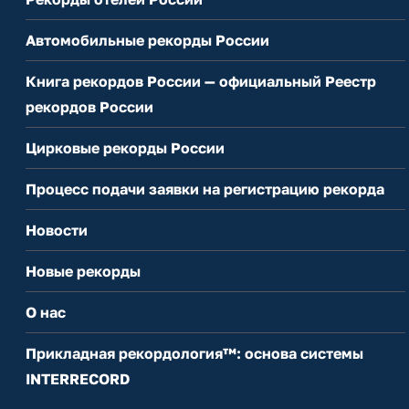
Автомобильные рекорды России
Книга рекордов России — официальный Реестр
рекордов России
Цирковые рекорды России
Процесс подачи заявки на регистрацию рекорда
Новости
Новые рекорды
О нас
Прикладная рекордология™: основа системы
INTERRECORD