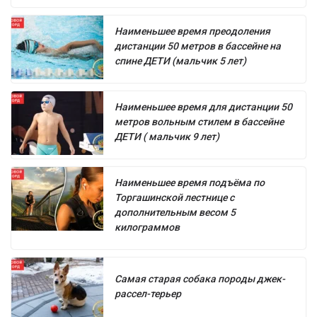
Наименьшее время преодоления
дистанции 50 метров в бассейне на
спине ДЕТИ (мальчик 5 лет)
Наименьшее время для дистанции 50
метров вольным стилем в бассейне
ДЕТИ ( мальчик 9 лет)
Наименьшее время подъёма по
Торгашинской лестнице с
дополнительным весом 5
килограммов
Самая старая собака породы джек-
рассел-терьер