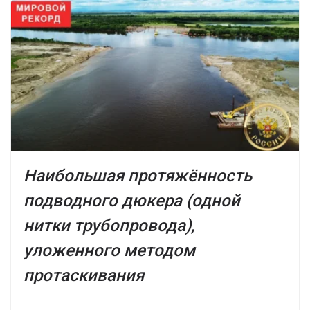
Наибольшая протяжённость
подводного дюкера (одной
нитки трубопровода),
уложенного методом
протаскивания