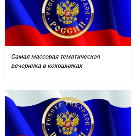
Самая массовая тематическая
вечеринка в кокошниках