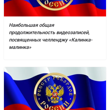
Наибольшая общая
продолжительность видеозаписей,
посвященных челленджу «Калинка-
малинка»