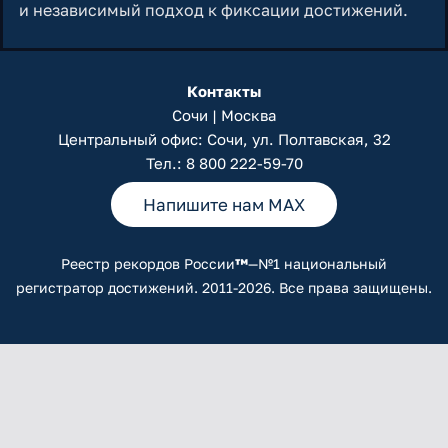
и независимый подход к фиксации достижений.
Контакты
Сочи | Москва
Центральный офис: Сочи, ул. Полтавская, 32
Тел.:
8 800 222-59-70
Напишите нам MAX
Реестр рекордов России
™
—№1 национальный
регистратор достижений. 2011-2026. Все права защищены.