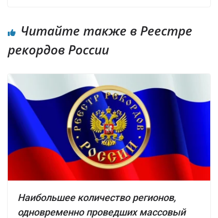
Читайте также в Реестре
рекордов России
Наибольшее количество регионов,
одновременно проведших массовый