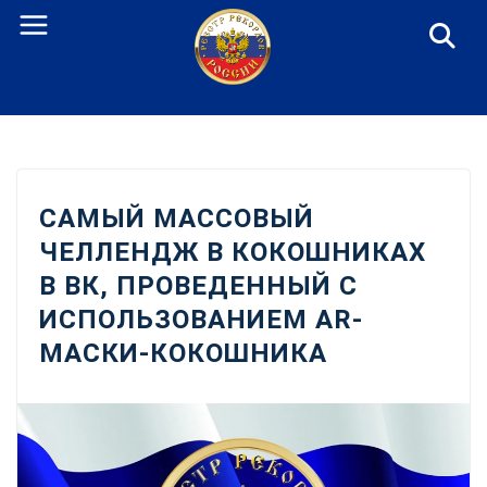
Перейти
к
содержанию
САМЫЙ МАССОВЫЙ
ЧЕЛЛЕНДЖ В КОКОШНИКАХ
В ВК, ПРОВЕДЕННЫЙ С
ИСПОЛЬЗОВАНИЕМ AR-
МАСКИ-КОКОШНИКА