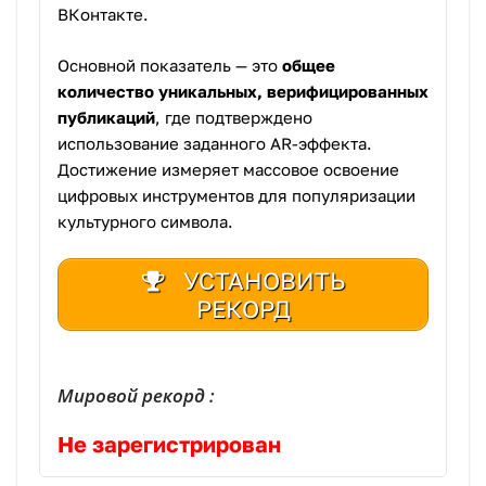
ВКонтакте.
Основной показатель — это
общее
количество уникальных, верифицированных
публикаций
, где подтверждено
использование заданного AR-эффекта.
Достижение измеряет массовое освоение
цифровых инструментов для популяризации
культурного символа.
УСТАНОВИТЬ
РЕКОРД
Мировой рекорд :
Не зарегистрирован