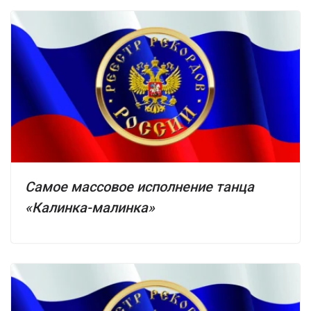
Самое массовое исполнение танца
«Калинка-малинка»