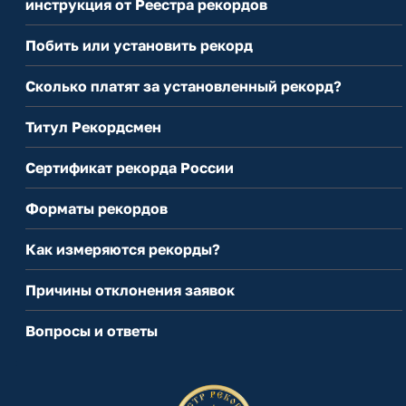
инструкция от Реестра рекордов
Побить или установить рекорд
Сколько платят за установленный рекорд?
Титул Рекордсмен
Сертификат рекорда России
Форматы рекордов
Как измеряются рекорды?
Причины отклонения заявок
Вопросы и ответы