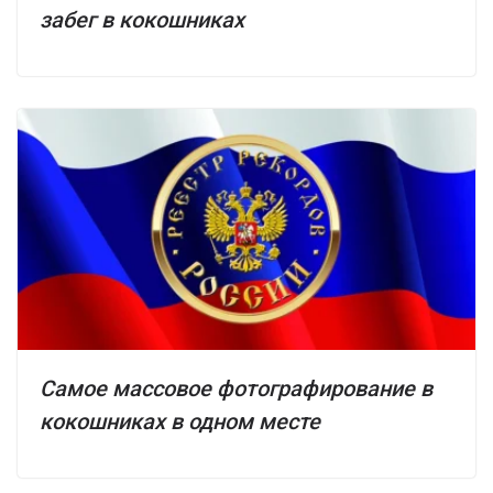
забег в кокошниках
Самое массовое фотографирование в
кокошниках в одном месте