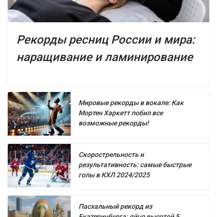
Рекорды ресниц России и мира:
наращивание и ламинирование
Мировые рекорды в вокале: Как
Мортен Харкетт побил все
возможные рекорды!
Скорострельность и
результативность: самые быстрые
голы в КХЛ 2024/2025
Пасхальный рекорд из
Екатеринбурга: яйцо высотой 5