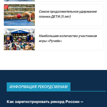
Самое продолжительное удержание
планки ДЕТИ (5 лет)
Наибольшее количество участников
игры «Ручеёк»
ИНФОРМАЦИЯ РЕКОРДСМЕНАМ
Как зарегистрировать рекорд России —