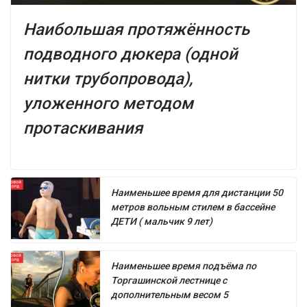
Наибольшая протяжённость
подводного дюкера (одной
нитки трубопровода),
уложенного методом
протаскивания
Наименьшее время для дистанции 50
метров вольным стилем в бассейне
ДЕТИ ( мальчик 9 лет)
Наименьшее время подъёма по
Торгашинской лестнице с
дополнительным весом 5