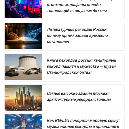
стримов: марафоны онлайн-
трансляций и вирусные баттлы
Литературные рекорды России:
почему приём заявок временно
остановлен
Книга рекордов россии: культурный
рекорд памяти и мужества — Музей
Сталинградской битвы
Самые высокие здания Москвы:
архитектурные рекорды столицы
Как REFLEX покорили мировую сцену:
музыкальные рекорды и признание в