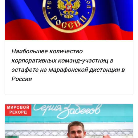
Наибольшее количество
корпоративных команд-участниц в
эстафете на марафонской дистанции в
России