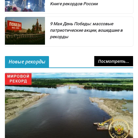
Книге рекордов России
9 Мая День Победы: массовые
патриотические акции, вошедшие в
рекорды
Новые рекорды
Посмотреть...