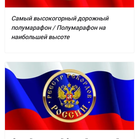
Самый высокогорный дорожный
полумарафон / Полумарафон на
наибольшей высоте