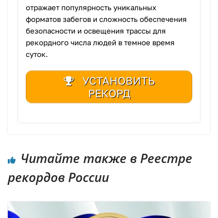
отражает популярность уникальных
форматов забегов и сложность обеспечения
безопасности и освещения трассы для
рекордного числа людей в темное время
суток.
УСТАНОВИТЬ
РЕКОРД
Читайте также в Реестре
рекордов России