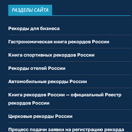
РАЗДЕЛЫ САЙТА
Рекорды для бизнеса
Гастрономическая книга рекордов России
Книга спортивных рекордов России
Рекорды отелей России
Автомобильные рекорды России
Книга рекордов России — официальный Реестр
рекордов России
Цирковые рекорды России
Процесс подачи заявки на регистрацию рекорда