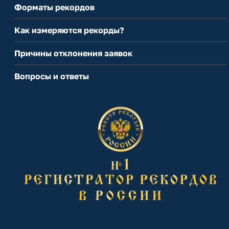
Форматы рекордов
Как измеряются рекорды?
Причины отклонения заявок
Вопросы и ответы