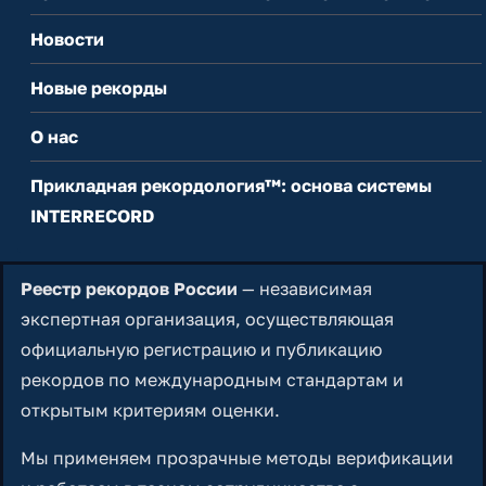
Новости
Новые рекорды
О нас
Прикладная рекордология™: основа системы
INTERRECORD
Реестр рекордов России
— независимая
экспертная организация, осуществляющая
официальную регистрацию и публикацию
рекордов по международным стандартам и
открытым критериям оценки.
Мы применяем прозрачные методы верификации