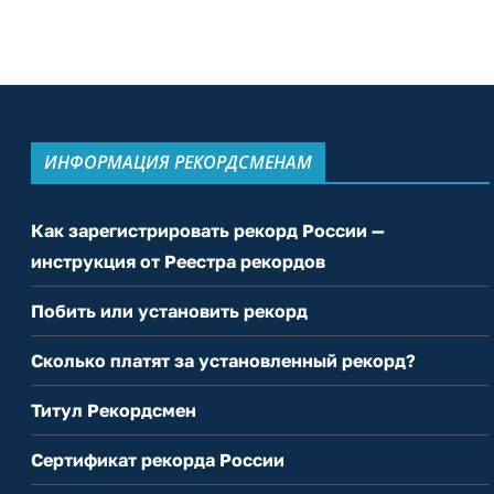
ИНФОРМАЦИЯ РЕКОРДСМЕНАМ
Как зарегистрировать рекорд России —
инструкция от Реестра рекордов
Побить или установить рекорд
Сколько платят за установленный рекорд?
Титул Рекордсмен
Сертификат рекорда России