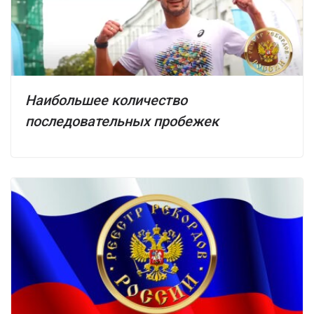
Наибольшее количество
последовательных пробежек