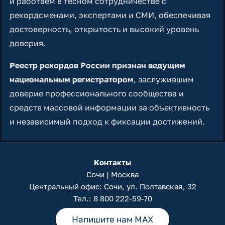
и работаем в тесном сотрудничестве с
рекордсменами, экспертами и СМИ, обеспечивая
достоверность, открытость и высокий уровень
доверия.
Реестр рекордов России признан ведущим
национальным регистратором
, заслужившим
доверие профессионального сообщества и
средств массовой информации за объективность
и независимый подход к фиксации достижений.
Контакты
Сочи | Москва
Центральный офис: Сочи, ул. Полтавская, 32
Тел.:
8 800 222-59-70
Напишите нам MAX