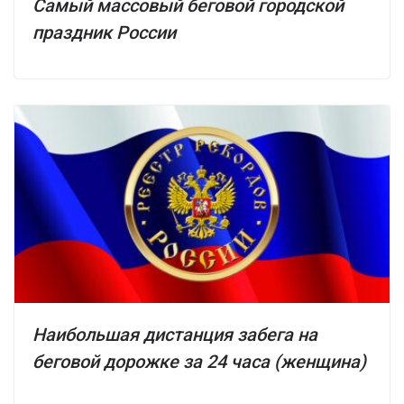
Самый массовый беговой городской
праздник России
Наибольшая дистанция забега на
беговой дорожке за 24 часа (женщина)