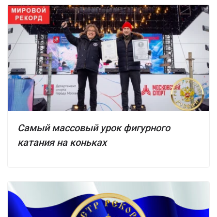
Самый массовый урок фигурного
катания на коньках