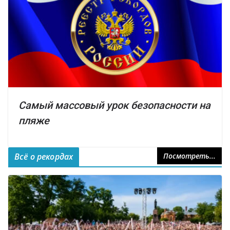
Самый массовый урок безопасности на
пляже
Всё о рекордах
Посмотреть...