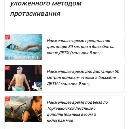
уложенного методом
протаскивания
Наименьшее время преодоления
дистанции 50 метров в бассейне на
спине ДЕТИ (мальчик 5 лет)
Наименьшее время для дистанции 50
метров вольным стилем в бассейне
ДЕТИ ( мальчик 9 лет)
Наименьшее время подъёма по
Торгашинской лестнице с
дополнительным весом 5
килограммов