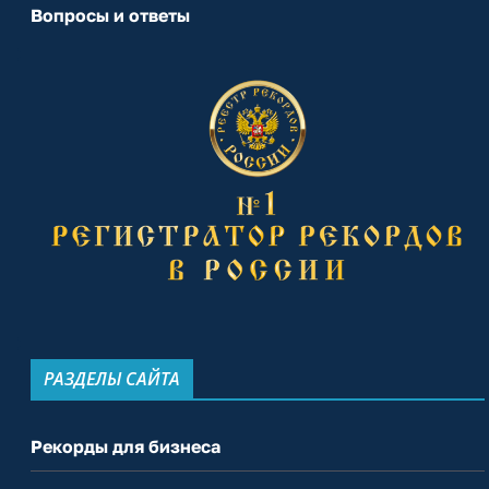
Вопросы и ответы
РАЗДЕЛЫ САЙТА
Рекорды для бизнеса