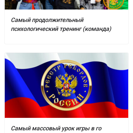
Самый продолжительный
психологический тренинг (команда)
Самый массовый урок игры в го