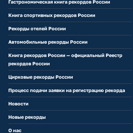
Гастрономическая книга рекордов России
Книга спортивных рекордов России
Рекорды отелей России
Автомобильные рекорды России
Книга рекордов России — официальный Реестр
рекордов России
Цирковые рекорды России
Процесс подачи заявки на регистрацию рекорда
Новости
Новые рекорды
О нас