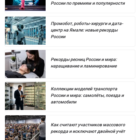
России по премиям и популярности
Промобот, роботы-хирурги и дата-
центр на Ямале: новые рекорды
России
Рекорды ресниц России и мира:
наращивание и ламинирование
Коллекции моделей транспорта
России и мира: самолёты, поезда и
автомобили
Как считают участников массового
рекорда и исключают двойной учёт