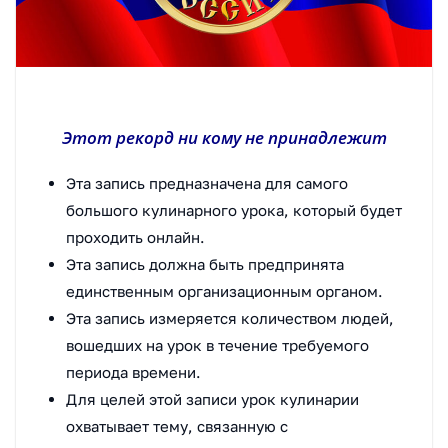
Этот рекорд ни кому не принадлежит
Эта запись предназначена для самого
большого кулинарного урока, который будет
проходить онлайн.
Эта запись должна быть предпринята
единственным организационным органом.
Эта запись измеряется количеством людей,
вошедших на урок в течение требуемого
периода времени.
Для целей этой записи урок кулинарии
охватывает тему, связанную с