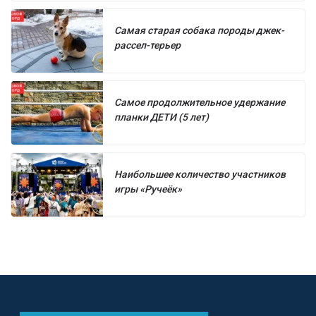
Самая старая собака породы джек-
рассел-терьер
Самое продолжительное удержание
планки ДЕТИ (5 лет)
Наибольшее количество участников
игры «Ручеёк»