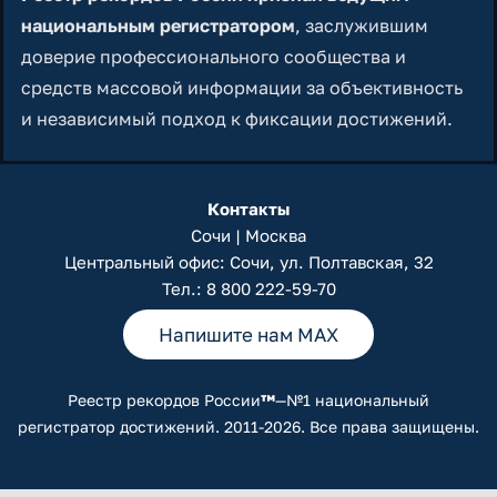
национальным регистратором
, заслужившим
доверие профессионального сообщества и
средств массовой информации за объективность
и независимый подход к фиксации достижений.
Контакты
Сочи | Москва
Центральный офис: Сочи, ул. Полтавская, 32
Тел.:
8 800 222-59-70
Напишите нам MAX
Реестр рекордов России
™
—№1 национальный
регистратор достижений. 2011-2026. Все права защищены.