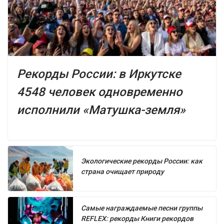
Рекорды России: в Иркутске
4548 человек одновременно
исполнили «Матушка-земля»
Экологические рекорды России: как
страна очищает природу
Самые награждаемые песни группы
REFLEX: рекорды Книги рекордов