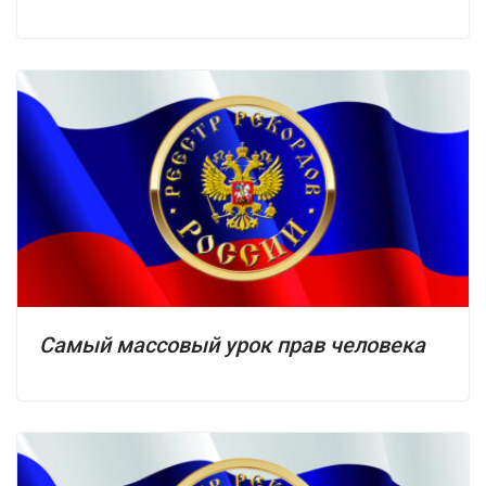
Самый массовый урок прав человека