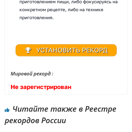
приготовлением пищи, либо фокусируясь на
конкретном рецепте, либо на технике
приготовления.
УСТАНОВИТЬ РЕКОРД
Мировой рекорд :
Не зарегистрирован
Читайте также в Реестре
рекордов России