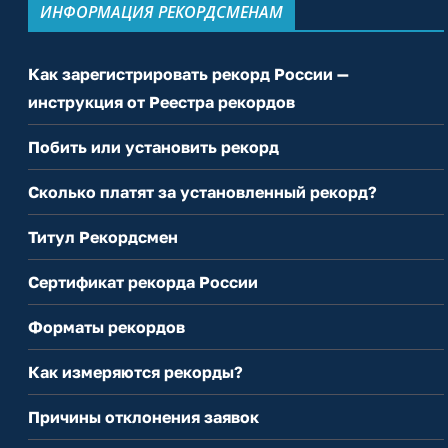
ИНФОРМАЦИЯ РЕКОРДСМЕНАМ
Как зарегистрировать рекорд России —
инструкция от Реестра рекордов
Побить или установить рекорд
Сколько платят за установленный рекорд?
Титул Рекордсмен
Сертификат рекорда России
Форматы рекордов
Как измеряются рекорды?
Причины отклонения заявок