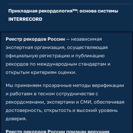
Прикладная рекордология™: основа системы
INTERRECORD
Реестр рекордов России
— независимая
экспертная организация, осуществляющая
официальную регистрацию и публикацию
рекордов по международным стандартам и
открытым критериям оценки.
Мы применяем прозрачные методы верификации
и работаем в тесном сотрудничестве с
рекордсменами, экспертами и СМИ, обеспечивая
достоверность, открытость и высокий уровень
доверия.
Реестр рекордов России признан ведущим