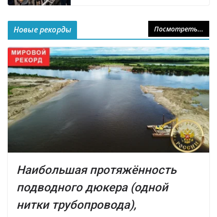
Новые рекорды
Посмотреть...
Наибольшая протяжённость
подводного дюкера (одной
нитки трубопровода),