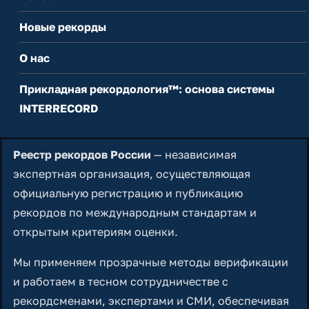
Новые рекорды
О нас
Прикладная рекордология™: основа системы
INTERRECORD
Реестр рекордов России
— независимая
экспертная организация, осуществляющая
официальную регистрацию и публикацию
рекордов по международным стандартам и
открытым критериям оценки.
Мы применяем прозрачные методы верификации
и работаем в тесном сотрудничестве с
рекордсменами, экспертами и СМИ, обеспечивая