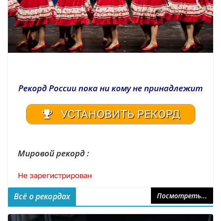
Рекорд России пока ни кому не принадлежит
УСТАНОВИТЬ РЕКОРД
Мировой рекорд :
Не зарегистрирован
Всё о рекордах
Посмотреть...