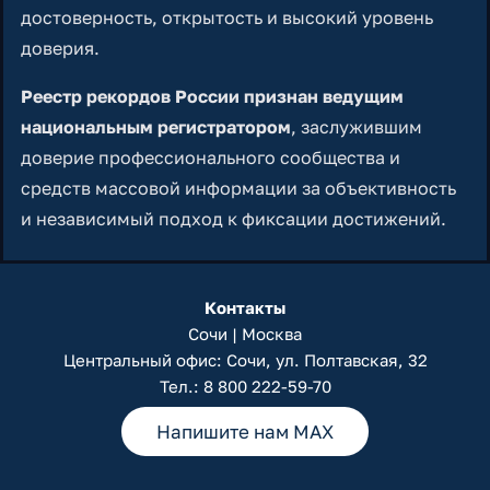
достоверность, открытость и высокий уровень
доверия.
Реестр рекордов России признан ведущим
национальным регистратором
, заслужившим
доверие профессионального сообщества и
средств массовой информации за объективность
и независимый подход к фиксации достижений.
Контакты
Сочи | Москва
Центральный офис: Сочи, ул. Полтавская, 32
Тел.:
8 800 222-59-70
Напишите нам MAX