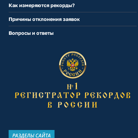
Как измеряются рекорды?
Причины отклонения заявок
Вопросы и ответы
РАЗДЕЛЫ САЙТА