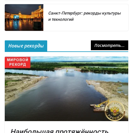
Санкт-Петербург: рекорды культуры
и технологий
Новые рекорды
Посмотреть...
Наибольшая протяжённость