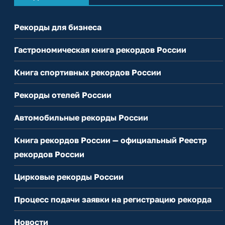
Рекорды для бизнеса
Гастрономическая книга рекордов России
Книга спортивных рекордов России
Рекорды отелей России
Автомобильные рекорды России
Книга рекордов России — официальный Реестр
рекордов России
Цирковые рекорды России
Процесс подачи заявки на регистрацию рекорда
Новости