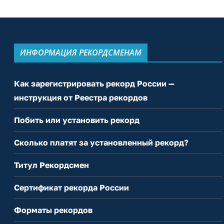
ИНФОРМАЦИЯ РЕКОРДСМЕНАМ
Как зарегистрировать рекорд России —
инструкция от Реестра рекордов
Побить или установить рекорд
Сколько платят за установленный рекорд?
Титул Рекордсмен
Сертификат рекорда России
Форматы рекордов