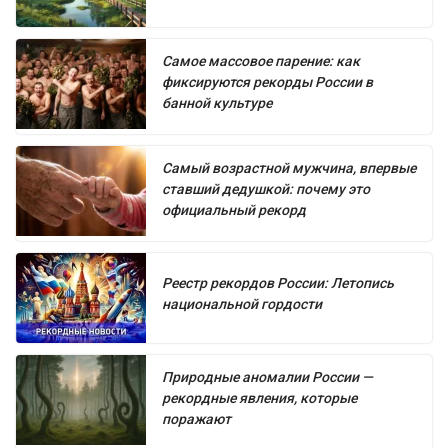
Самое массовое парение: как
фиксируются рекорды России в
банной культуре
Самый возрастной мужчина, впервые
ставший дедушкой: почему это
официальный рекорд
Реестр рекордов России: Летопись
национальной гордости
Природные аномалии России —
рекордные явления, которые
поражают