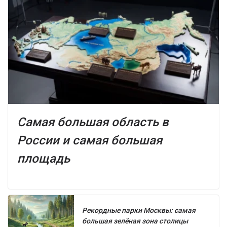
Самая большая область в
России и самая большая
площадь
Рекордные парки Москвы: самая
большая зелёная зона столицы