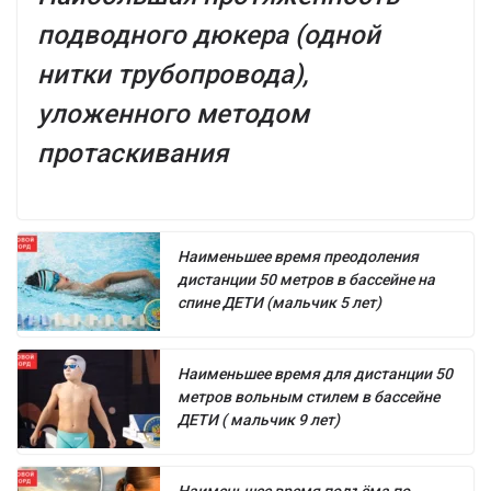
подводного дюкера (одной
нитки трубопровода),
уложенного методом
протаскивания
Наименьшее время преодоления
дистанции 50 метров в бассейне на
спине ДЕТИ (мальчик 5 лет)
Наименьшее время для дистанции 50
метров вольным стилем в бассейне
ДЕТИ ( мальчик 9 лет)