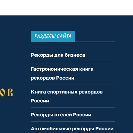
РАЗДЕЛЫ САЙТА
Рекорды для бизнеса
Гастрономическая книга
рекордов России
Книга спортивных рекордов
России
Рекорды отелей России
Автомобильные рекорды России