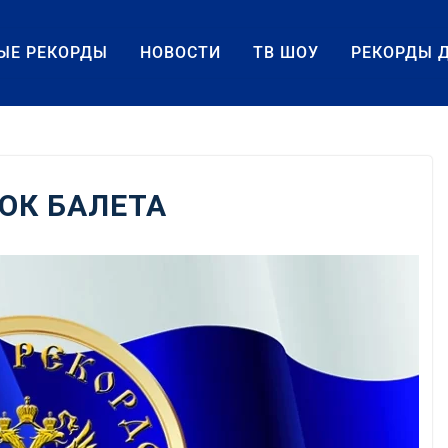
ЫЕ РЕКОРДЫ
НОВОСТИ
ТВ ШОУ
РЕКОРДЫ 
ОК БАЛЕТА