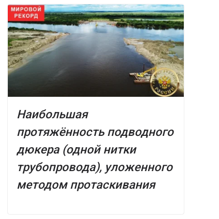
Наибольшая
протяжённость подводного
дюкера (одной нитки
трубопровода), уложенного
методом протаскивания