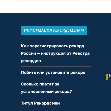
ИНФОРМАЦИЯ РЕКОРДСМЕНАМ
Как зарегистрировать рекорд
России — инструкция от Реестра
рекордов
Побить или установить рекорд
Сколько платят за
установленный рекорд?
Титул Рекордсмен