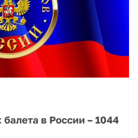
балета в России – 1044