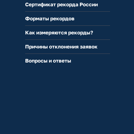
Сертификат рекорда России
Форматы рекордов
Как измеряются рекорды?
Причины отклонения заявок
Вопросы и ответы