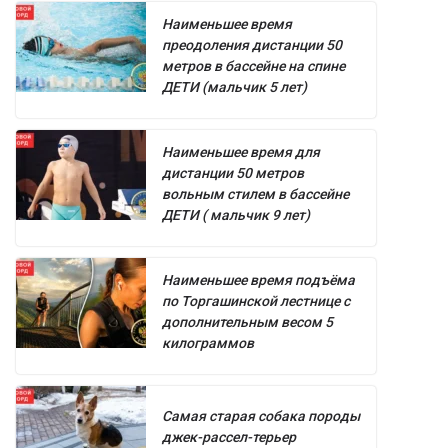
Наименьшее время
преодоления дистанции 50
метров в бассейне на спине
ДЕТИ (мальчик 5 лет)
Наименьшее время для
дистанции 50 метров
вольным стилем в бассейне
ДЕТИ ( мальчик 9 лет)
Наименьшее время подъёма
по Торгашинской лестнице с
дополнительным весом 5
килограммов
Самая старая собака породы
джек-рассел-терьер