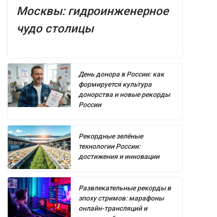
Москвы: гидроинженерное
чудо столицы
День донора в России: как
формируется культура
донорства и новые рекорды
России
Рекордные зелёные
технологии России:
достижения и инновации
Развлекательные рекорды в
эпоху стримов: марафоны
онлайн-трансляций и