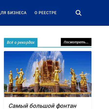
ДЛЯ БИЗНЕСА
О РЕЕСТРЕ
Всё о рекордах
Посмотреть...
Самый большой фонтан