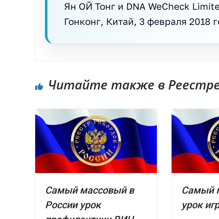
Ян ОЙ Тонг и DNA WeCheck Limite
Гонконг, Китай, 3 февраля 2018 г
Читайте также в Реестре 
Самый массовый в
Самый 
России урок
урок игр