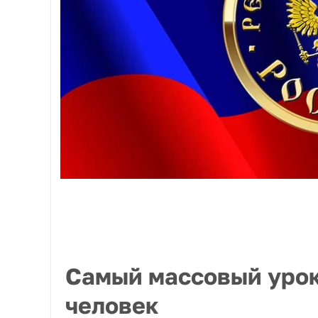
Самый массовый урок 
человек