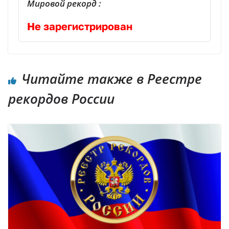
Мировой рекорд :
Не зарегистрирован
Читайте также в Реестре
рекордов России