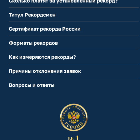
Сколько платят за установленный рекорд?
Титул Рекордсмен
Сертификат рекорда России
Форматы рекордов
Как измеряются рекорды?
Причины отклонения заявок
Вопросы и ответы