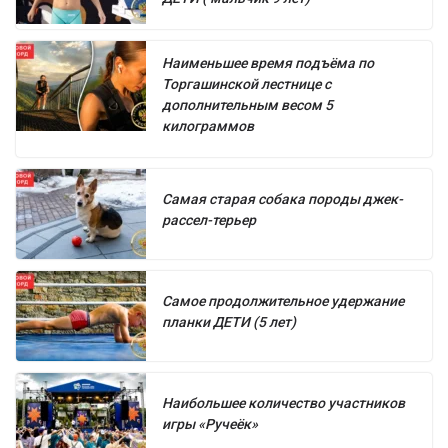
Наименьшее время подъёма по
Торгашинской лестнице с
дополнительным весом 5
килограммов
Самая старая собака породы джек-
рассел-терьер
Самое продолжительное удержание
планки ДЕТИ (5 лет)
Наибольшее количество участников
игры «Ручеёк»