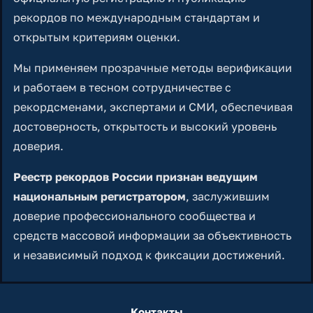
рекордов по международным стандартам и
открытым критериям оценки.
Мы применяем прозрачные методы верификации
и работаем в тесном сотрудничестве с
рекордсменами, экспертами и СМИ, обеспечивая
достоверность, открытость и высокий уровень
доверия.
Реестр рекордов России признан ведущим
национальным регистратором
, заслужившим
доверие профессионального сообщества и
средств массовой информации за объективность
и независимый подход к фиксации достижений.
Контакты