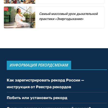
Самый массовый урок дыхательной
практики «Энергодыхание»
ИНФОРМАЦИЯ РЕКОРДСМЕНАМ
Как зарегистрировать рекорд России —
инструкция от Реестра рекордов
Побить или установить рекорд