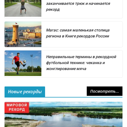
заканчивается трюк и начинается
рекорд
Магас: самая маленькая столица
региона в Книге рекордов России
Неправильные термины в рекордной
футбольной технике: чеканка и
жонглирование мяча
Новые рекорды
Посмотреть...