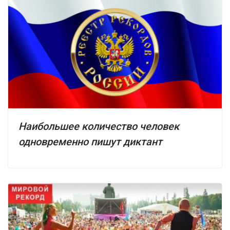
Наибольшее количество человек
одновременно пишут диктант