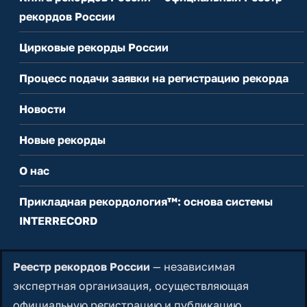
рекордов России
Цирковые рекорды России
Процесс подачи заявки на регистрацию рекорда
Новости
Новые рекорды
О нас
Прикладная рекордология™: основа системы
INTERRECORD
Реестр рекордов России
— независимая
экспертная организация, осуществляющая
официальную регистрацию и публикацию