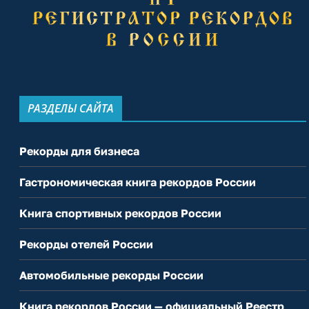
РАЗДЕЛЫ САЙТА
Рекорды для бизнеса
Гастрономическая книга рекордов России
Книга спортивных рекордов России
Рекорды отелей России
Автомобильные рекорды России
Книга рекордов России — официальный Реестр