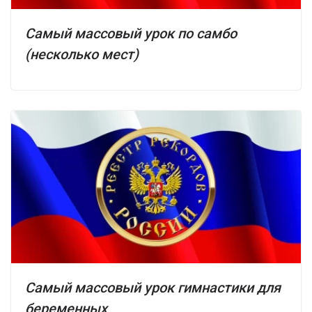
Самый массовый урок по самбо
(несколько мест)
Самый массовый урок гимнастики для
беременных