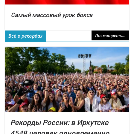
Самый массовый урок бокса
Всё о рекордах
Посмотреть...
Рекорды России: в Иркутске
4548 человек одновременно