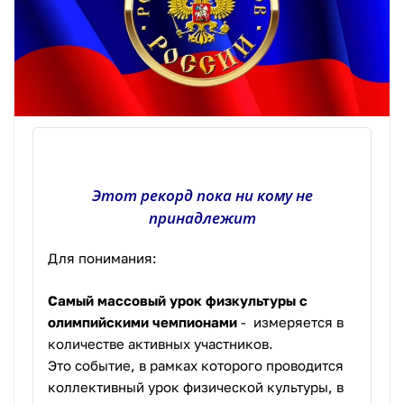
Этот рекорд пока ни кому не
принадлежит
Для понимания:
Самый массовый урок физкультуры с
олимпийскими чемпионами
- измеряется в
количестве активных участников.
Это событие, в рамках которого проводится
коллективный урок физической культуры, в