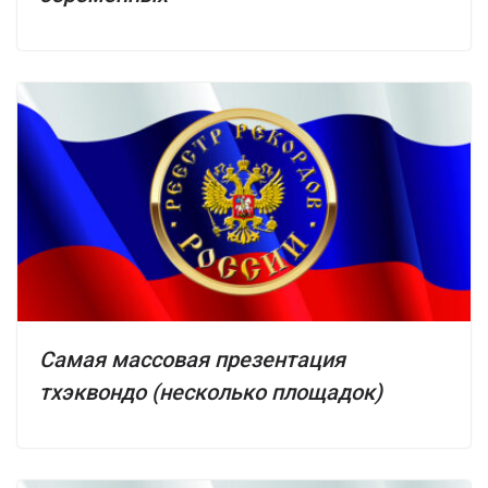
Самая массовая презентация
тхэквондо (несколько площадок)