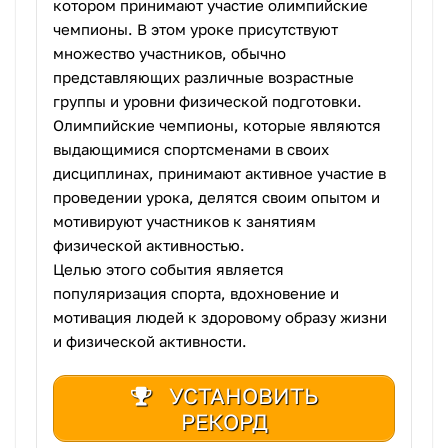
котором принимают участие олимпийские
чемпионы. В этом уроке присутствуют
множество участников, обычно
представляющих различные возрастные
группы и уровни физической подготовки.
Олимпийские чемпионы, которые являются
выдающимися спортсменами в своих
дисциплинах, принимают активное участие в
проведении урока, делятся своим опытом и
мотивируют участников к занятиям
физической активностью.
Целью этого события является
популяризация спорта, вдохновение и
мотивация людей к здоровому образу жизни
и физической активности.
УСТАНОВИТЬ
РЕКОРД