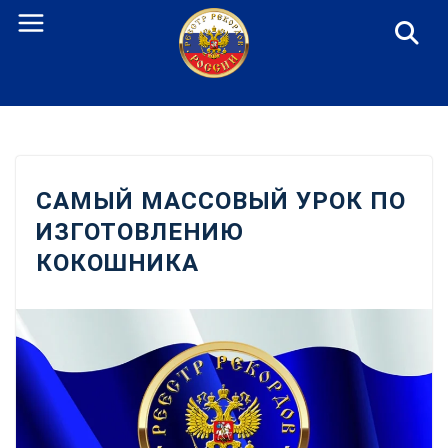
Перейти
к
содержанию
САМЫЙ МАССОВЫЙ УРОК ПО
ИЗГОТОВЛЕНИЮ
КОКОШНИКА