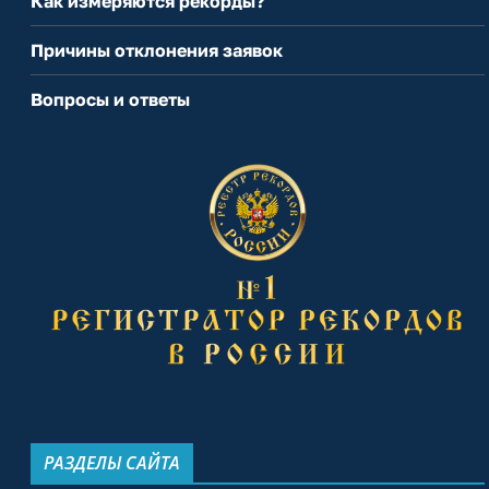
Как измеряются рекорды?
Причины отклонения заявок
Вопросы и ответы
РАЗДЕЛЫ САЙТА