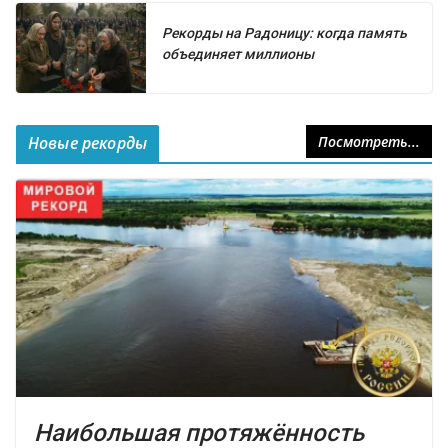
Рекорды на Радоницу: когда память
объединяет миллионы
Новые рекорды
Посмотреть...
Наибольшая протяжённость