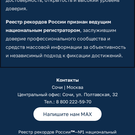
достоверность, открытость и высокий уровень
доверия.
Реестр рекордов России признан ведущим
национальным регистратором
, заслужившим
доверие профессионального сообщества и
средств массовой информации за объективность
и независимый подход к фиксации достижений.
Контакты
Сочи | Москва
Центральный офис: Сочи, ул. Полтавская, 32
Тел.:
8 800 222-59-70
Напишите нам MAX
Реестр рекордов России
™
—№1 национальный