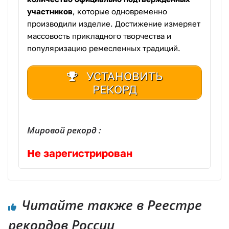
участников
, которые одновременно
производили изделие. Достижение измеряет
массовость прикладного творчества и
популяризацию ремесленных традиций.
УСТАНОВИТЬ
РЕКОРД
Мировой рекорд :
Не зарегистрирован
Читайте также в Реестре
рекордов России