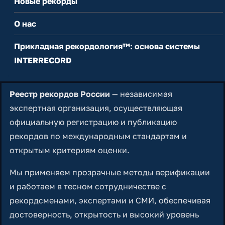
Новые рекорды
О нас
Прикладная рекордология™: основа системы
INTERRECORD
Реестр рекордов России
— независимая
экспертная организация, осуществляющая
официальную регистрацию и публикацию
рекордов по международным стандартам и
открытым критериям оценки.
Мы применяем прозрачные методы верификации
и работаем в тесном сотрудничестве с
рекордсменами, экспертами и СМИ, обеспечивая
достоверность, открытость и высокий уровень