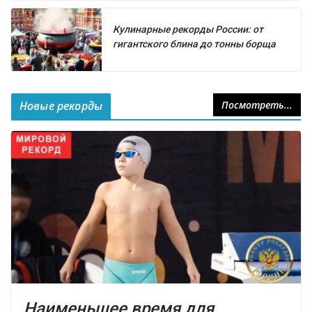
Кулинарные рекорды России: от
гигантского блина до тонны борща
Новые рекорды
Посмотреть...
Наименьшее время для