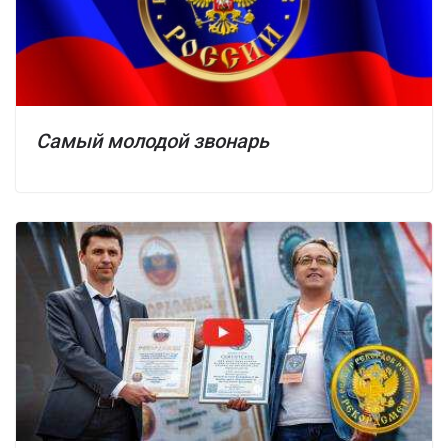
Самый молодой звонарь