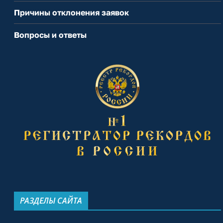
Причины отклонения заявок
Вопросы и ответы
РАЗДЕЛЫ САЙТА