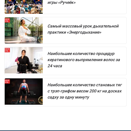
игры «Ручеёк»
Самый массовый урок дыхательной
практики «Энергодыхание»
Наибольшее количество процедур
кератинового выпрямления волос за
24 часа
Наибольшее количество становых тяг
с трэп-грифом весом 200 кг на досках
садху за одну минуту