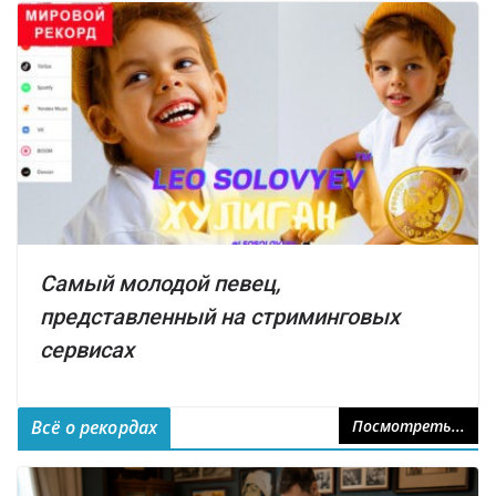
Самый молодой певец,
представленный на стриминговых
сервисах
Всё о рекордах
Посмотреть...