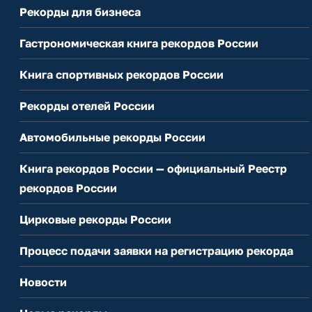
Рекорды для бизнеса
Гастрономическая книга рекордов России
Книга спортивных рекордов России
Рекорды отелей России
Автомобильные рекорды России
Книга рекордов России — официальный Реестр
рекордов России
Цирковые рекорды России
Процесс подачи заявки на регистрацию рекорда
Новости