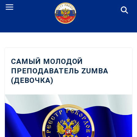
Перейти
к
содержанию
САМЫЙ МОЛОДОЙ
ПРЕПОДАВАТЕЛЬ ZUMBA
(ДЕВОЧКА)