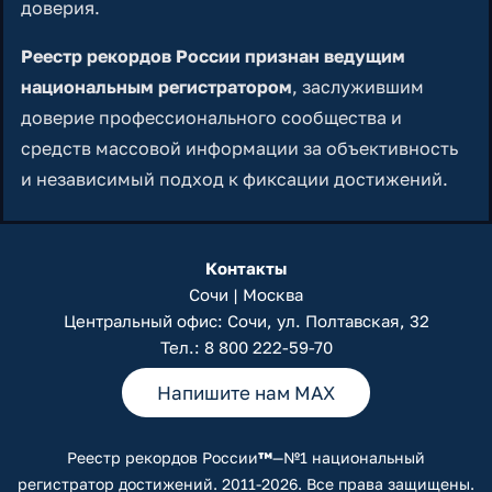
доверия.
Реестр рекордов России признан ведущим
национальным регистратором
, заслужившим
доверие профессионального сообщества и
средств массовой информации за объективность
и независимый подход к фиксации достижений.
Контакты
Сочи | Москва
Центральный офис: Сочи, ул. Полтавская, 32
Тел.:
8 800 222-59-70
Напишите нам MAX
Реестр рекордов России
™
—№1 национальный
регистратор достижений. 2011-2026. Все права защищены.