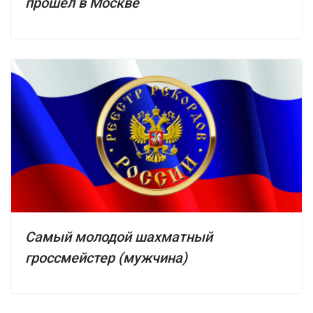
прошел в Москве
Самый молодой шахматный
гроссмейстер (мужчина)