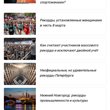
спортсменами?
Рекорды, установленные женщинами
в честь 8 марта
Как считают участников массового
рекорда и исключают двойной учёт
Неофициальные, но удивительные
рекорды Петербурга
Нижний Новгород: рекорды
промышленности и культуры