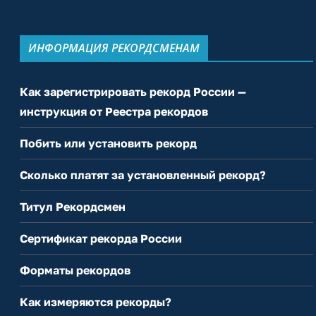
ИНФОРМАЦИЯ РЕКОРДСМЕНАМ
Как зарегистрировать рекорд России —
инструкция от Реестра рекордов
Побить или установить рекорд
Сколько платят за установленный рекорд?
Титул Рекордсмен
Сертификат рекорда России
Форматы рекордов
Как измеряются рекорды?