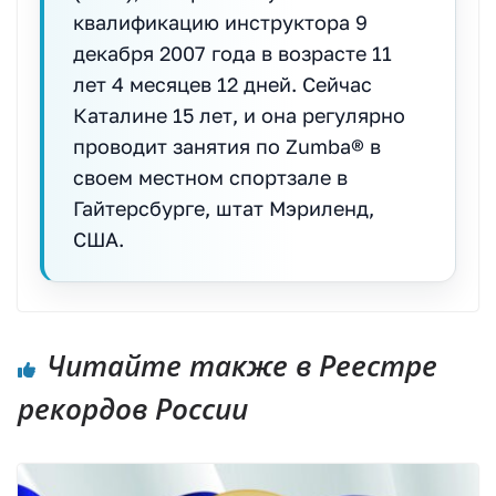
квалификацию инструктора 9
декабря 2007 года в возрасте 11
лет 4 месяцев 12 дней. Сейчас
Каталине 15 лет, и она регулярно
проводит занятия по Zumba® в
своем местном спортзале в
Гайтерсбурге, штат Мэриленд,
США.
Читайте также в Реестре
рекордов России