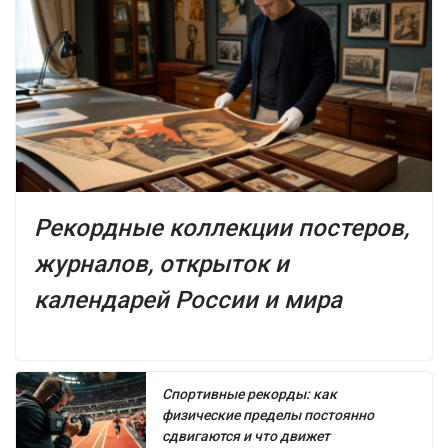
Рекордные коллекции постеров,
журналов, открыток и
календарей России и мира
Спортивные рекорды: как
физические пределы постоянно
сдвигаются и что движет