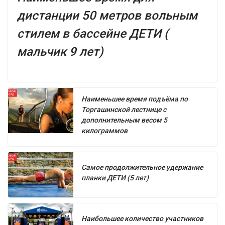
дистанции 50 метров вольным
стилем в бассейне ДЕТИ (
мальчик 9 лет)
Наименьшее время подъёма по
Торгашинской лестнице с
дополнительным весом 5
килограммов
Самое продолжительное удержание
планки ДЕТИ (5 лет)
Наибольшее количество участников