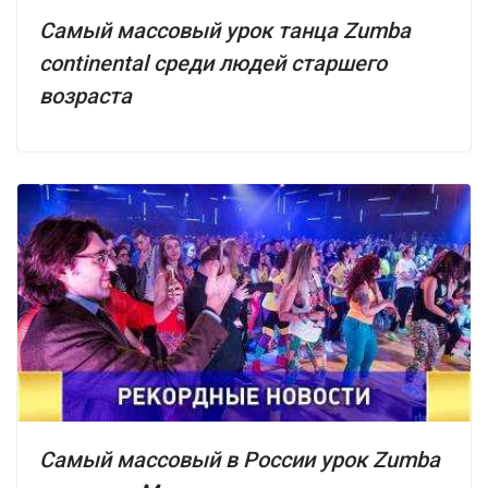
Самый массовый урок танца Zumba
continental среди людей старшего
возраста
Самый массовый в России урок Zumba