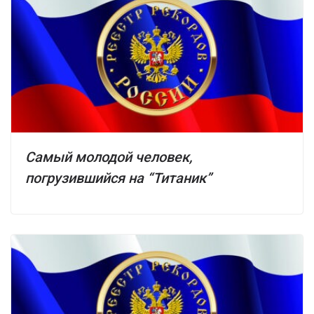
Самый молодой человек,
погрузившийся на “Титаник”