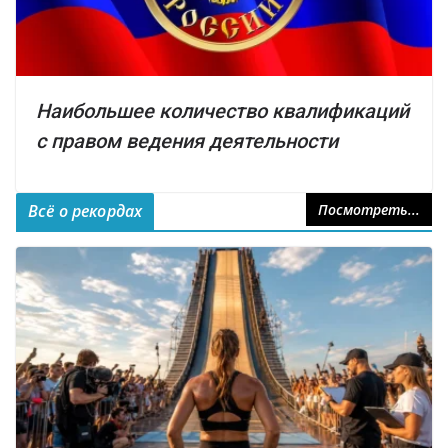
Наибольшее количество квалификаций
с правом ведения деятельности
Всё о рекордах
Посмотреть...