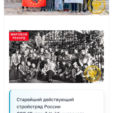
Старейший действующий
стройотряд России