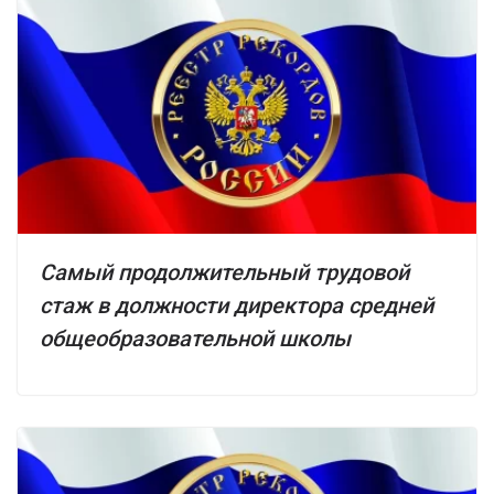
Самый продолжительный трудовой
стаж в должности директора средней
общеобразовательной школы