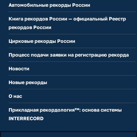
Автомобильные рекорды России
Книга рекордов России — официальный Реестр
рекордов России
Цирковые рекорды России
Процесс подачи заявки на регистрацию рекорда
Новости
Новые рекорды
О нас
Прикладная рекордология™: основа системы
INTERRECORD