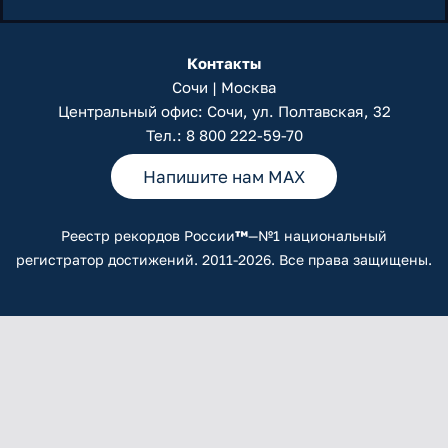
Контакты
Сочи | Москва
Центральный офис: Сочи, ул. Полтавская, 32
Тел.:
8 800 222-59-70
Напишите нам MAX
Реестр рекордов России
™
—№1 национальный
регистратор достижений. 2011-2026. Все права защищены.