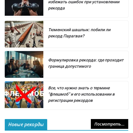
избежать ошибок при установлении
рекорда
Тюменский шашлык: побили ли
рекорд Парагвая?
Формулировка рекорда: где проходит
граница допустимого
Все, что нужно знать о термине
“флешмоб” и его использовании в
регистрации рекордов
Новые рекорды
Посмотреть...