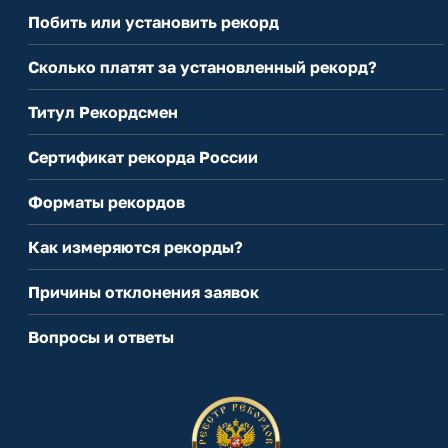
Побить или установить рекорд
Сколько платят за установленный рекорд?
Титул Рекордсмен
Сертификат рекорда России
Форматы рекордов
Как измеряются рекорды?
Причины отклонения заявок
Вопросы и ответы