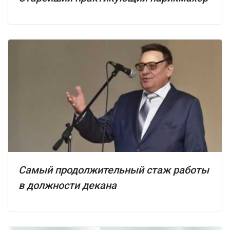
Самый продолжительный стаж работы
в должности декана