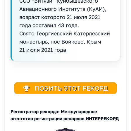
ССО “Витязи” Куйбышевского
Авиационного Института (КуАИ),
возраст которого 21 июля 2021
года составил 43 года.
Свято-Георгиевский Катерлезский
монастырь, пос Войково, Крым
21 июля 2021 года
ПОБИТЬ ЭТОТ РЕКОРД
Регистратор рекорда: Международное
агентство регистрации рекордов ИНТЕРРЕКОРД