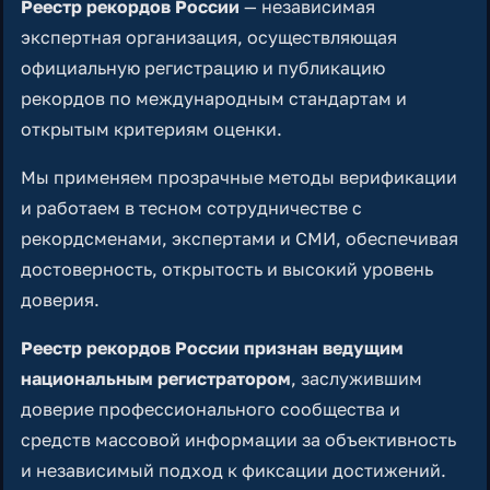
Реестр рекордов России
— независимая
экспертная организация, осуществляющая
официальную регистрацию и публикацию
рекордов по международным стандартам и
открытым критериям оценки.
Мы применяем прозрачные методы верификации
и работаем в тесном сотрудничестве с
рекордсменами, экспертами и СМИ, обеспечивая
достоверность, открытость и высокий уровень
доверия.
Реестр рекордов России признан ведущим
национальным регистратором
, заслужившим
доверие профессионального сообщества и
средств массовой информации за объективность
и независимый подход к фиксации достижений.