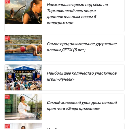
Наименьшее время подъёма по
Торгашинской лестнице с
дополнительным весом 5
килограммов
Самое продолжительное удержание
планки ДЕТИ (5 лет)
Наибольшее количество участников
игры «Ручеёк»
Самый массовый урок дыхательной
практики «Энергодыхание»