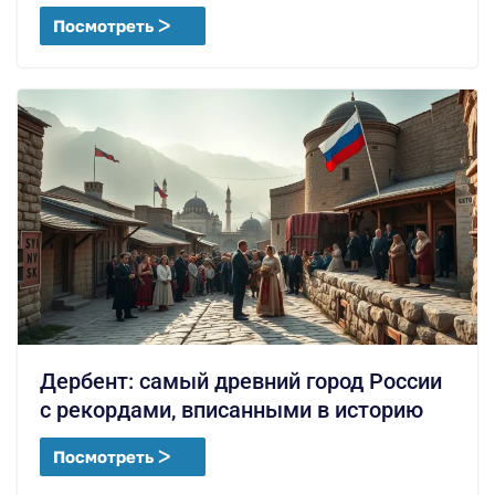
Посмотреть ᐳ
Дербент: самый древний город России
с рекордами, вписанными в историю
Посмотреть ᐳ