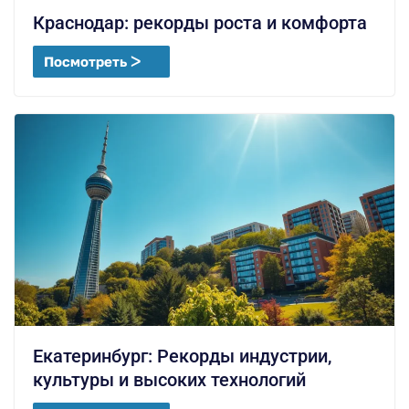
Краснодар: рекорды роста и комфорта
Посмотреть ᐳ
Екатеринбург: Рекорды индустрии,
культуры и высоких технологий