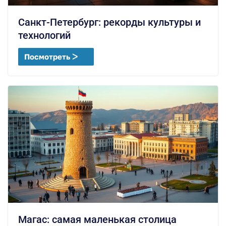
Санкт-Петербург: рекорды культуры и
технологий
Посмотреть ᐳ
Магас: самая маленькая столица