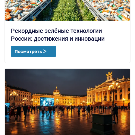
Рекордные зелёные технологии
России: достижения и инновации
Посмотреть ᐳ