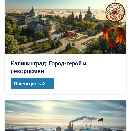
Калининград: Город-герой и
рекордсмен
Посмотреть ᐳ