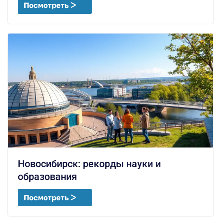
Посмотреть ᐳ
Новосибирск: рекорды науки и
образования
Посмотреть ᐳ