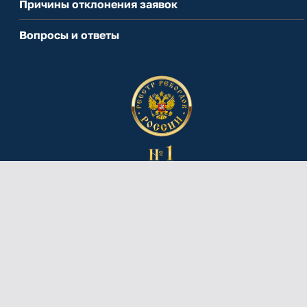
Причины отклонения заявок
Вопросы и ответы
РАЗДЕЛЫ САЙТА
Рекорды для бизнеса