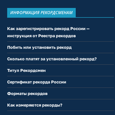
ИНФОРМАЦИЯ РЕКОРДСМЕНАМ
Как зарегистрировать рекорд России —
инструкция от Реестра рекордов
Побить или установить рекорд
Сколько платят за установленный рекорд?
Титул Рекордсмен
Сертификат рекорда России
Форматы рекордов
Как измеряются рекорды?