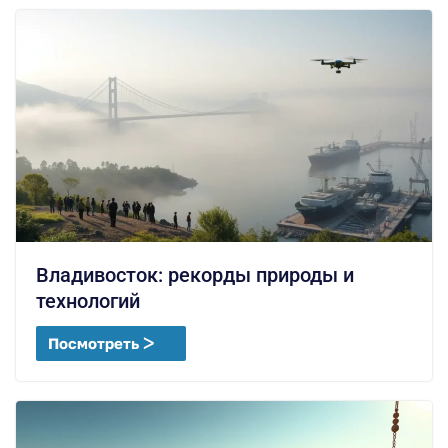
Владивосток: рекорды природы и
технологий
Посмотреть ᐳ