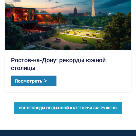
Ростов-на-Дону: рекорды южной
столицы
Посмотреть ᐳ
ВСЕ РЕКОРДЫ ПО ДАННОЙ КАТЕГОРИИ ЗАГРУЖЕНЫ