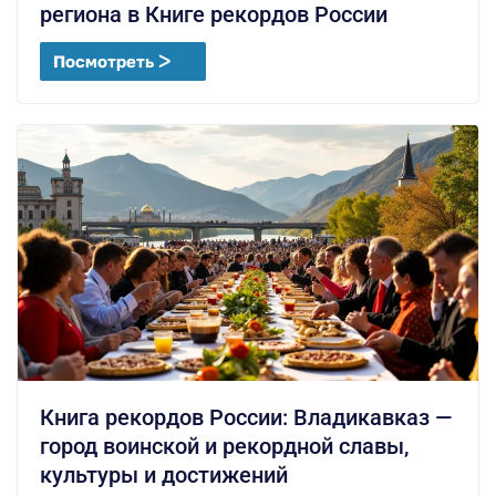
региона в Книге рекордов России
Посмотреть ᐳ
Книга рекордов России: Владикавказ —
город воинской и рекордной славы,
культуры и достижений