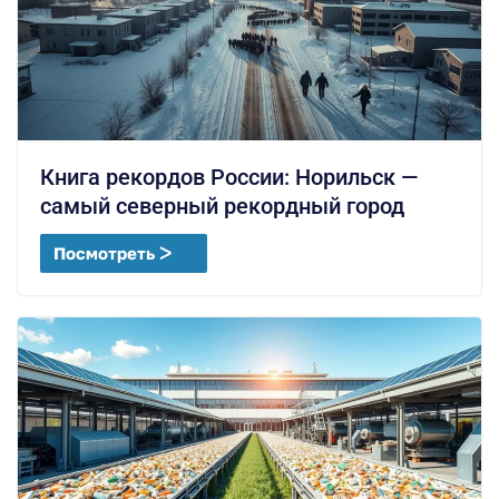
Книга рекордов России: Норильск —
самый северный рекордный город
Посмотреть ᐳ