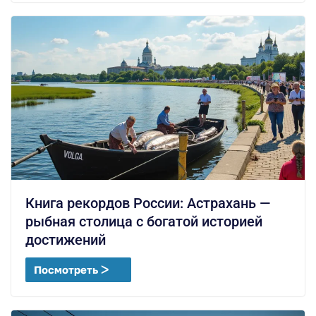
Книга рекордов России: Астрахань —
рыбная столица с богатой историей
достижений
Посмотреть ᐳ