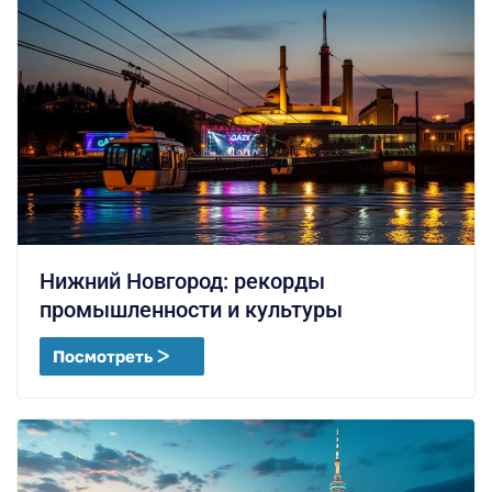
Нижний Новгород: рекорды
промышленности и культуры
Посмотреть ᐳ