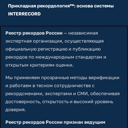
Прикладная рекордология™: основа системы
INTERRECORD
Реестр рекордов России
— независимая
экспертная организация, осуществляющая
официальную регистрацию и публикацию
рекордов по международным стандартам и
открытым критериям оценки.
Мы применяем прозрачные методы верификации
и работаем в тесном сотрудничестве с
рекордсменами, экспертами и СМИ, обеспечивая
достоверность, открытость и высокий уровень
доверия.
Реестр рекордов России признан ведущим