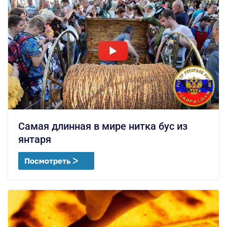
Самая длинная в мире нитка бус из
янтаря
Посмотреть ᐳ