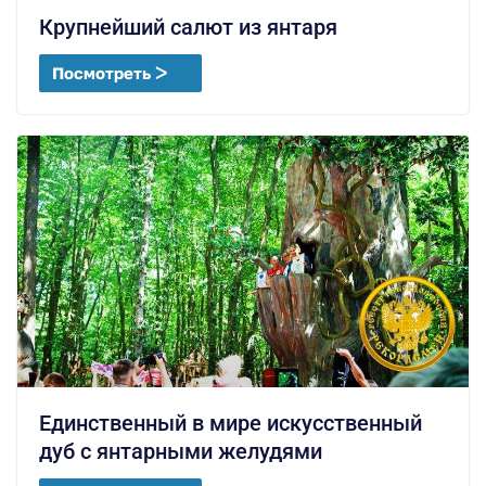
Крупнейший салют из янтаря
Посмотреть ᐳ
Единственный в мире искусственный
дуб с янтарными желудями