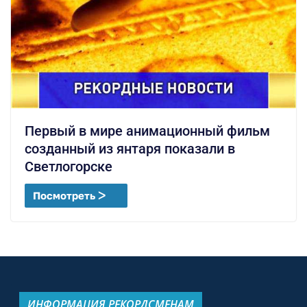
Первый в мире анимационный фильм
созданный из янтаря показали в
Светлогорске
Посмотреть ᐳ
ИНФОРМАЦИЯ РЕКОРДСМЕНАМ