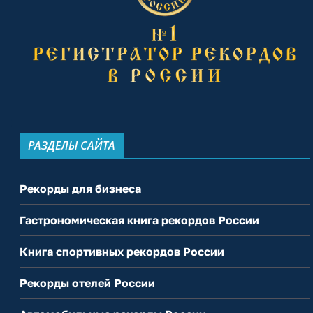
РАЗДЕЛЫ САЙТА
Рекорды для бизнеса
Гастрономическая книга рекордов России
Книга спортивных рекордов России
Рекорды отелей России