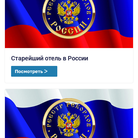
Старейший отель в России
Посмотреть ᐳ