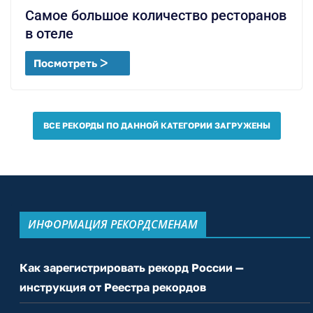
Самое большое количество ресторанов
в отеле
Посмотреть ᐳ
ВСЕ РЕКОРДЫ ПО ДАННОЙ КАТЕГОРИИ ЗАГРУЖЕНЫ
ИНФОРМАЦИЯ РЕКОРДСМЕНАМ
Как зарегистрировать рекорд России —
инструкция от Реестра рекордов