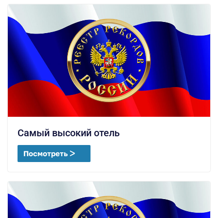
Самый высокий отель
Посмотреть ᐳ