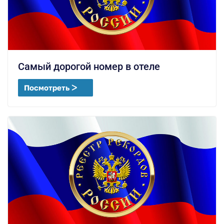
Самый дорогой номер в отеле
Посмотреть ᐳ