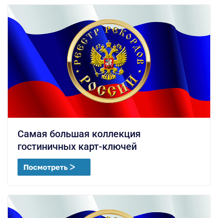
Самая большая коллекция
гостиничных карт-ключей
Посмотреть ᐳ