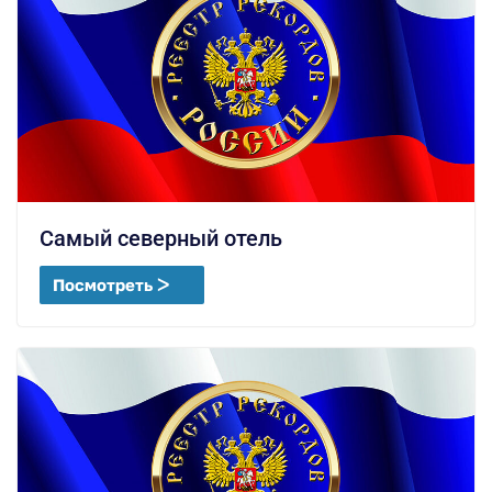
Самый северный отель
Посмотреть ᐳ