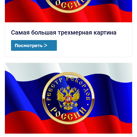
Самая большая трехмерная картина
Посмотреть ᐳ