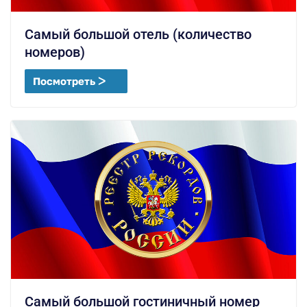
Самый большой отель (количество
номеров)
Посмотреть ᐳ
Самый большой гостиничный номер