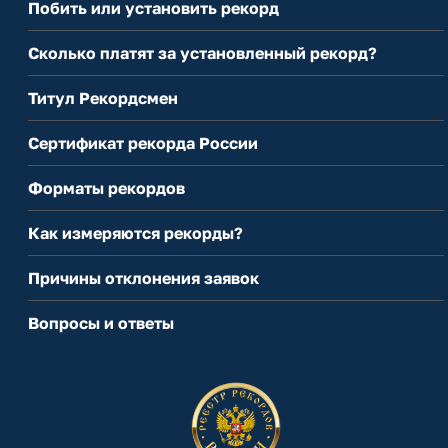
Побить или установить рекорд
Сколько платят за установленный рекорд?
Титул Рекордсмен
Сертификат рекорда России
Форматы рекордов
Как измеряются рекорды?
Причины отклонения заявок
Вопросы и ответы