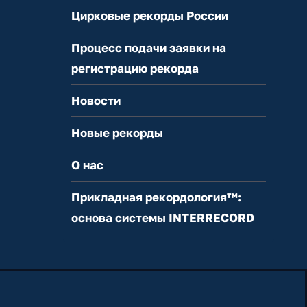
Цирковые рекорды России
Процесс подачи заявки на
регистрацию рекорда
Новости
Новые рекорды
О нас
Прикладная рекордология™:
основа системы INTERRECORD