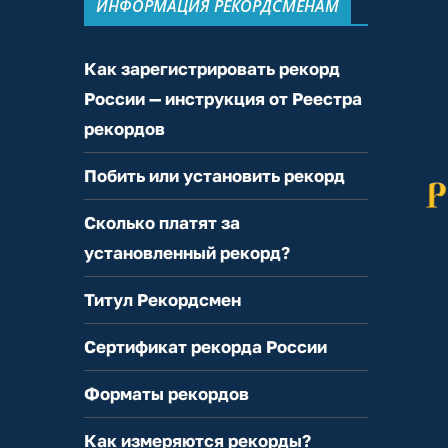
ИНФОРМАЦИЯ РЕКОРДСМЕНАМ
Как зарегистрировать рекорд
России — инструкция от Реестра
рекордов
Побить или установить рекорд
Сколько платят за
установленный рекорд?
Титул Рекордсмен
Сертификат рекорда России
Форматы рекордов
Как измеряются рекорды?