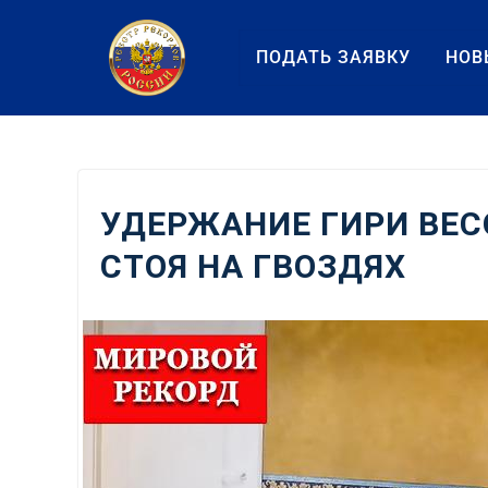
Перейти
к
ПОДАТЬ ЗАЯВКУ
НОВ
содержанию
УДЕРЖАНИЕ ГИРИ ВЕС
СТОЯ НА ГВОЗДЯХ