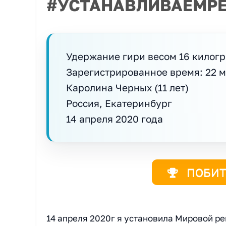
#УСТАНАВЛИВАЕМР
Удержание гири весом 16 килогр
Зарегистрированное время: 22 
Каролина Черных (11 лет)
Россия, Екатеринбург
14 апреля 2020 года
ПОБИТ
14 апреля 2020г я установила Мировой ре