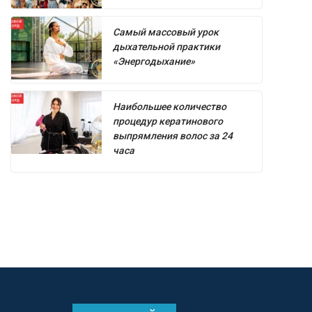
Самый массовый урок
дыхательной практики
«Энергодыхание»
Наибольшее количество
процедур кератинового
выпрямления волос за 24
часа