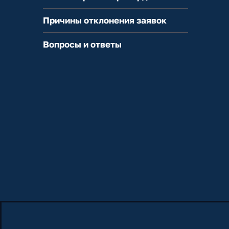
Причины отклонения заявок
Вопросы и ответы