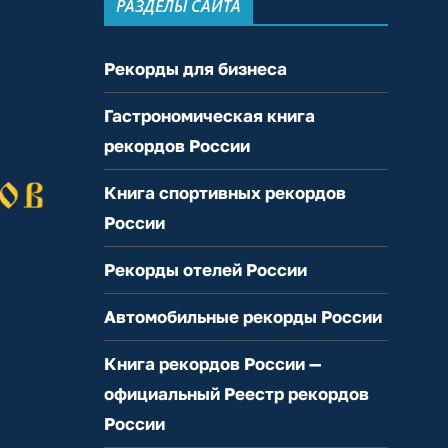
РАЗДЕЛЫ САЙТА
Рекорды для бизнеса
Гастрономическая книга
рекордов России
Книга спортивных рекордов
России
Рекорды отелей России
Автомобильные рекорды России
Книга рекордов России —
официальный Реестр рекордов
России