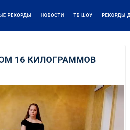
ЫЕ РЕКОРДЫ
НОВОСТИ
ТВ ШОУ
РЕКОРДЫ 
ОМ 16 КИЛОГРАММОВ