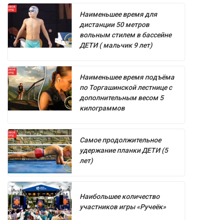
Наименьшее время для
дистанции 50 метров
вольным стилем в бассейне
ДЕТИ ( мальчик 9 лет)
Наименьшее время подъёма
по Торгашинской лестнице с
дополнительным весом 5
килограммов
Самое продолжительное
удержание планки ДЕТИ (5
лет)
Наибольшее количество
участников игры «Ручеёк»