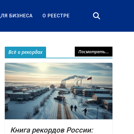
ДЛЯ БИЗНЕСА
О РЕЕСТРЕ
Всё о рекордах
Посмотреть...
Книга рекордов России: