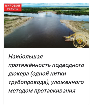
Наибольшая
протяжённость подводного
дюкера (одной нитки
трубопровода), уложенного
методом протаскивания