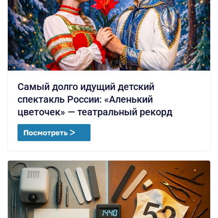
Самый долго идущий детский
спектакль России: «Аленький
цветочек» — театральный рекорд
Посмотреть ᐳ