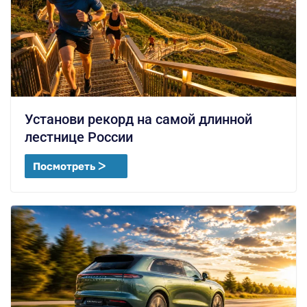
Установи рекорд на самой длинной
лестнице России
Посмотреть ᐳ