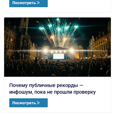
Посмотреть ᐳ
Почему публичные рекорды —
инфошум, пока не прошли проверку
Посмотреть ᐳ