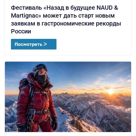
Фестиваль «Назад в будущее NAUD &
Martignac» может дать старт новым
заявкам в гастрономические рекорды
России
Посмотреть ᐳ