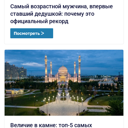
Самый возрастной мужчина, впервые
ставший дедушкой: почему это
официальный рекорд
Посмотреть ᐳ
Величие в камне: топ-5 самых