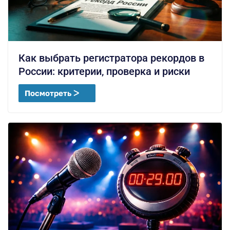
Как выбрать регистратора рекордов в
России: критерии, проверка и риски
Посмотреть ᐳ