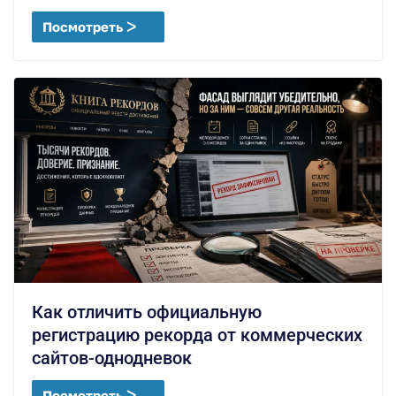
Посмотреть ᐳ
Как отличить официальную
регистрацию рекорда от коммерческих
сайтов-однодневок
Посмотреть ᐳ