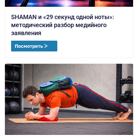
SHAMAN и «29 секунд одной ноты»:
методический разбор медийного
заявления
Посмотреть ᐳ