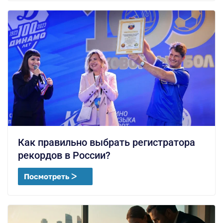
Как правильно выбрать регистратора
рекордов в России?
Посмотреть ᐳ