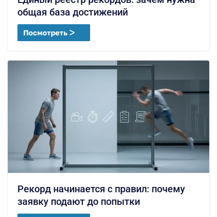
общая база достижений
Посмотреть ᐳ
Рекорд начинается с правил: почему
заявку подают до попытки