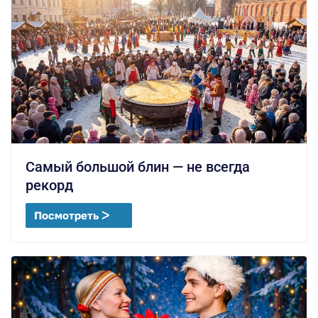
Самый большой блин — не всегда
рекорд
Посмотреть ᐳ