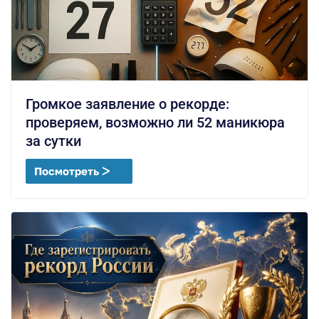
Громкое заявление о рекорде:
проверяем, возможно ли 52 маникюра
за сутки
Посмотреть ᐳ