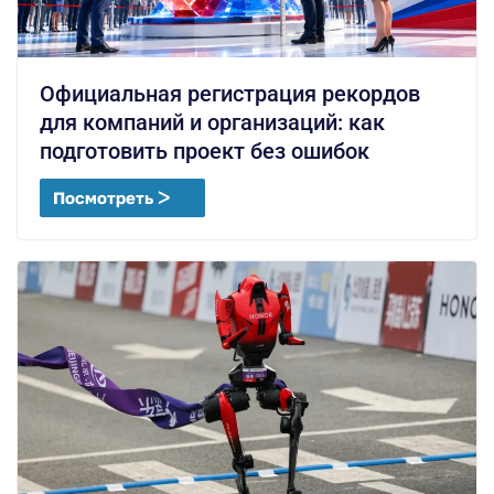
Официальная регистрация рекордов
для компаний и организаций: как
подготовить проект без ошибок
Посмотреть ᐳ