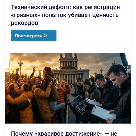
Технический дефолт: как регистрация
«грязных» попыток убивает ценность
рекордов
Посмотреть ᐳ
Почему «красивое достижение» — не