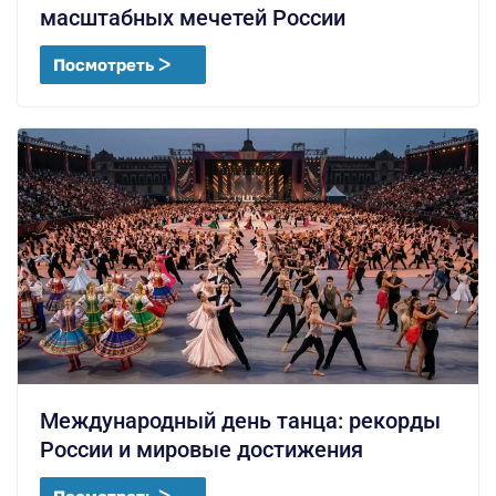
масштабных мечетей России
Посмотреть ᐳ
Международный день танца: рекорды
России и мировые достижения