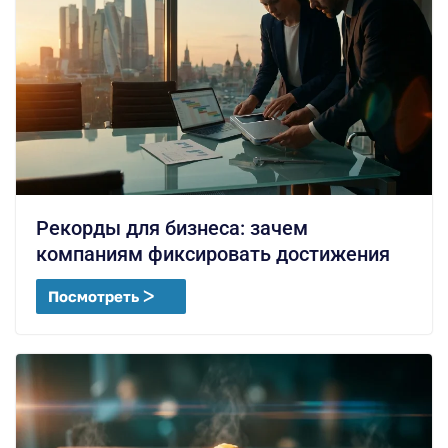
Рекорды для бизнеса: зачем
компаниям фиксировать достижения
Посмотреть ᐳ