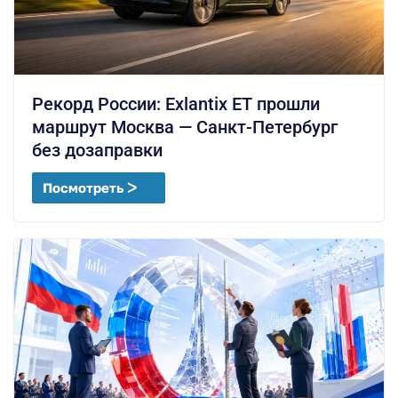
Рекорд России: Exlantix ET прошли
маршрут Москва — Санкт-Петербург
без дозаправки
Посмотреть ᐳ