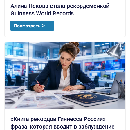
Алина Пекова стала рекордсменкой
Guinness World Records
Посмотреть ᐳ
«Книга рекордов Гиннесса России» —
фраза, которая вводит в заблуждение