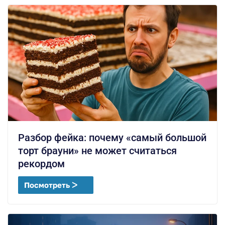
Разбор фейка: почему «самый большой
торт брауни» не может считаться
рекордом
Посмотреть ᐳ