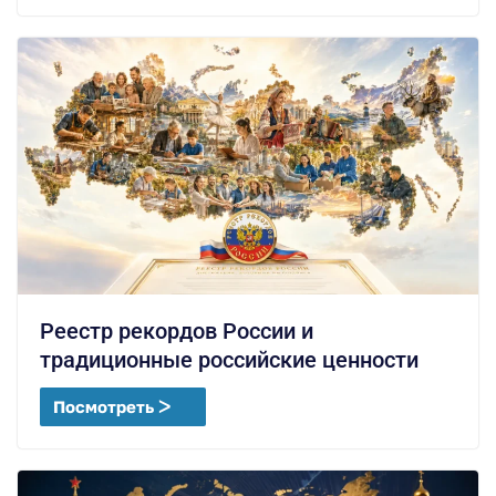
Реестр рекордов России и
традиционные российские ценности
Посмотреть ᐳ