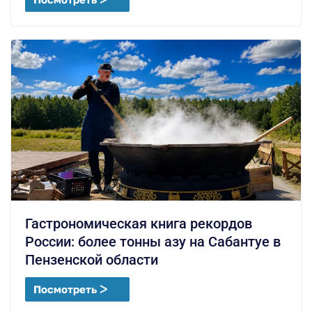
Гастрономическая книга рекордов
России: более тонны азу на Сабантуе в
Пензенской области
Посмотреть ᐳ