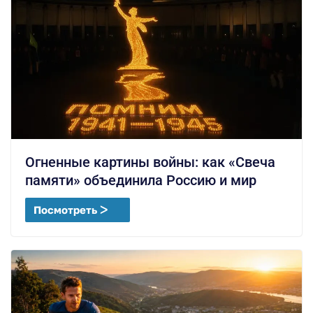
Огненные картины войны: как «Свеча
памяти» объединила Россию и мир
Посмотреть ᐳ