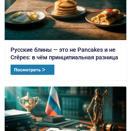
Русские блины — это не Pancakes и не
Crêpes: в чём принципиальная разница
Посмотреть ᐳ