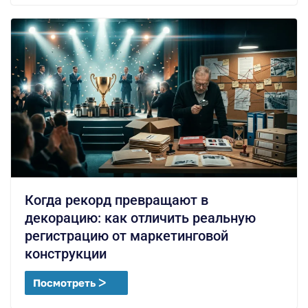
Когда рекорд превращают в
декорацию: как отличить реальную
регистрацию от маркетинговой
конструкции
Посмотреть ᐳ