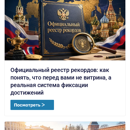
Официальный реестр рекордов: как
понять, что перед вами не витрина, а
реальная система фиксации
достижений
Посмотреть ᐳ