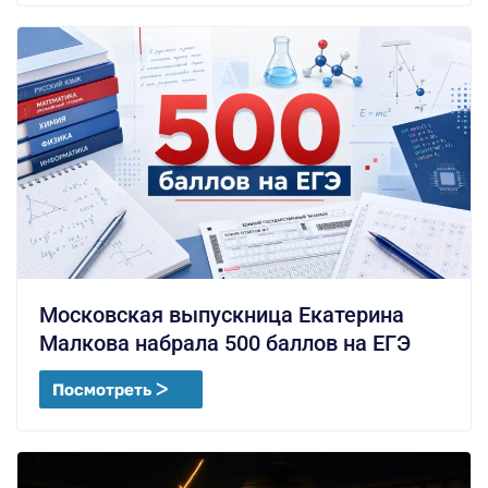
Московская выпускница Екатерина
Малкова набрала 500 баллов на ЕГЭ
Посмотреть ᐳ