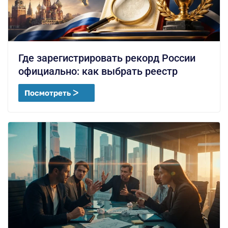
Где зарегистрировать рекорд России
официально: как выбрать реестр
Посмотреть ᐳ