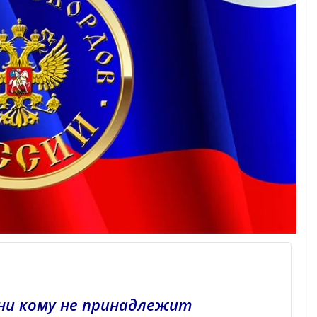
ни кому не принадлежит