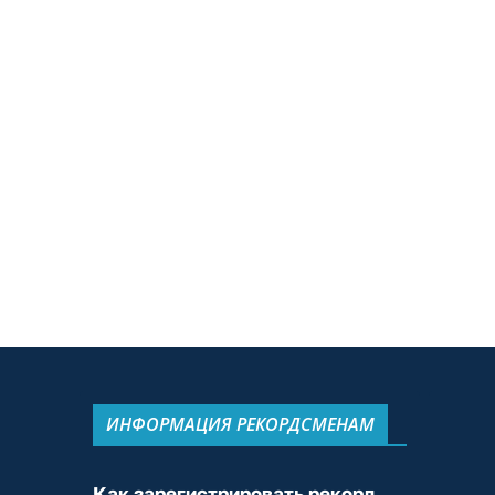
ИНФОРМАЦИЯ РЕКОРДСМЕНАМ
Как зарегистрировать рекорд