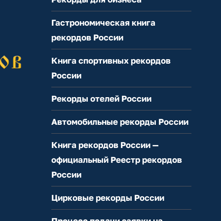
Гастрономическая книга
рекордов России
Книга спортивных рекордов
России
Рекорды отелей России
Автомобильные рекорды России
Книга рекордов России —
официальный Реестр рекордов
России
Цирковые рекорды России
Процесс подачи заявки на