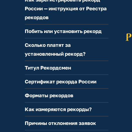
России — инструкция от Реестра
рекордов
Побить или установить рекорд
Сколько платят за
установленный рекорд?
Титул Рекордсмен
Сертификат рекорда России
Форматы рекордов
Как измеряются рекорды?
Причины отклонения заявок