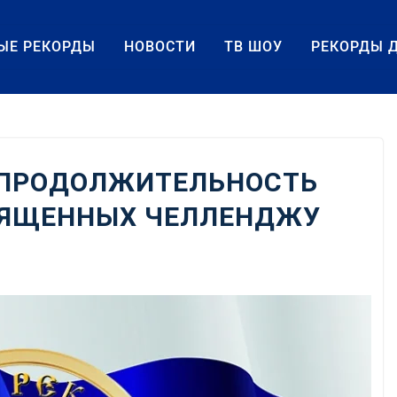
ЫЕ РЕКОРДЫ
НОВОСТИ
ТВ ШОУ
РЕКОРДЫ 
 ПРОДОЛЖИТЕЛЬНОСТЬ
ВЯЩЕННЫХ ЧЕЛЛЕНДЖУ