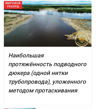
Наибольшая
протяжённость подводного
дюкера (одной нитки
трубопровода), уложенного
методом протаскивания