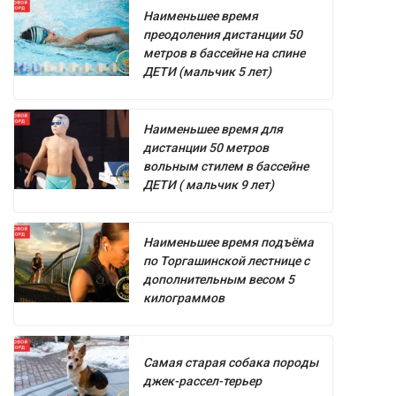
Наименьшее время
преодоления дистанции 50
метров в бассейне на спине
ДЕТИ (мальчик 5 лет)
Наименьшее время для
дистанции 50 метров
вольным стилем в бассейне
ДЕТИ ( мальчик 9 лет)
Наименьшее время подъёма
по Торгашинской лестнице с
дополнительным весом 5
килограммов
Самая старая собака породы
джек-рассел-терьер