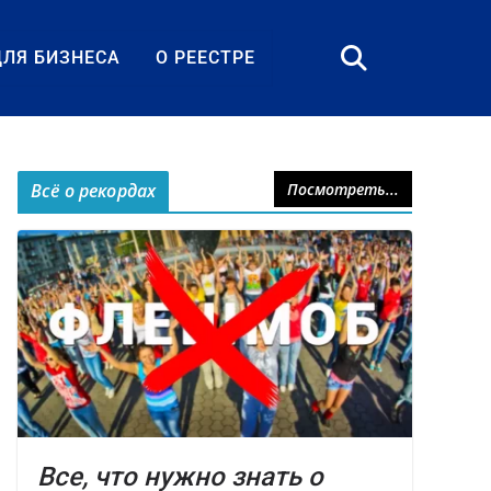
ДЛЯ БИЗНЕСА
О РЕЕСТРЕ
Всё о рекордах
Посмотреть...
Все, что нужно знать о