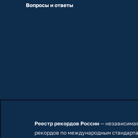
Вопросы и ответы
Реестр рекордов России
— независимая
рекордов по международным стандарта