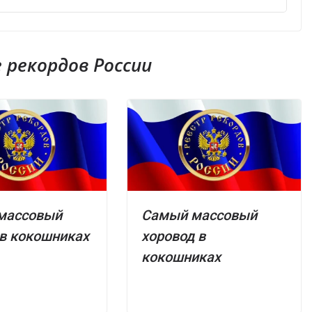
рекордов России
массовый
Самый массовый
в кокошниках
хоровод в
кокошниках