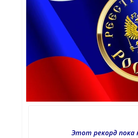
Этот рекорд пока 