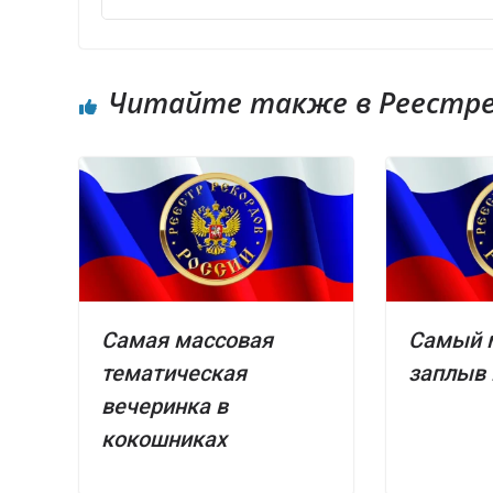
Читайте также в Реестре 
Самая массовая
Самый 
тематическая
заплыв 
вечеринка в
кокошниках