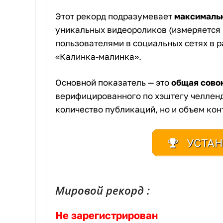
Этот рекорд подразумевает
максималь
уникальных видеороликов (измеряется в
пользователями в социальных сетях в 
«Калинка-малинка».
Основной показатель — это
общая сово
верифицированного по хэштегу челленд
количество публикаций, но и объем кон
УСТАН
Мировой рекорд :
Не зарегистрирован