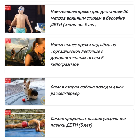
Наименьшее время для дистанции 50
метров вольным стилем в бассейне
ДЕТИ ( мальчик 9 лет)
Наименьшее время подъёма по
Торгашинской лестнице с
дополнительным весом 5
килограммов
Самая старая собака породы джек-
рассел-терьер
Самое продолжительное удержание
планки ДЕТИ (5 лет)