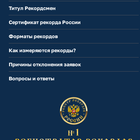
Титул Рекордсмен
Сертификат рекорда России
Форматы рекордов
Как измеряются рекорды?
Причины отклонения заявок
Вопросы и ответы