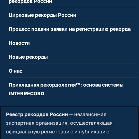
рекордов России
Цирковые рекорды России
Процесс подачи заявки на регистрацию рекорда
Новости
Новые рекорды
О нас
Прикладная рекордология™: основа системы
INTERRECORD
Реестр рекордов России
— независимая
экспертная организация, осуществляющая
официальную регистрацию и публикацию