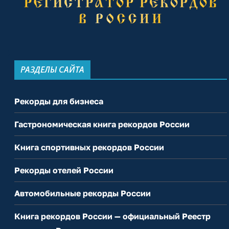
РАЗДЕЛЫ САЙТА
Рекорды для бизнеса
Гастрономическая книга рекордов России
Книга спортивных рекордов России
Рекорды отелей России
Автомобильные рекорды России
Книга рекордов России — официальный Реестр