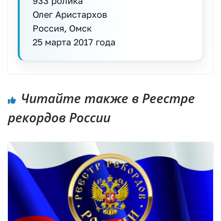
933 ролика
Олег Аристархов
Россия, Омск
25 марта 2017 года
Читайте также в Реестре
рекордов России