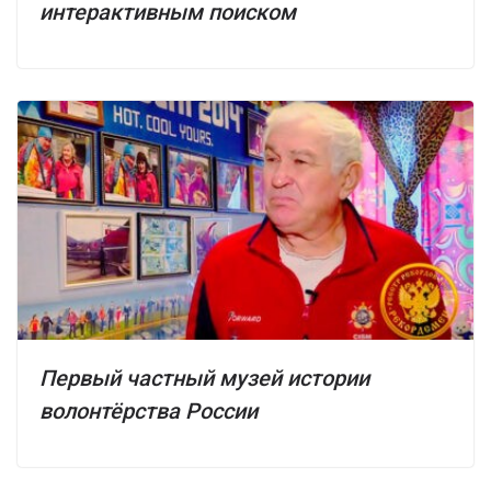
интерактивным поиском
Первый частный музей истории
волонтёрства России