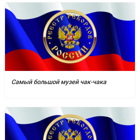
Самый большой музей чак-чака