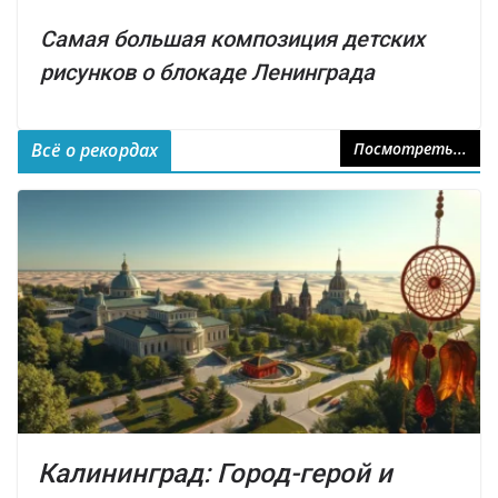
Самая большая композиция детских
рисунков о блокаде Ленинграда
Всё о рекордах
Посмотреть...
Калининград: Город-герой и