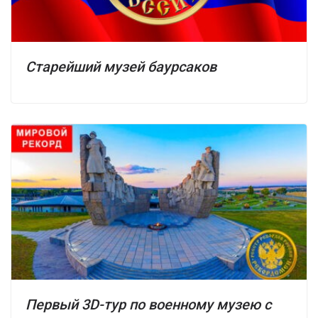
Старейший музей баурсаков
Первый 3D-тур по военному музею с