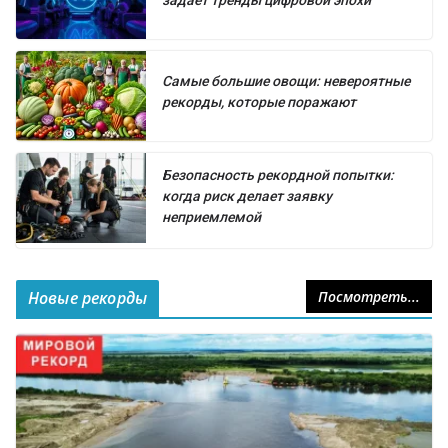
Самые большие овощи: невероятные
рекорды, которые поражают
Безопасность рекордной попытки:
когда риск делает заявку
неприемлемой
Новые рекорды
Посмотреть...