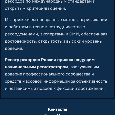
рекордов по международным стандартам и
открытым критериям оценки.
Мы применяем прозрачные методы верификации
и работаем в тесном сотрудничестве с
рекордсменами, экспертами и СМИ, обеспечивая
достоверность, открытость и высокий уровень
доверия.
Реестр рекордов России признан ведущим
национальным регистратором
, заслужившим
доверие профессионального сообщества и
средств массовой информации за объективность
и независимый подход к фиксации достижений.
Контакты