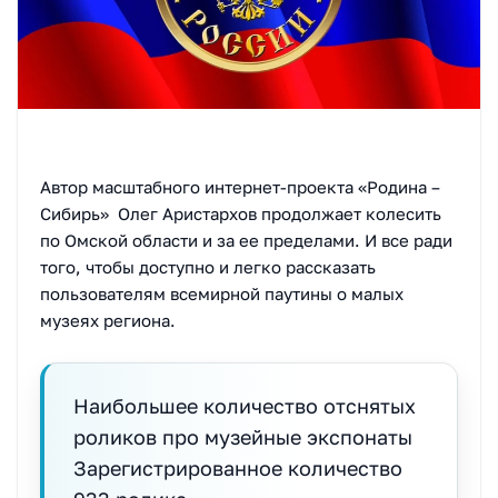
Автор масштабного интернет-проекта «Родина –
Сибирь» Олег Аристархов продолжает колесить
по Омской области и за ее пределами. И все ради
того, чтобы доступно и легко рассказать
пользователям всемирной паутины о малых
музеях региона.
Наибольшее количество отснятых
роликов про музейные экспонаты
Зарегистрированное количество