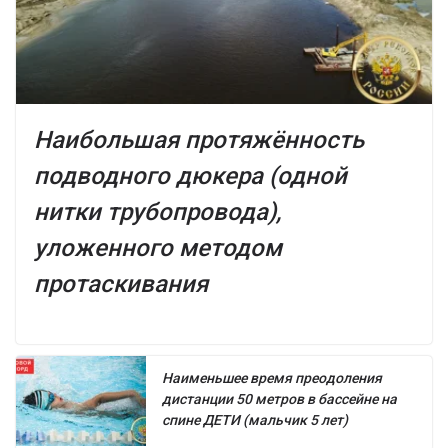
Наибольшая протяжённость
подводного дюкера (одной
нитки трубопровода),
уложенного методом
протаскивания
Наименьшее время преодоления
дистанции 50 метров в бассейне на
спине ДЕТИ (мальчик 5 лет)