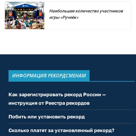
Наибольшее количество участников
игры «Ручеёк»
ИНФОРМАЦИЯ РЕКОРДСМЕНАМ
Как зарегистрировать рекорд России —
инструкция от Реестра рекордов
Побить или установить рекорд
Сколько платят за установленный рекорд?