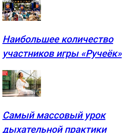
Наибольшее количество
участников игры «Ручеёк»
Самый массовый урок
дыхательной практики