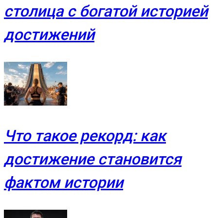
столица с богатой историей
достижений
Что такое рекорд: как
достижение становится
фактом истории