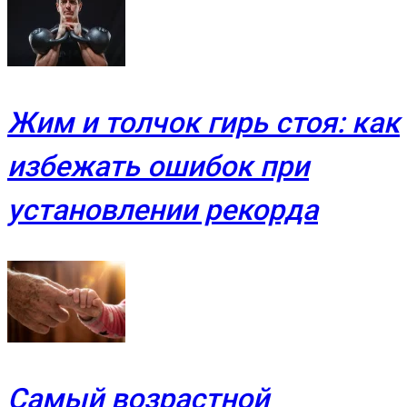
Жим и толчок гирь стоя: как
избежать ошибок при
установлении рекорда
Самый возрастной