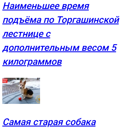
Наименьшее время
подъёма по Торгашинской
лестнице с
дополнительным весом 5
килограммов
Самая старая собака