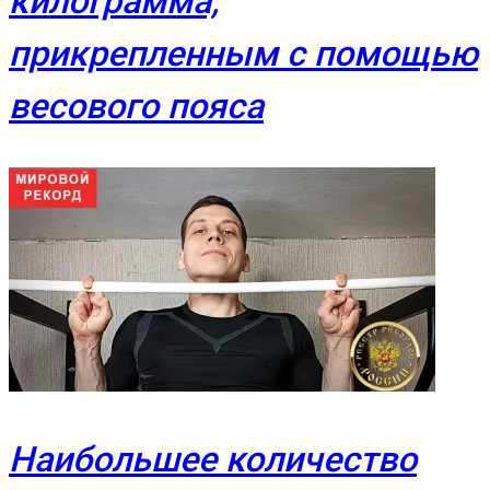
килограмма,
прикрепленным с помощью
весового пояса
Наибольшее количество