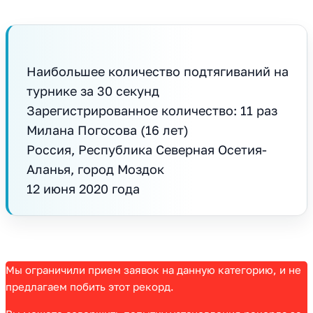
Наибольшее количество подтягиваний на
турнике за 30 секунд
Зарегистрированное количество: 11 раз
Милана Погосова (16 лет)
Россия, Республика Северная Осетия-
Аланья, город Моздок
12 июня 2020 года
Мы ограничили прием заявок на данную категорию, и не
предлагаем побить этот рекорд.