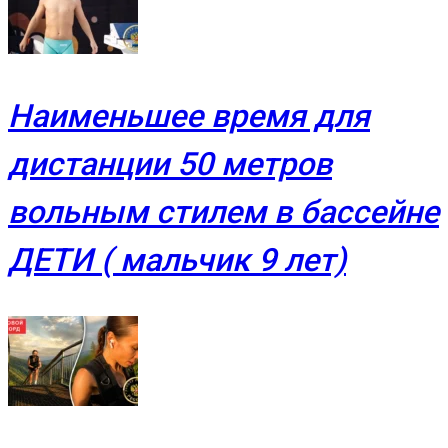
Наименьшее время для
дистанции 50 метров
вольным стилем в бассейне
ДЕТИ ( мальчик 9 лет)