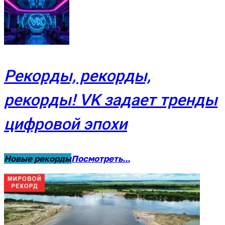
Рекорды, рекорды,
рекорды! VK задает тренды
цифровой эпохи
Новые рекорды
Посмотреть...