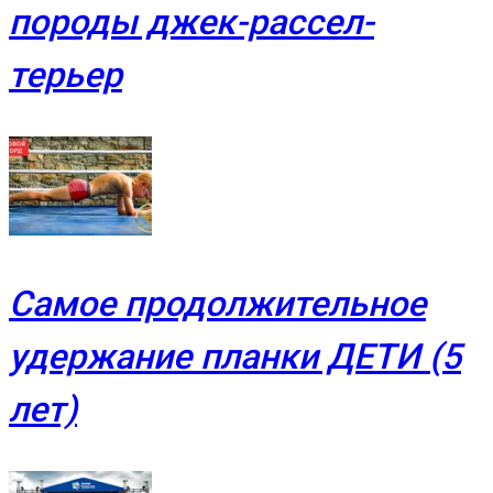
породы джек-рассел-
терьер
Самое продолжительное
удержание планки ДЕТИ (5
лет)