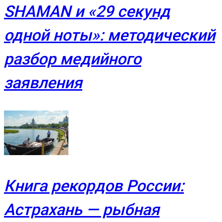
SHAMAN и «29 секунд
одной ноты»: методический
разбор медийного
заявления
Книга рекордов России:
Астрахань — рыбная