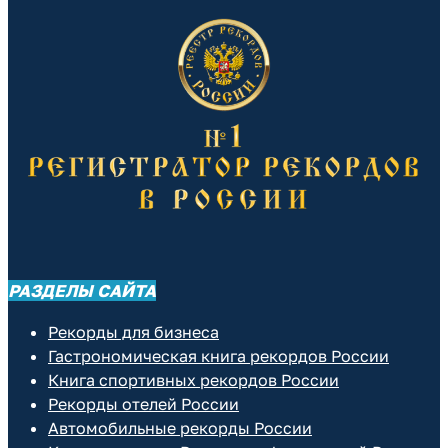
РАЗДЕЛЫ САЙТА
Рекорды для бизнеса
Гастрономическая книга рекордов России
Книга спортивных рекордов России
Рекорды отелей России
Автомобильные рекорды России