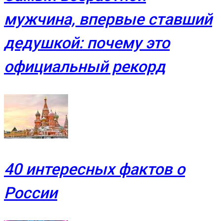
мужчина, впервые ставший
дедушкой: почему это
официальный рекорд
40 интересных фактов о
России