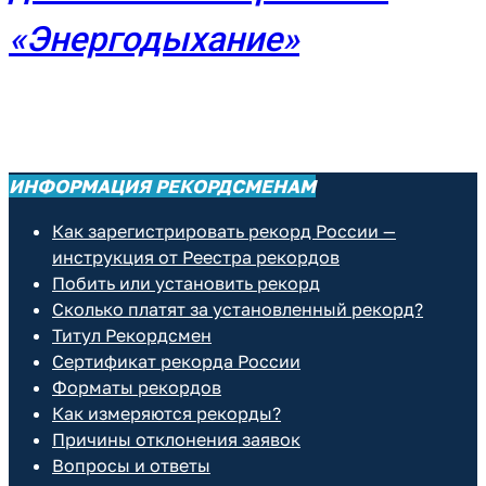
«Энергодыхание»
ИНФОРМАЦИЯ РЕКОРДСМЕНАМ
Как зарегистрировать рекорд России —
инструкция от Реестра рекордов
Побить или установить рекорд
Сколько платят за установленный рекорд?
Титул Рекордсмен
Сертификат рекорда России
Форматы рекордов
Как измеряются рекорды?
Причины отклонения заявок
Вопросы и ответы