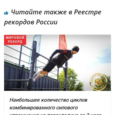
Читайте также в Реестре
рекордов России
Наибольшее количество циклов
комбинированного силового