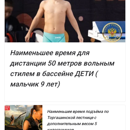
Наименьшее время для
дистанции 50 метров вольным
стилем в бассейне ДЕТИ (
мальчик 9 лет)
Наименьшее время подъёма по
Торгашинской лестнице с
дополнительным весом 5
килограммов