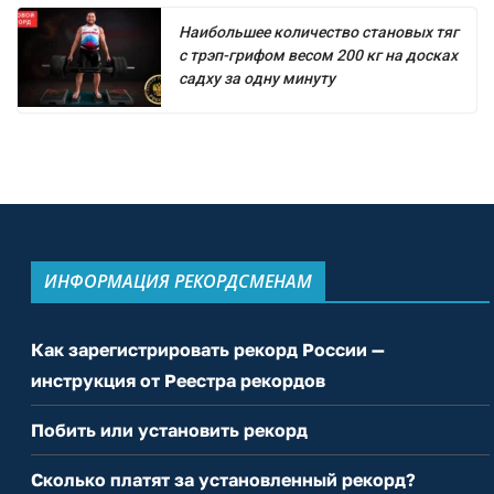
Наибольшее количество становых тяг
с трэп-грифом весом 200 кг на досках
садху за одну минуту
ИНФОРМАЦИЯ РЕКОРДСМЕНАМ
Как зарегистрировать рекорд России —
инструкция от Реестра рекордов
Побить или установить рекорд
Сколько платят за установленный рекорд?