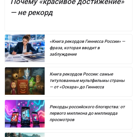
Почему «красивое достижение»
— не рекорд
«Книга рекордов Гиннесса России» —
фраза, которая вводит в
заблуждение
Книга рекордов России: самые
титулованные мультфильмы страны
— от «Оскара» до Гиннесса
Рекорды российского блогерства: от
первого миллиона до миллиарда
просмотров