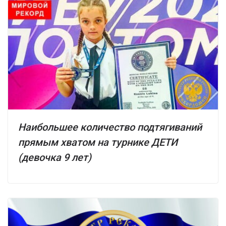
Наибольшее количество подтягиваний
прямым хватом на турнике ДЕТИ
(девочка 9 лет)