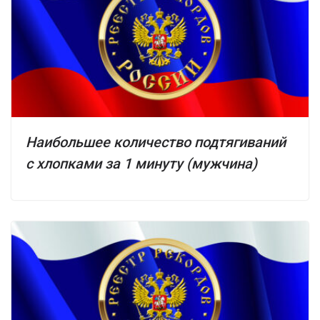
Наибольшее количество подтягиваний
с хлопками за 1 минуту (мужчина)