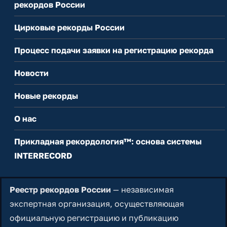
рекордов России
Цирковые рекорды России
Процесс подачи заявки на регистрацию рекорда
Новости
Новые рекорды
О нас
Прикладная рекордология™: основа системы
INTERRECORD
Реестр рекордов России
— независимая
экспертная организация, осуществляющая
официальную регистрацию и публикацию