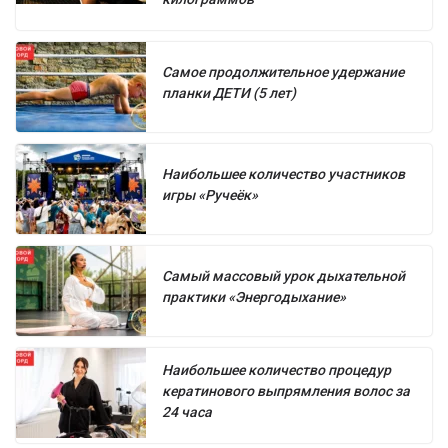
Самое продолжительное удержание
планки ДЕТИ (5 лет)
Наибольшее количество участников
игры «Ручеёк»
Самый массовый урок дыхательной
практики «Энергодыхание»
Наибольшее количество процедур
кератинового выпрямления волос за
24 часа