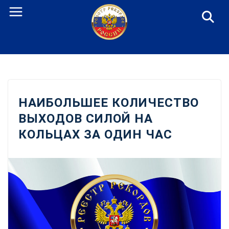
Перейти
к
содержанию
НАИБОЛЬШЕЕ КОЛИЧЕСТВО
ВЫХОДОВ СИЛОЙ НА
КОЛЬЦАХ ЗА ОДИН ЧАС