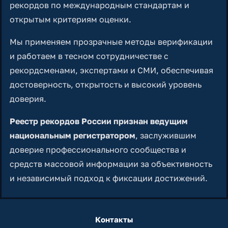
рекордов по международным стандартам и
открытым критериям оценки.
Мы применяем прозрачные методы верификации
и работаем в тесном сотрудничестве с
рекордсменами, экспертами и СМИ, обеспечивая
достоверность, открытость и высокий уровень
доверия.
Реестр рекордов России признан ведущим
национальным регистратором
, заслужившим
доверие профессионального сообщества и
средств массовой информации за объективность
и независимый подход к фиксации достижений.
Контакты