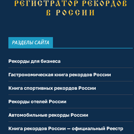
РАЗДЕЛЫ САЙТА
Рекорды для бизнеса
Гастрономическая книга рекордов России
Книга спортивных рекордов России
Рекорды отелей России
Автомобильные рекорды России
Книга рекордов России — официальный Реестр