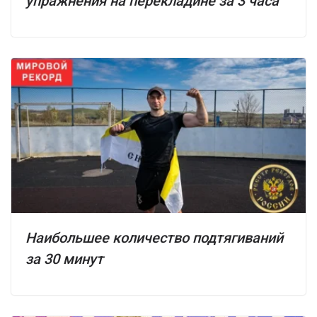
упражнения на перекладине за 3 часа
Наибольшее количество подтягиваний
за 30 минут