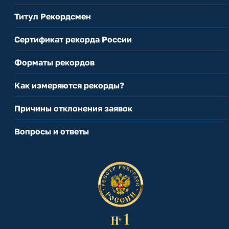
Титул Рекордсмен
Сертификат рекорда России
Форматы рекордов
Как измеряются рекорды?
Причины отклонения заявок
Вопросы и ответы