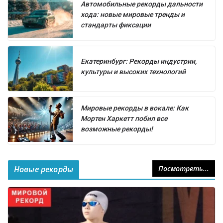
Автомобильные рекорды дальности
хода: новые мировые тренды и
стандарты фиксации
Екатеринбург: Рекорды индустрии,
культуры и высоких технологий
Мировые рекорды в вокале: Как
Мортен Харкетт побил все
возможные рекорды!
Новые рекорды
Посмотреть...