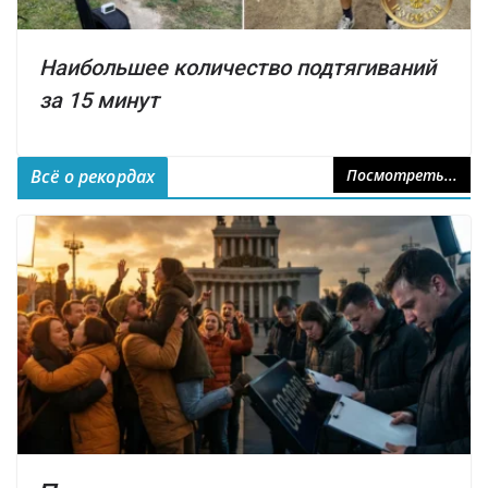
Наибольшее количество подтягиваний
за 15 минут
Всё о рекордах
Посмотреть...