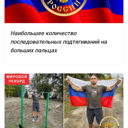
Наибольшее количество
последовательных подтягиваний на
больших пальцах