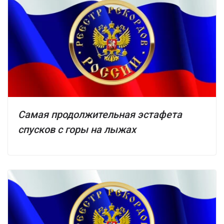
Самая продолжительная эстафета
спусков с горы на лыжах