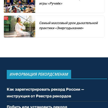
игры «Ручеёк»
Самый массовый урок дыхательной
практики «Энергодыхание»
ИНФОРМАЦИЯ РЕКОРДСМЕНАМ
Как зарегистрировать рекорд России —
инструкция от Реестра рекордов
Побить или установить рекорд