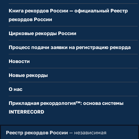
Книга рекордов России — официальный Реестр
рекордов России
Цирковые рекорды России
Процесс подачи заявки на регистрацию рекорда
Новости
Новые рекорды
О нас
Прикладная рекордология™: основа системы
INTERRECORD
Реестр рекордов России
— независимая