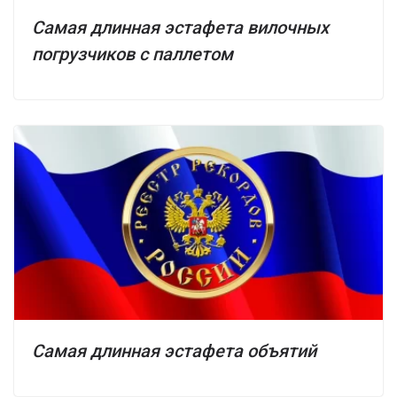
Самая длинная эстафета вилочных
погрузчиков с паллетом
Самая длинная эстафета объятий