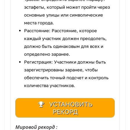
эстафеты, который может пройти через
основные улицы или символические
места города.
Расстояние: Расстояние, которое
каждый участник должен преодолеть,
должно быть одинаковым для всех и
определено заранее.
Регистрация: Участники должны быть
зарегистрированы заранее, чтобы
обеспечить точный подсчет и контроль
количества участников.
УСТАНОВИТЬ
РЕКОРД
Мировой рекорд :