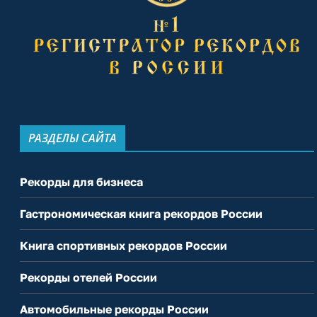
РАЗДЕЛЫ САЙТА
Рекорды для бизнеса
Гастрономическая книга рекордов России
Книга спортивных рекордов России
Рекорды отелей России
Автомобильные рекорды России