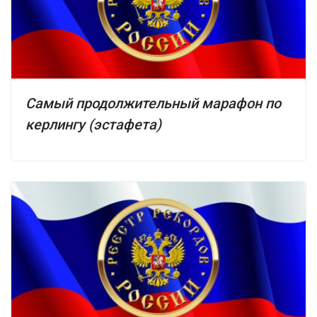
Самый продолжительный марафон по
керлингу (эстафета)