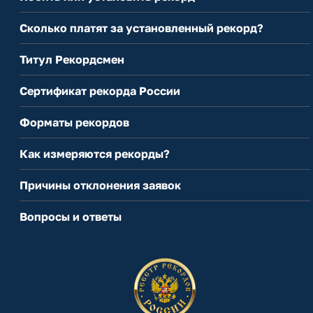
Сколько платят за установленный рекорд?
Титул Рекордсмен
Сертификат рекорда России
Форматы рекордов
Как измеряются рекорды?
Причины отклонения заявок
Вопросы и ответы