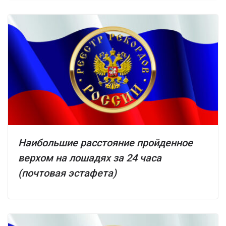
Наибольшие расстояние пройденное
верхом на лошадях за 24 часа
(почтовая эстафета)