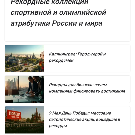
Рекордные коллекции
спортивной и олимпийской
атрибутики России и мира
Калининград: Город-герой и
рекордсмен
Рекорды для бизнеса: зачем
компаниям фиксировать достижения
9 Мая День Победы: массовые
патриотические акции, вошедшие в
рекорды