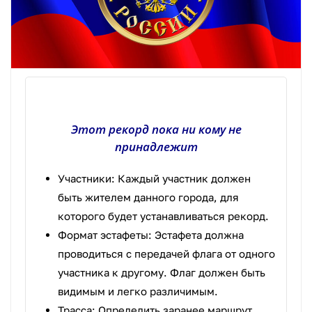
Этот рекорд пока ни кому не
принадлежит
Участники: Каждый участник должен
быть жителем данного города, для
которого будет устанавливаться рекорд.
Формат эстафеты: Эстафета должна
проводиться с передачей флага от одного
участника к другому. Флаг должен быть
видимым и легко различимым.
Трасса: Определить заранее маршрут