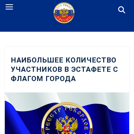
Перейти
к
содержанию
НАИБОЛЬШЕЕ КОЛИЧЕСТВО
УЧАСТНИКОВ В ЭСТАФЕТЕ С
ФЛАГОМ ГОРОДА