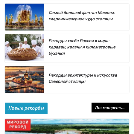
Самый большой фонтан Москвы:
гидроинженерное чудо столицы
Рекорды хлеба России и мира:
караваи, калачи и километровые
буханки
Рекорды архитектуры и искусства
Северной столицы
Новые рекорды
Посмотреть...