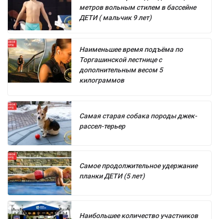
метров вольным стилем в бассейне
ДЕТИ ( мальчик 9 лет)
Наименьшее время подъёма по
Торгашинской лестнице с
дополнительным весом 5
килограммов
Самая старая собака породы джек-
рассел-терьер
Самое продолжительное удержание
планки ДЕТИ (5 лет)
Наибольшее количество участников