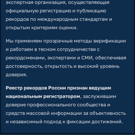
экспертная организация, осуществляющая
официальную регистрацию и публикацию
рекордов по международным стандартам и
открытым критериям оценки.
Мы применяем прозрачные методы верификации
и работаем в тесном сотрудничестве с
рекордсменами, экспертами и СМИ, обеспечивая
достоверность, открытость и высокий уровень
доверия.
Реестр рекордов России признан ведущим
национальным регистратором
, заслужившим
доверие профессионального сообщества и
средств массовой информации за объективность
и независимый подход к фиксации достижений.