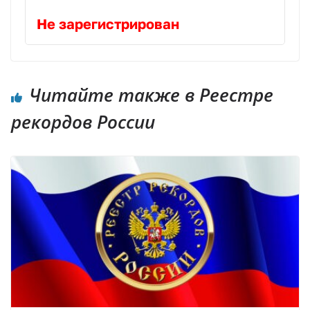
Не зарегистрирован
Читайте также в Реестре
рекордов России