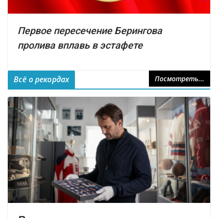
Первое пересечение Берингова
пролива вплавь в эстафете
Всё о рекордах
Посмотреть...