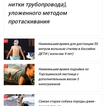
нитки трубопровода),
уложенного методом
протаскивания
Наименьшее время для дистанции 50
метров вольным стилем в бассейне
ДЕТИ ( мальчик 9 лет)
Наименьшее время подъёма по
Торгашинской лестнице с
дополнительным весом 5
килограммов
Самая старая собака породы джек-