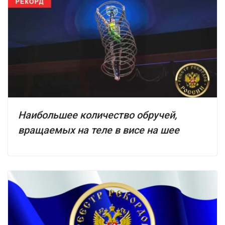
Наибольшее количество обручей,
вращаемых на теле в висе на шее