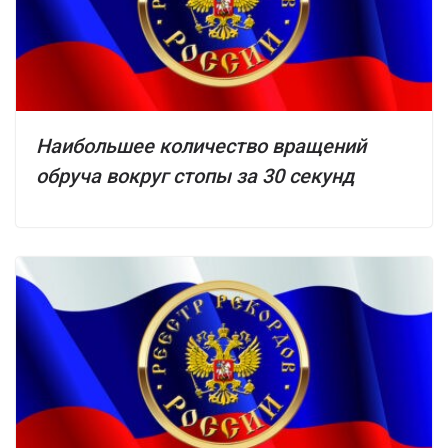
Наибольшее количество вращений
обруча вокруг стопы за 30 секунд