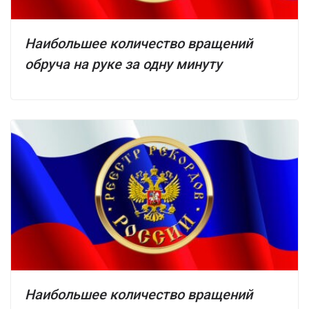
Наибольшее количество вращений
обруча на руке за одну минуту
Наибольшее количество вращений