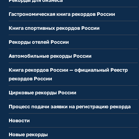
Гастрономическая книга рекордов России
Книга спортивных рекордов России
Рекорды отелей России
Автомобильные рекорды России
Книга рекордов России — официальный Реестр
рекордов России
Цирковые рекорды России
Процесс подачи заявки на регистрацию рекорда
Новости
Новые рекорды