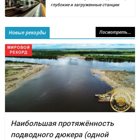
глубокие и загруженные станции
Новые рекорды
Посмотреть...
Наибольшая протяжённость
подводного дюкера (одной