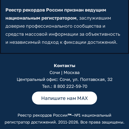
Реестр рекордов России признан ведущим
национальным регистратором
, заслужившим
доверие профессионального сообщества и
средств массовой информации за объективность
и независимый подход к фиксации достижений.
Контакты
Сочи | Москва
Центральный офис: Сочи, ул. Полтавская, 32
Тел.:
8 800 222-59-70
Напишите нам MAX
Реестр рекордов России
™
—№1 национальный
регистратор достижений. 2011-2026. Все права защищены.