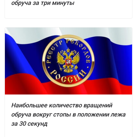
обруча за три минуты
Наибольшее количество вращений
обруча вокруг стопы в положении лежа
за 30 секунд