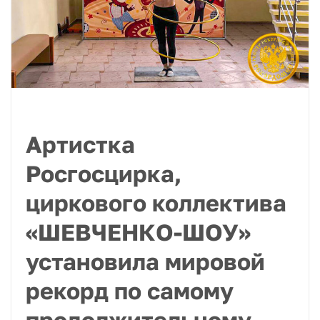
Артистка
Росгосцирка,
циркового коллектива
«ШЕВЧЕНКО-ШОУ»
установила мировой
рекорд по самому
продолжительному