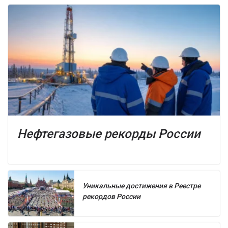
Нефтегазовые рекорды России
Уникальные достижения в Реестре
рекордов России