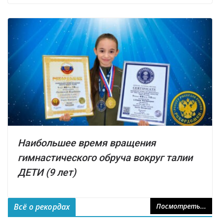
Наибольшее время вращения
гимнастического обруча вокруг талии
ДЕТИ (9 лет)
Всё о рекордах
Посмотреть...