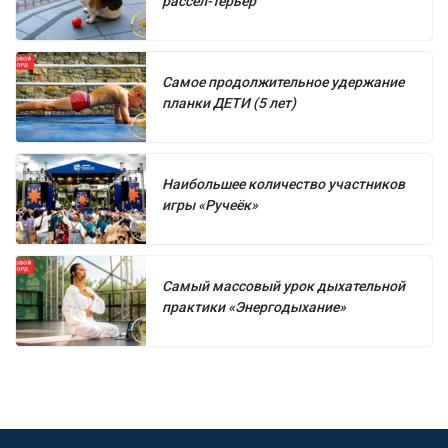
рассел-терьер
Самое продолжительное удержание
планки ДЕТИ (5 лет)
Наибольшее количество участников
игры «Ручеёк»
Самый массовый урок дыхательной
практики «Энергодыхание»