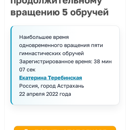
вращению 5 обручей
Наибольшее время
одновременного вращения пяти
гимнастических обручей
Зарегистрированное время: 38 мин
07 сек
Екатерина Теребинская
Россия, город Астрахань
22 апреля 2022 года