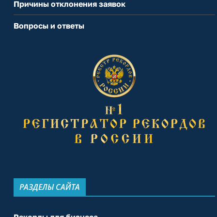
Причины отклонения заявок
Вопросы и ответы
РАЗДЕЛЫ САЙТА
Рекорды для бизнеса