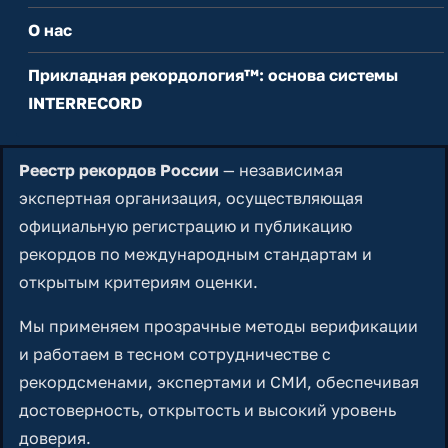
О нас
Прикладная рекордология™: основа системы
INTERRECORD
Реестр рекордов России
— независимая
экспертная организация, осуществляющая
официальную регистрацию и публикацию
рекордов по международным стандартам и
открытым критериям оценки.
Мы применяем прозрачные методы верификации
и работаем в тесном сотрудничестве с
рекордсменами, экспертами и СМИ, обеспечивая
достоверность, открытость и высокий уровень
доверия.