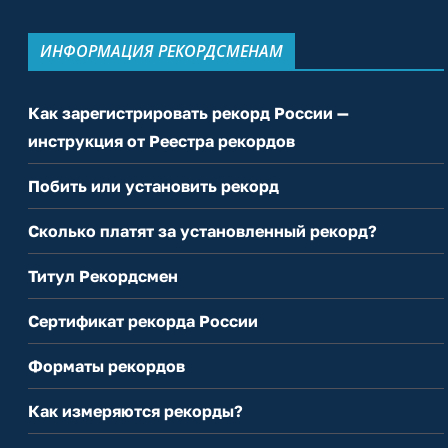
ИНФОРМАЦИЯ РЕКОРДСМЕНАМ
Как зарегистрировать рекорд России —
инструкция от Реестра рекордов
Побить или установить рекорд
Сколько платят за установленный рекорд?
Титул Рекордсмен
Сертификат рекорда России
Форматы рекордов
Как измеряются рекорды?