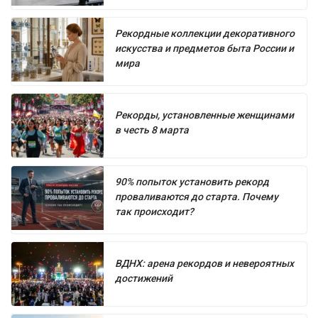
Рекордные коллекции декоративного
искусства и предметов быта России и
мира
Рекорды, установленные женщинами
в честь 8 марта
90% попыток установить рекорд
проваливаются до старта. Почему
так происходит?
ВДНХ: арена рекордов и невероятных
достижений