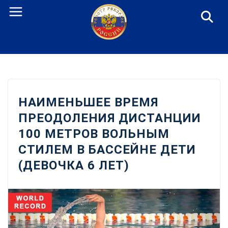
Перейти
к
содержанию
НАИМЕНЬШЕЕ ВРЕМЯ
ПРЕОДОЛЕНИЯ ДИСТАНЦИИ
100 МЕТРОВ ВОЛЬНЫМ
СТИЛЕМ В БАССЕЙНЕ ДЕТИ
(ДЕВОЧКА 6 ЛЕТ)