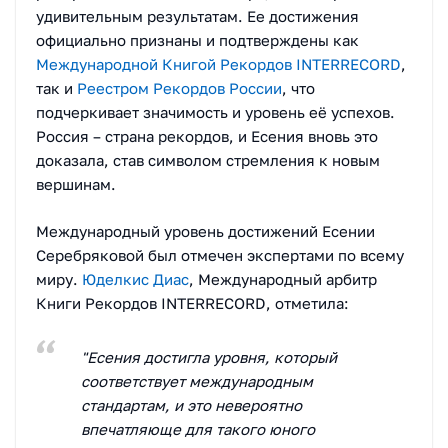
удивительным результатам. Ее достижения
официально признаны и подтверждены как
Международной Книгой Рекордов INTERRECORD
,
так и
Реестром Рекордов России
, что
подчеркивает значимость и уровень её успехов.
Россия – страна рекордов, и Есения вновь это
доказала, став символом стремления к новым
вершинам.
Международный уровень достижений Есении
Серебряковой был отмечен экспертами по всему
миру.
Юделкис Диас
, Международный арбитр
Книги Рекордов INTERRECORD, отметила:
"Есения достигла уровня, который
соответствует международным
стандартам, и это невероятно
впечатляюще для такого юного