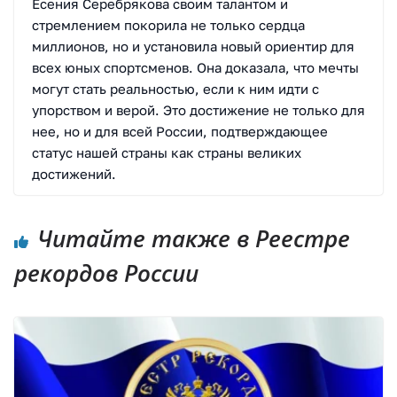
Есения Серебрякова своим талантом и
стремлением покорила не только сердца
миллионов, но и установила новый ориентир для
всех юных спортсменов. Она доказала, что мечты
могут стать реальностью, если к ним идти с
упорством и верой. Это достижение не только для
нее, но и для всей России, подтверждающее
статус нашей страны как страны великих
достижений.
Читайте также в Реестре
рекордов России