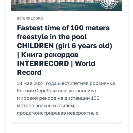
INTERRECORD
Fastest time of 100 meters
freestyle in the pool
CHILDREN (girl 6 years old)
| Книга рекордов
INTERRECORD | World
Record
18 мая 2024 года шестилетняя россиянка
Есения Серебрякова установила
мировой рекорд на дистанции 100
метров вольным стилем,
продемонстрировав невероятные