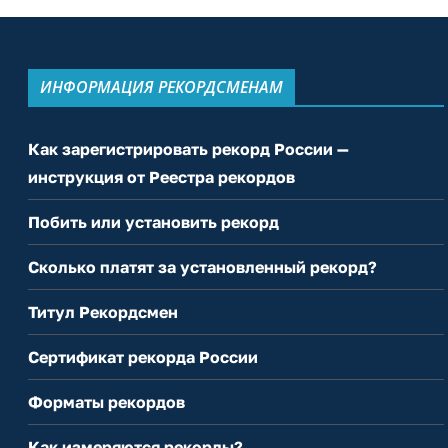
ИНФОРМАЦИЯ РЕКОРДСМЕНАМ
Как зарегистрировать рекорд России —
инструкция от Реестра рекордов
Побить или установить рекорд
Сколько платят за установленный рекорд?
Титул Рекордсмен
Сертификат рекорда России
Форматы рекордов
Как измеряются рекорды?