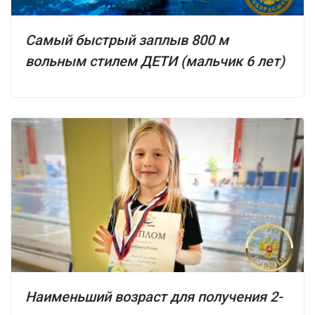
Самый быстрый заплыв 800 м
вольным стилем ДЕТИ (мальчик 6 лет)
Наименьший возраст для получения 2-