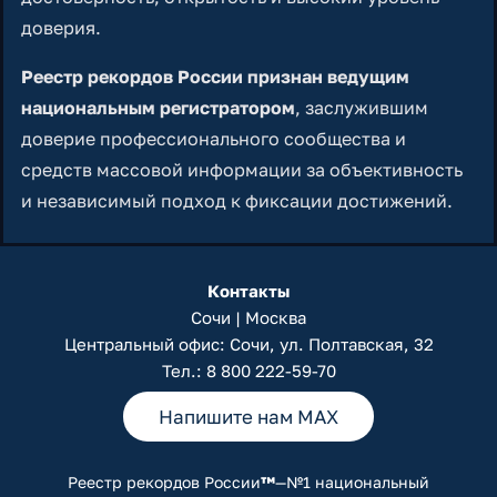
доверия.
Реестр рекордов России признан ведущим
национальным регистратором
, заслужившим
доверие профессионального сообщества и
средств массовой информации за объективность
и независимый подход к фиксации достижений.
Контакты
Сочи | Москва
Центральный офис: Сочи, ул. Полтавская, 32
Тел.:
8 800 222-59-70
Напишите нам MAX
Реестр рекордов России
™
—№1 национальный