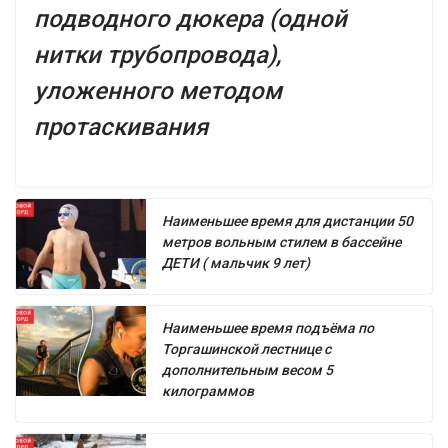
подводного дюкера (одной
нитки трубопровода),
уложенного методом
протаскивания
Наименьшее время для дистанции 50
метров вольным стилем в бассейне
ДЕТИ ( мальчик 9 лет)
Наименьшее время подъёма по
Торгашинской лестнице с
дополнительным весом 5
килограммов