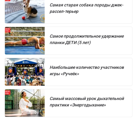
Самая старая собака породы джек-
рассел-терьер
Самое продолжительное удержание
планки ДЕТИ (5 лет)
Наибольшее количество участников
игры «Ручеёк»
Самый массовый урок дыхательной
практики «Энергодыхание»