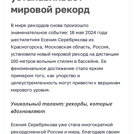
мировой рекорд
В мире рекордов снова произошло
знаменательное событие: 18 мая 2024 года
шестилетняя Есения Серебрякова из
Красногорска, Московская область, Россия,
установила новый мировой рекорд на дистанции
100 метров вольным стилем в бассейне. Ее
феноменальное достижение стало ярким
примером того, как упорство и
целеустремленность могут привести к вершинам
мирового уровня.
Уникальный талант: рекорды, которые
вдохновляют
Есения Серебрякова уже стала многократной
рекордсменкой России и мира, благодаря своим