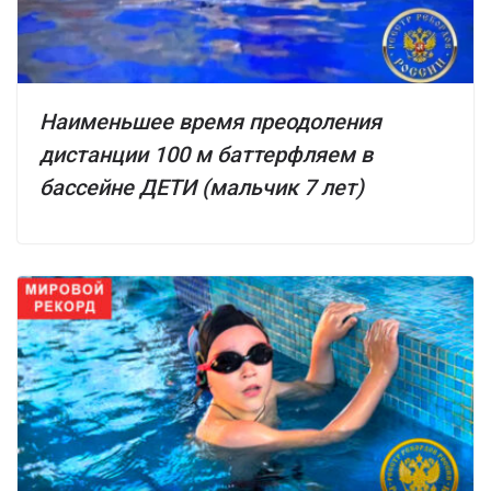
Наименьшее время преодоления
дистанции 100 м баттерфляем в
бассейне ДЕТИ (мальчик 7 лет)