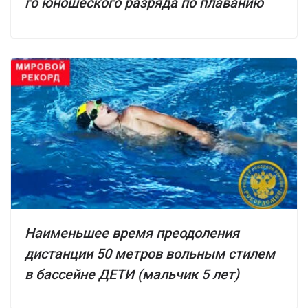
го юношеского разряда по плаванию
Наименьшее время преодоления
дистанции 50 метров вольным стилем
в бассейне ДЕТИ (мальчик 5 лет)