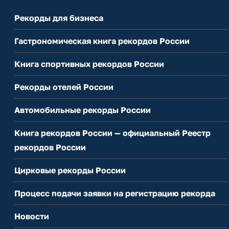
Рекорды для бизнеса
Гастрономическая книга рекордов России
Книга спортивных рекордов России
Рекорды отелей России
Автомобильные рекорды России
Книга рекордов России — официальный Реестр
рекордов России
Цирковые рекорды России
Процесс подачи заявки на регистрацию рекорда
Новости