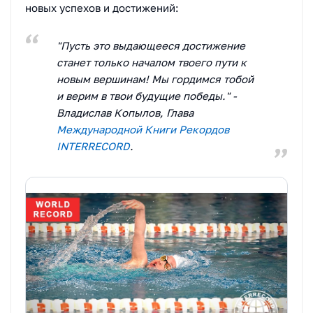
новых успехов и достижений:
"Пусть это выдающееся достижение
станет только началом твоего пути к
новым вершинам! Мы гордимся тобой
и верим в твои будущие победы." -
Владислав Копылов, Глава
Международной Книги Рекордов
INTERRECORD
.