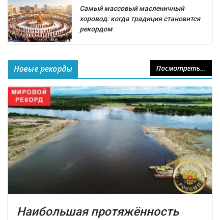
Самый массовый масленичный
хоровод: когда традиция становится
рекордом
Новые рекорды
Посмотреть...
Наибольшая протяжённость