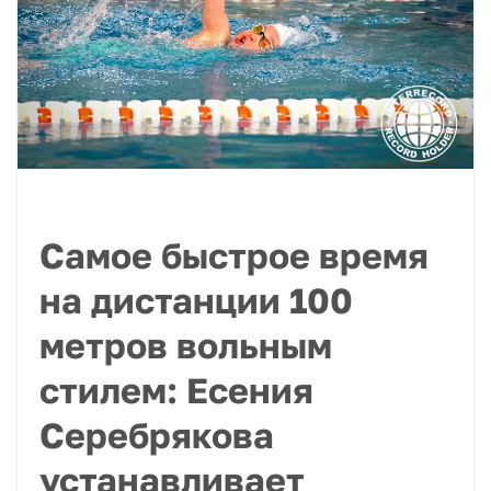
Самое быстрое время
на дистанции 100
метров вольным
стилем: Есения
Серебрякова
устанавливает