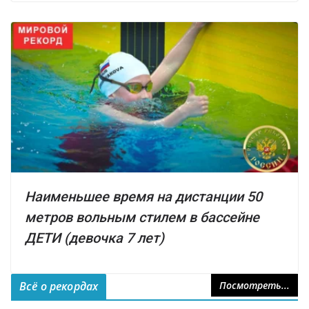
Наименьшее время на дистанции 50
метров вольным стилем в бассейне
ДЕТИ (девочка 7 лет)
Всё о рекордах
Посмотреть...