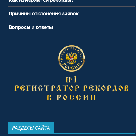
Причины отклонения заявок
Вопросы и ответы
РАЗДЕЛЫ САЙТА