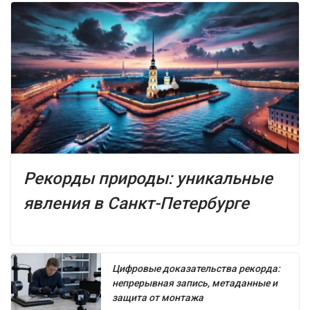
Рекорды природы: уникальные
явления в Санкт-Петербурге
Цифровые доказательства рекорда:
непрерывная запись, метаданные и
защита от монтажа