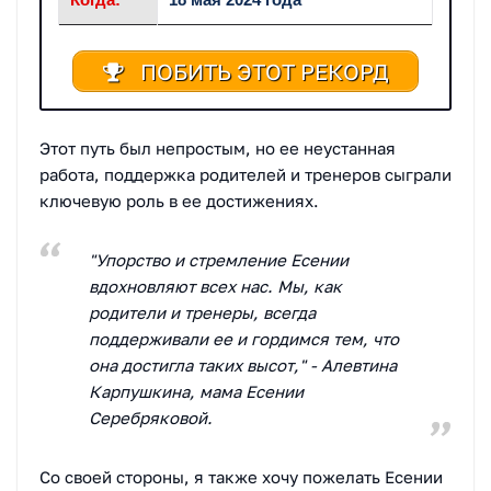
ПОБИТЬ ЭТОТ РЕКОРД
Этот путь был непростым, но ее неустанная
работа, поддержка родителей и тренеров сыграли
ключевую роль в ее достижениях.
"Упорство и стремление Есении
вдохновляют всех нас. Мы, как
родители и тренеры, всегда
поддерживали ее и гордимся тем, что
она достигла таких высот," - Алевтина
Карпушкина, мама Есении
Серебряковой.
Со своей стороны, я также хочу пожелать Есении