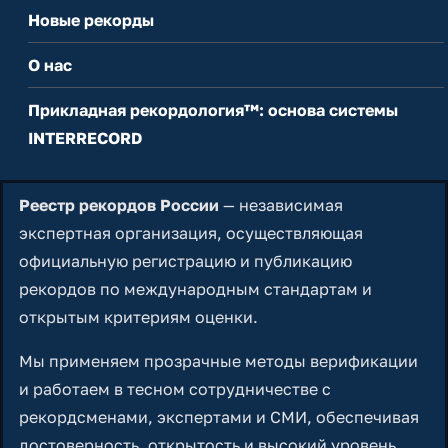
Новые рекорды
О нас
Прикладная рекордология™: основа системы
INTERRECORD
Реестр рекордов России
— независимая
экспертная организация, осуществляющая
официальную регистрацию и публикацию
рекордов по международным стандартам и
открытым критериям оценки.
Мы применяем прозрачные методы верификации
и работаем в тесном сотрудничестве с
рекордсменами, экспертами и СМИ, обеспечивая
достоверность, открытость и высокий уровень