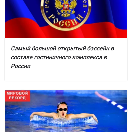
Самый большой открытый бассейн в
составе гостиничного комплекса в
России