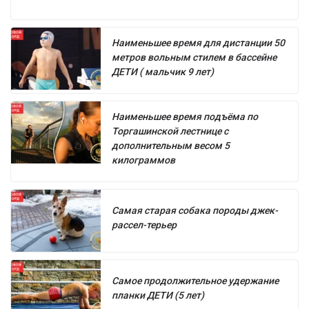
Наименьшее время для дистанции 50
метров вольным стилем в бассейне
ДЕТИ ( мальчик 9 лет)
Наименьшее время подъёма по
Торгашинской лестнице с
дополнительным весом 5
килограммов
Самая старая собака породы джек-
рассел-терьер
Самое продолжительное удержание
планки ДЕТИ (5 лет)