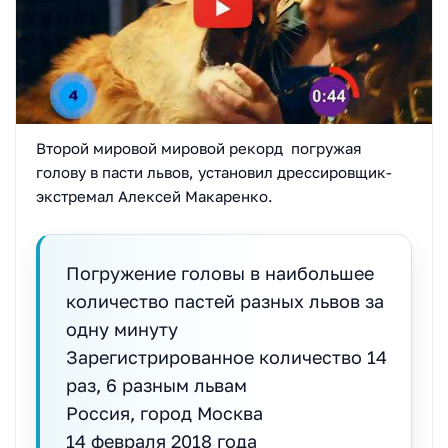
Второй мировой мировой рекорд погружая
голову в пасти львов, установил дрессировщик-
экстремал Алексей Макаренко.
Погружение головы в наибольшее
количество пастей разных львов за
одну минуту
Зарегистрированное количество 14
раз, 6 разным львам
Россия, город Москва
14 февраля 2018 года