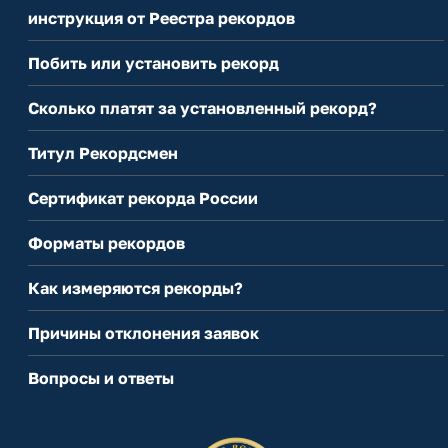
инструкция от Реестра рекордов
Побить или установить рекорд
Сколько платят за установленный рекорд?
Титул Рекордсмен
Сертификат рекорда России
Форматы рекордов
Как измеряются рекорды?
Причины отклонения заявок
Вопросы и ответы