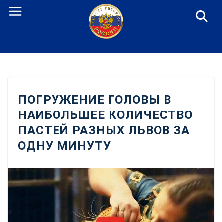
Перейти
к
содержанию
ПОГРУЖЕНИЕ ГОЛОВЫ В
НАИБОЛЬШЕЕ КОЛИЧЕСТВО
ПАСТЕЙ РАЗНЫХ ЛЬВОВ ЗА
ОДНУ МИНУТУ