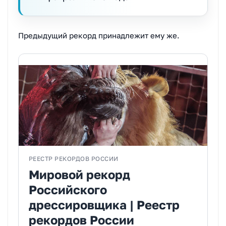
Предыдущий рекорд принадлежит ему же.
РЕЕСТР РЕКОРДОВ РОССИИ
Мировой рекорд
Российского
дрессировщика | Реестр
рекордов России