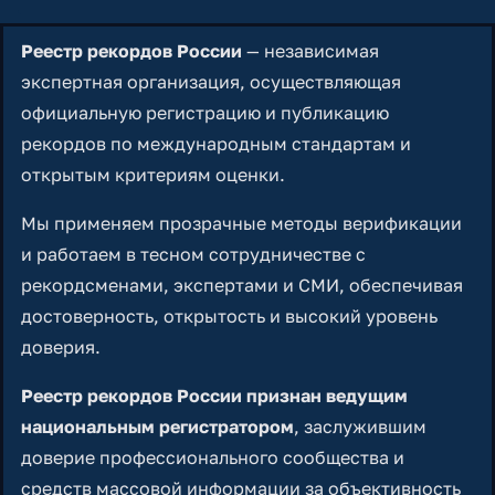
Реестр рекордов России
— независимая
экспертная организация, осуществляющая
официальную регистрацию и публикацию
рекордов по международным стандартам и
открытым критериям оценки.
Мы применяем прозрачные методы верификации
и работаем в тесном сотрудничестве с
рекордсменами, экспертами и СМИ, обеспечивая
достоверность, открытость и высокий уровень
доверия.
Реестр рекордов России признан ведущим
национальным регистратором
, заслужившим
доверие профессионального сообщества и
средств массовой информации за объективность