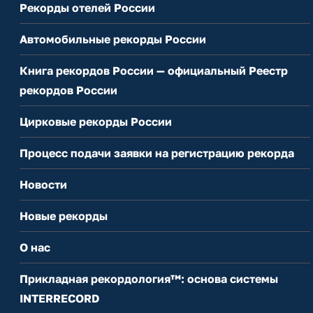
Рекорды отелей России
Автомобильные рекорды России
Книга рекордов России — официальный Реестр
рекордов России
Цирковые рекорды России
Процесс подачи заявки на регистрацию рекорда
Новости
Новые рекорды
О нас
Прикладная рекордология™: основа системы
INTERRECORD