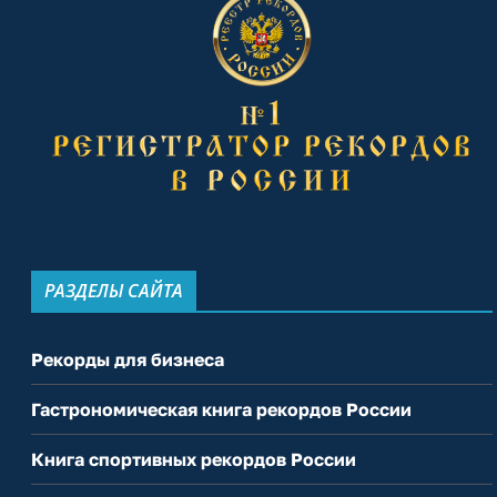
РАЗДЕЛЫ САЙТА
Рекорды для бизнеса
Гастрономическая книга рекордов России
Книга спортивных рекордов России