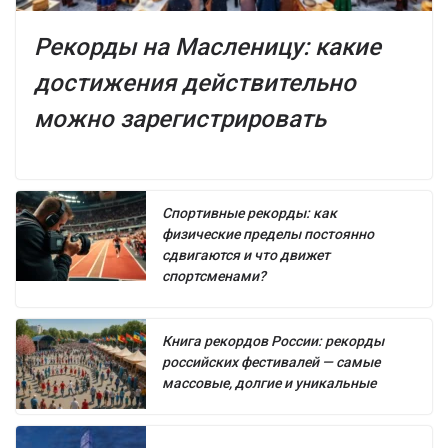
Рекорды на Масленицу: какие
достижения действительно
можно зарегистрировать
Спортивные рекорды: как
физические пределы постоянно
сдвигаются и что движет
спортсменами?
Книга рекордов России: рекорды
российских фестивалей — самые
массовые, долгие и уникальные