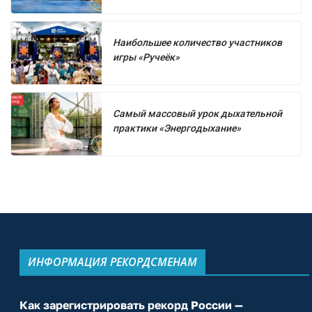
Наибольшее количество участников
игры «Ручеёк»
Самый массовый урок дыхательной
практики «Энергодыхание»
ИНФОРМАЦИЯ РЕКОРДСМЕНАМ
Как зарегистрировать рекорд России —