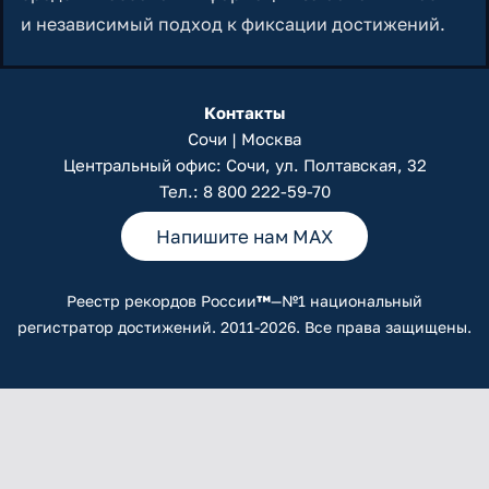
и независимый подход к фиксации достижений.
Контакты
Сочи | Москва
Центральный офис: Сочи, ул. Полтавская, 32
Тел.:
8 800 222-59-70
Напишите нам MAX
Реестр рекордов России
™
—№1 национальный
регистратор достижений. 2011-2026. Все права защищены.