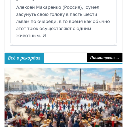
Алексей Макаренко (Россия), сумел
засунуть свою голову в пасть шести
львам по очереди, в то время как обычно
этот трюк осуществляют с одним
животным. И
Всё о рекордах
Посмотреть...