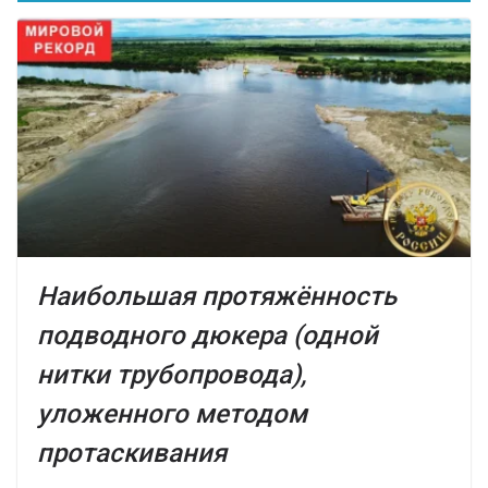
Наибольшая протяжённость
подводного дюкера (одной
нитки трубопровода),
уложенного методом
протаскивания