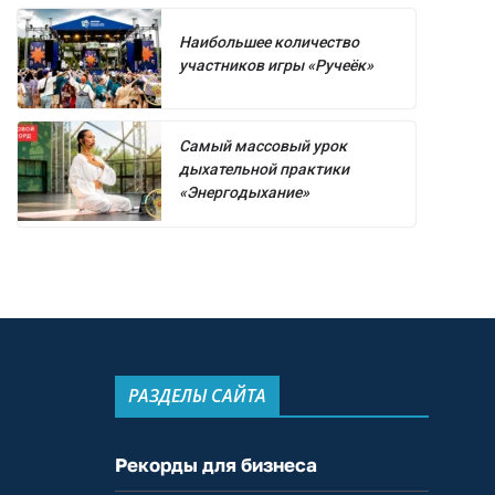
Наибольшее количество
участников игры «Ручеёк»
Самый массовый урок
дыхательной практики
«Энергодыхание»
РАЗДЕЛЫ САЙТА
Рекорды для бизнеса