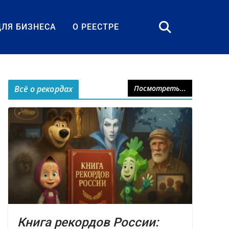
ДЛЯ БИЗНЕСА
О РЕЕСТРЕ
Всё о рекордах
Посмотреть...
Книга рекордов России: