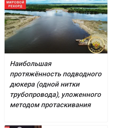
Наибольшая
протяжённость подводного
дюкера (одной нитки
трубопровода), уложенного
методом протаскивания