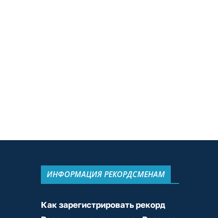
ИНФОРМАЦИЯ РЕКОРДСМЕНАМ
Как зарегистрировать рекорд