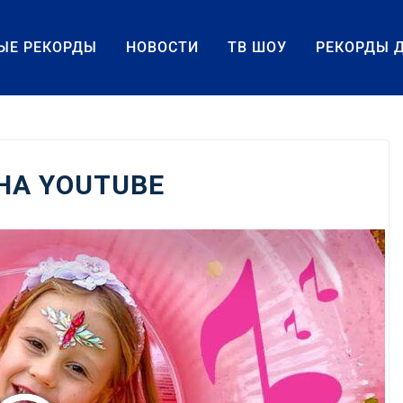
ЫЕ РЕКОРДЫ
НОВОСТИ
ТВ ШОУ
РЕКОРДЫ 
НА YOUTUBE