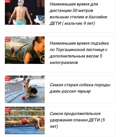
Наименьшее время для
дистанции 50 метров
вольным стилем в бассейне
ДЕТИ ( мальчик 9 лет)
Наименьшее время подъёма
по Торгашинской лестнице с
дополнительным весом 5
килограммов
Самая старая собака породы
джек-рассел-терьер
Самое продолжительное
удержание планки ДЕТИ (5
лет)