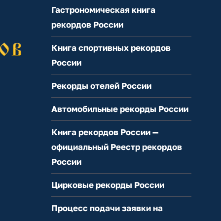
Гастрономическая книга
рекордов России
Книга спортивных рекордов
России
Рекорды отелей России
Автомобильные рекорды России
Книга рекордов России —
официальный Реестр рекордов
России
Цирковые рекорды России
Процесс подачи заявки на