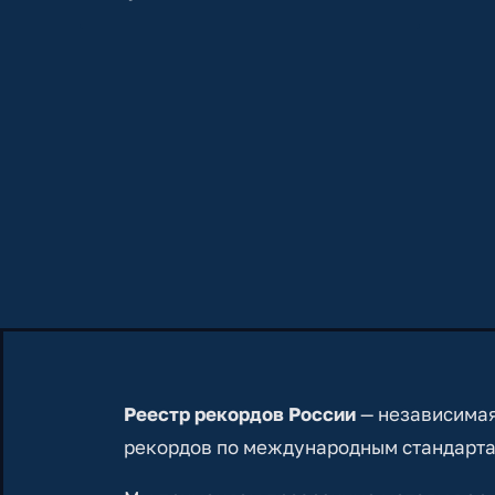
Реестр рекордов России
— независимая
рекордов по международным стандарта