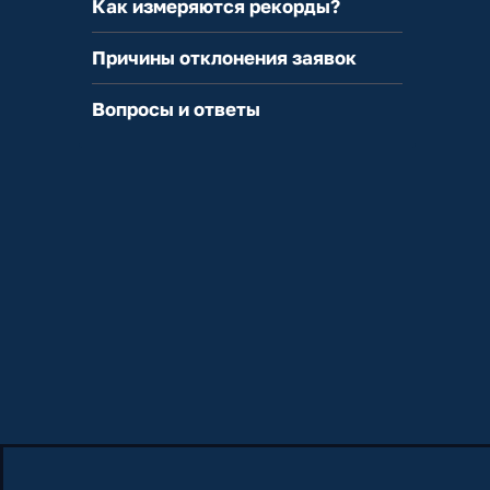
Как измеряются рекорды?
Причины отклонения заявок
Вопросы и ответы