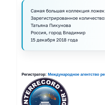
Самая большая коллекция ложек
Зарегистрированное количество:
Татьяна Пикунова
Россия, город Владимир
15 декабря 2018 года
Регистратор:
Международное агентство р