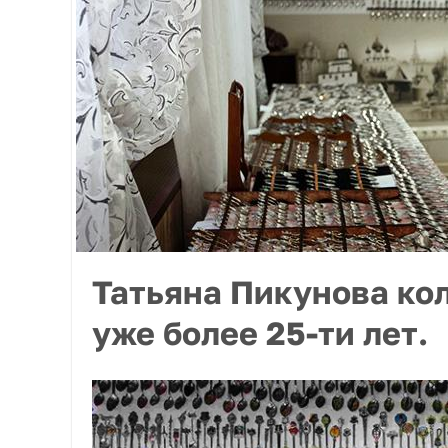
Татьяна Пикунова ко
уже более 25-ти лет.