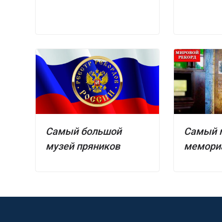
Самый большой
Самый 
музей пряников
мемори