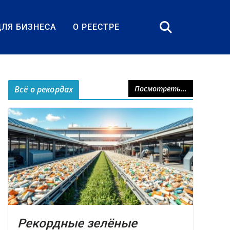
ДЛЯ БИЗНЕСА
О РЕЕСТРЕ
Всё о рекордах
Посмотреть...
Рекордные зелёные