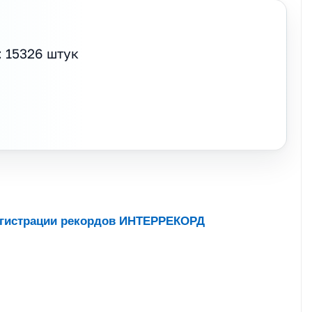
 15326 штук
егистрации рекордов ИНТЕРРЕКОРД