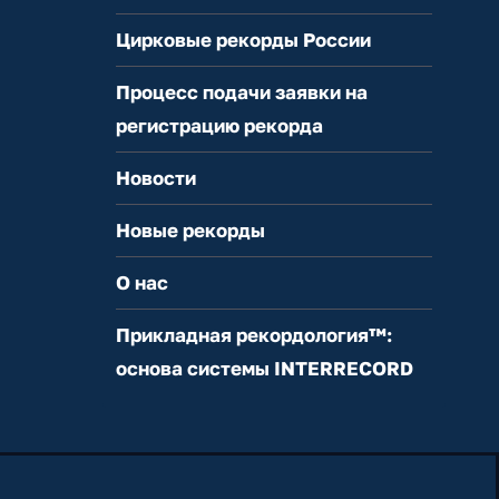
Цирковые рекорды России
Процесс подачи заявки на
регистрацию рекорда
Новости
Новые рекорды
О нас
Прикладная рекордология™:
основа системы INTERRECORD