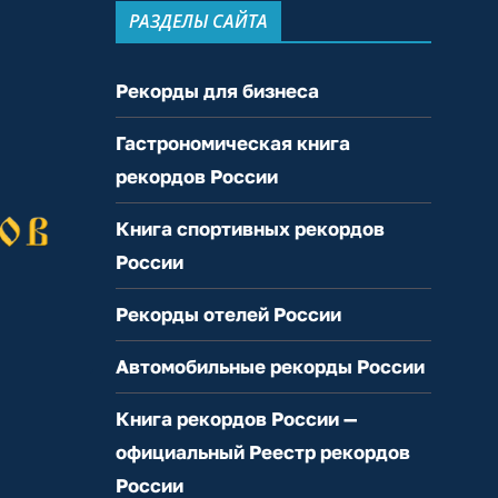
РАЗДЕЛЫ САЙТА
Рекорды для бизнеса
Гастрономическая книга
рекордов России
Книга спортивных рекордов
России
Рекорды отелей России
Автомобильные рекорды России
Книга рекордов России —
официальный Реестр рекордов
России