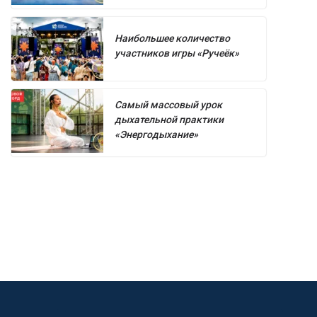
Наибольшее количество
участников игры «Ручеёк»
Самый массовый урок
дыхательной практики
«Энергодыхание»