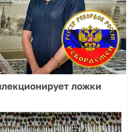
ллекционирует ложки