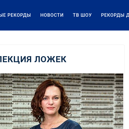
ЫЕ РЕКОРДЫ
НОВОСТИ
ТВ ШОУ
РЕКОРДЫ 
ЛЕКЦИЯ ЛОЖЕК