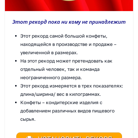
Этот рекорд пока ни кому не принадлежит
Этот рекорд самой большой конфеты,
находящейся в производстве и продаже –
увеличенной в размерах.
На этот рекорд может претендовать как
отдельный человек, так и команда
неограниченного размера.
Этот рекорд измеряется в трех показателях:
длина/ширина/ вес в килограммах.
Конфеты – кондитерские изделия с
добавлением различных видов пищевого
сырья.