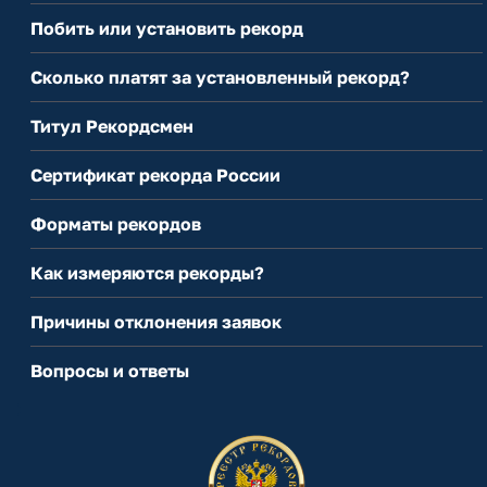
Побить или установить рекорд
Сколько платят за установленный рекорд?
Титул Рекордсмен
Сертификат рекорда России
Форматы рекордов
Как измеряются рекорды?
Причины отклонения заявок
Вопросы и ответы