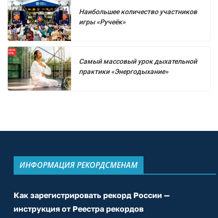
Наибольшее количество участников
игры «Ручеёк»
Самый массовый урок дыхательной
практики «Энергодыхание»
ИНФОРМАЦИЯ РЕКОРДСМЕНАМ
Как зарегистрировать рекорд России —
инструкция от Реестра рекордов