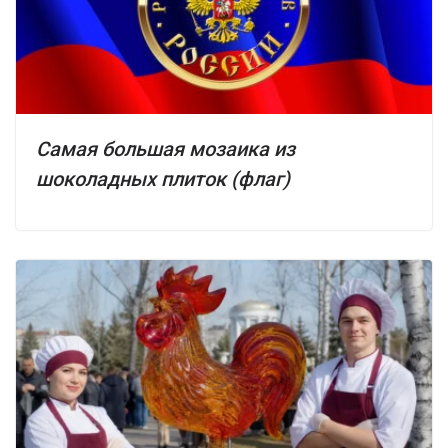
Самая большая мозаика из
шоколадных плиток (флаг)