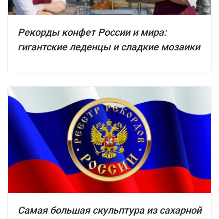
Рекорды конфет России и мира:
гигантские леденцы и сладкие мозаики
Самая большая скульптура из сахарной