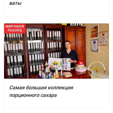
ваты
Самая большая коллекция
порционного сахара