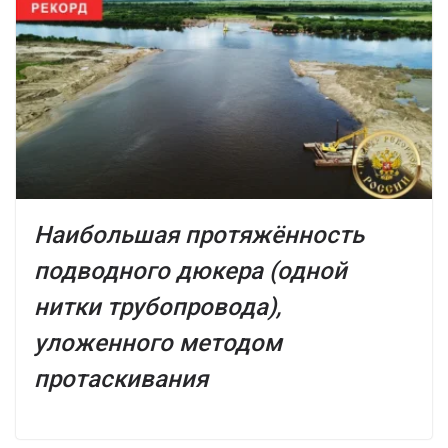
Наибольшая протяжённость
подводного дюкера (одной
нитки трубопровода),
уложенного методом
протаскивания