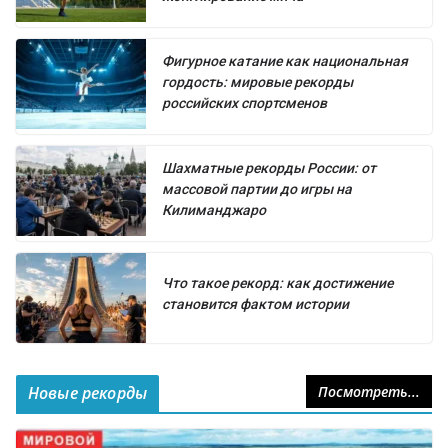
Фигурное катание как национальная
гордость: мировые рекорды
российских спортсменов
Шахматные рекорды России: от
массовой партии до игры на
Килиманджаро
Что такое рекорд: как достижение
становится фактом истории
Новые рекорды
Посмотреть...