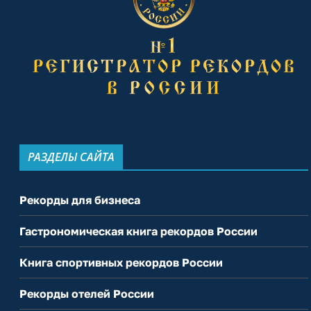
РАЗДЕЛЫ САЙТА
Рекорды для бизнеса
Гастрономическая книга рекордов России
Книга спортивных рекордов России
Рекорды отелей России