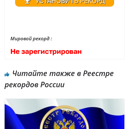
УСТАНОВИТЬ РЕКОРД
| Реестр рекордов России | Книга рекордов России | Книга рекордов Гиннесса России | Книга рекордов | Рекорд России | Мировой рекорд
Мировой рекорд :
Не зарегистрирован
Читайте также в Реестре
рекордов России