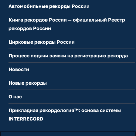
Автомобильные рекорды России
Книга рекордов России — официальный Реестр
рекордов России
Цирковые рекорды России
Процесс подачи заявки на регистрацию рекорда
Новости
Новые рекорды
О нас
Прикладная рекордология™: основа системы
INTERRECORD