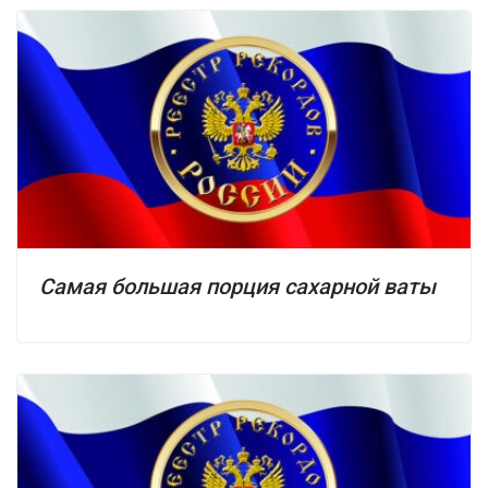
Самая большая порция сахарной ваты