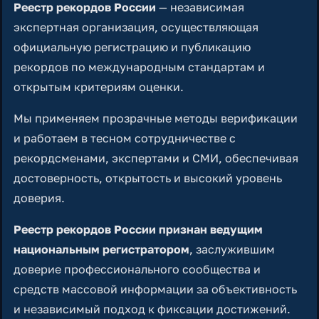
Реестр рекордов России
— независимая
экспертная организация, осуществляющая
официальную регистрацию и публикацию
рекордов по международным стандартам и
открытым критериям оценки.
Мы применяем прозрачные методы верификации
и работаем в тесном сотрудничестве с
рекордсменами, экспертами и СМИ, обеспечивая
достоверность, открытость и высокий уровень
доверия.
Реестр рекордов России признан ведущим
национальным регистратором
, заслужившим
доверие профессионального сообщества и
средств массовой информации за объективность
и независимый подход к фиксации достижений.