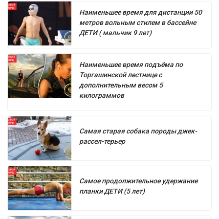
Наименьшее время для дистанции 50
метров вольным стилем в бассейне
ДЕТИ ( мальчик 9 лет)
Наименьшее время подъёма по
Торгашинской лестнице с
дополнительным весом 5
килограммов
Самая старая собака породы джек-
рассел-терьер
Самое продолжительное удержание
планки ДЕТИ (5 лет)