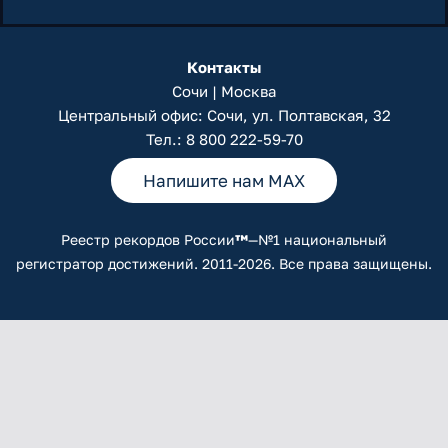
Контакты
Сочи | Москва
Центральный офис: Сочи, ул. Полтавская, 32
Тел.:
8 800 222-59-70
Напишите нам MAX
Реестр рекордов России
™
—№1 национальный
регистратор достижений. 2011-2026. Все права защищены.