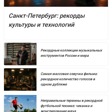
Санкт-Петербург: рекорды
культуры и технологий
Рекордные коллекции музыкальных
инструментов России и мира
Самая массовая озвучка фильма:
рекордное количество голосов в
одном дубляже
Неправильные термины в рекордной
футбольной технике: чеканка и
жонглирование мяча