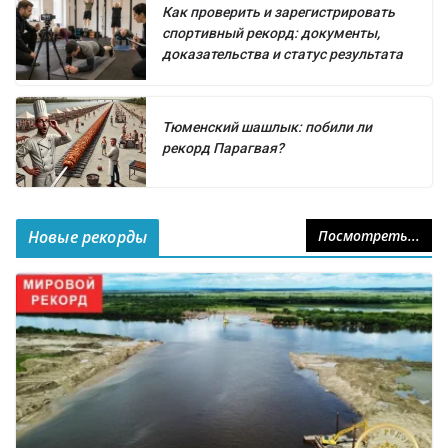
Как проверить и зарегистрировать
спортивный рекорд: документы,
доказательства и статус результата
Тюменский шашлык: побили ли
рекорд Парагвая?
Новые рекорды
Посмотреть...