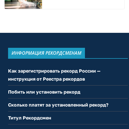
ИНФОРМАЦИЯ РЕКОРДСМЕНАМ
Как зарегистрировать рекорд России —
инструкция от Реестра рекордов
Побить или установить рекорд
Сколько платят за установленный рекорд?
Титул Рекордсмен