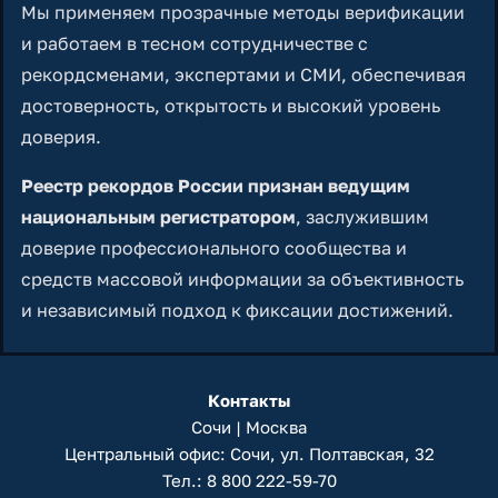
Мы применяем прозрачные методы верификации
и работаем в тесном сотрудничестве с
рекордсменами, экспертами и СМИ, обеспечивая
достоверность, открытость и высокий уровень
доверия.
Реестр рекордов России признан ведущим
национальным регистратором
, заслужившим
доверие профессионального сообщества и
средств массовой информации за объективность
и независимый подход к фиксации достижений.
Контакты
Сочи | Москва
Центральный офис: Сочи, ул. Полтавская, 32
Тел.:
8 800 222-59-70