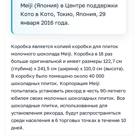
Meiji (Япония) в Центре поддержки
Кото в Кото, Токио, Япония, 29
января 2016 года.
Коробка является копией коробки для плиток
молочного шоколада Meiji. Коробка в 16 раз
больше оригинальной и имеет размеры 122,7 см
(глубина) x 241,5 см (ширина) x 110,0 см (высота).
В коробку было помещено около 40 000
шоколадных плиток. Корпорация Meiji
попыталась установить рекорд в честь 90-летнего
юбилея своих молочных шоколадных плиток. Все
шоколадные плитки, использованные для
установления рекорда, будут распространяться
среди населения в 6 торговых точках в течение 10
дней.