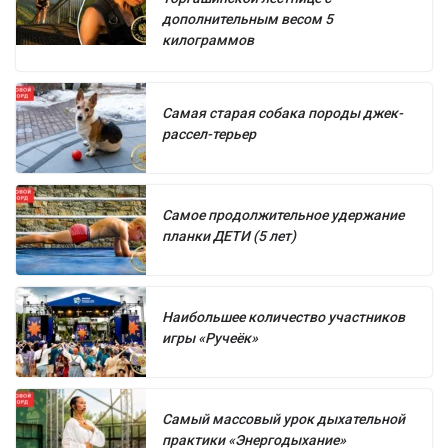
дополнительным весом 5
килограммов
Самая старая собака породы джек-
рассел-терьер
Самое продолжительное удержание
планки ДЕТИ (5 лет)
Наибольшее количество участников
игры «Ручеёк»
Самый массовый урок дыхательной
практики «Энергодыхание»