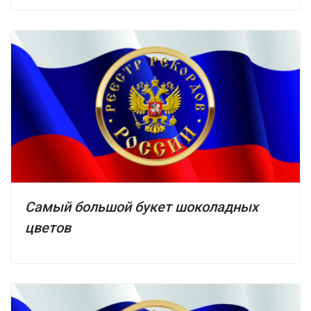
Самый большой букет шоколадных
цветов