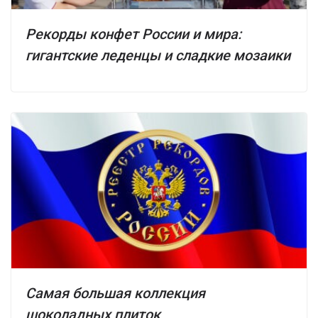
Рекорды конфет России и мира:
гигантские леденцы и сладкие мозаики
Самая большая коллекция
шоколадных плиток