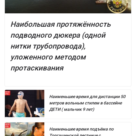
Наибольшая протяжённость
подводного дюкера (одной
нитки трубопровода),
уложенного методом
протаскивания
Наименьшее время для дистанции 50
метров вольным стилем в бассейне
ДЕТИ ( мальчик 9 лет)
Наименьшее время подъёма по
Торгашинской лестнице с