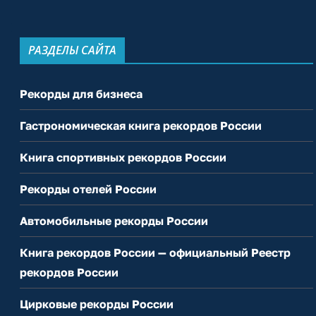
РАЗДЕЛЫ САЙТА
Рекорды для бизнеса
Гастрономическая книга рекордов России
Книга спортивных рекордов России
Рекорды отелей России
Автомобильные рекорды России
Книга рекордов России — официальный Реестр
рекордов России
Цирковые рекорды России