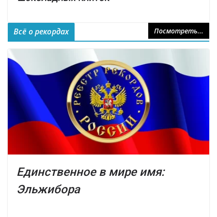
Всё о рекордах
Посмотреть...
Единственное в мире имя:
Эльжибора