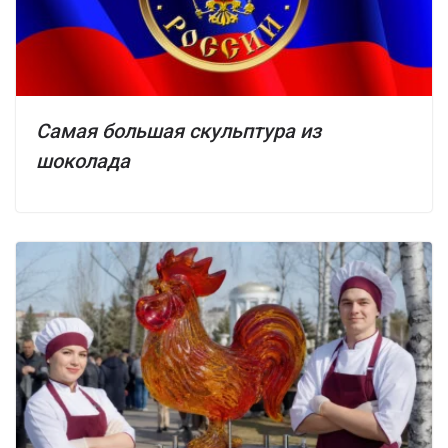
Самая большая скульптура из
шоколада