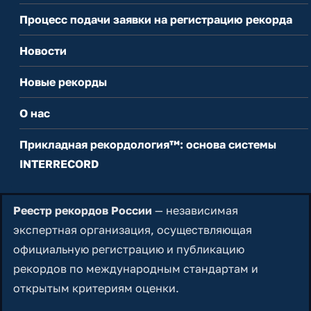
Процесс подачи заявки на регистрацию рекорда
Новости
Новые рекорды
О нас
Прикладная рекордология™: основа системы
INTERRECORD
Реестр рекордов России
— независимая
экспертная организация, осуществляющая
официальную регистрацию и публикацию
рекордов по международным стандартам и
открытым критериям оценки.