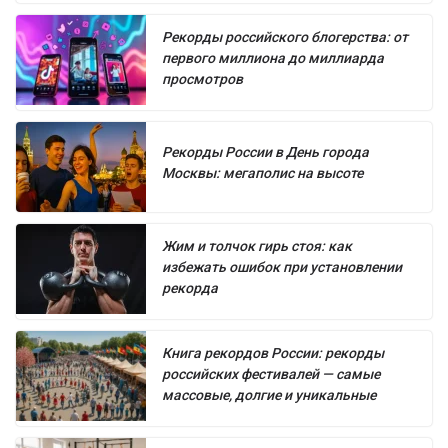
Рекорды российского блогерства: от
первого миллиона до миллиарда
просмотров
Рекорды России в День города
Москвы: мегаполис на высоте
Жим и толчок гирь стоя: как
избежать ошибок при установлении
рекорда
Книга рекордов России: рекорды
российских фестивалей — самые
массовые, долгие и уникальные