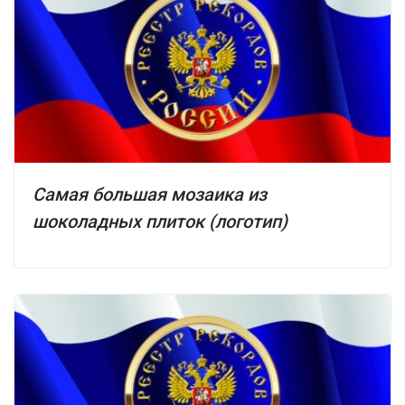
Самая большая мозаика из
шоколадных плиток (логотип)