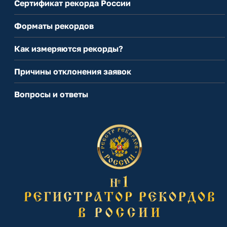
Сертификат рекорда России
Форматы рекордов
Как измеряются рекорды?
Причины отклонения заявок
Вопросы и ответы