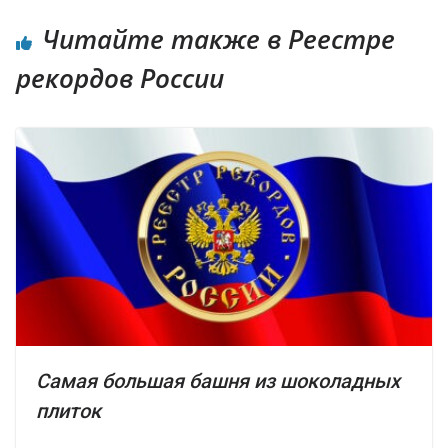
Читайте также в Реестре
рекордов России
Самая большая башня из шоколадных
плиток