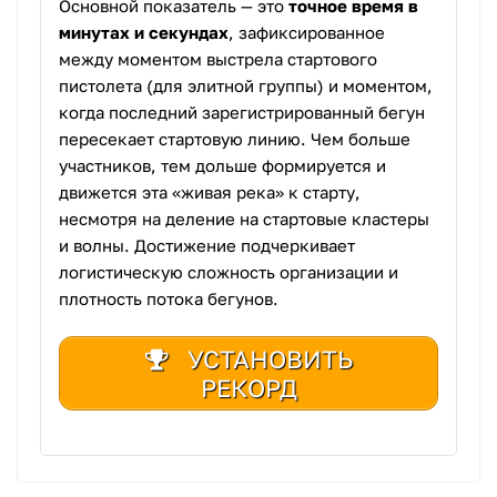
Основной показатель — это
точное время в
минутах и секундах
, зафиксированное
между моментом выстрела стартового
пистолета (для элитной группы) и моментом,
когда последний зарегистрированный бегун
пересекает стартовую линию. Чем больше
участников, тем дольше формируется и
движется эта «живая река» к старту,
несмотря на деление на стартовые кластеры
и волны. Достижение подчеркивает
логистическую сложность организации и
плотность потока бегунов.
УСТАНОВИТЬ
РЕКОРД