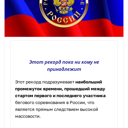
Этот рекорд пока ни кому не
принадлежит
Этот рекорд подразумевает
наибольший
промежуток времени, прошедший между
стартом первого и последнего участника
бегового соревнования в России, что
является прямым следствием высокой
массовости.