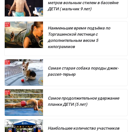
метров вольным стилем в бассейне
ДЕТИ ( мальчик 9 лет)
Наименьшее время подъёма по
Торгашинской лестнице с
дополнительным весом 5
килограммов
Самая старая собака породы джек-
рассел-терьер
Самое продолжительное удержание
планки ДЕТИ (5 лет)
Наибольшее количество участников