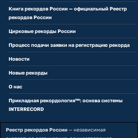
Книга рекордов России — официальный Реестр
рекордов России
Цирковые рекорды России
Процесс подачи заявки на регистрацию рекорда
Новости
Новые рекорды
О нас
Прикладная рекордология™: основа системы
INTERRECORD
Реестр рекордов России
— независимая