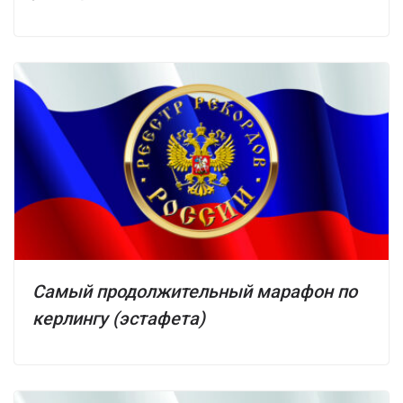
Самый продолжительный марафон по
керлингу (эстафета)