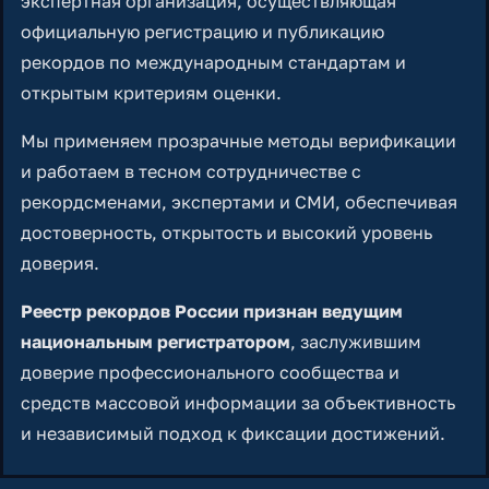
экспертная организация, осуществляющая
официальную регистрацию и публикацию
рекордов по международным стандартам и
открытым критериям оценки.
Мы применяем прозрачные методы верификации
и работаем в тесном сотрудничестве с
рекордсменами, экспертами и СМИ, обеспечивая
достоверность, открытость и высокий уровень
доверия.
Реестр рекордов России признан ведущим
национальным регистратором
, заслужившим
доверие профессионального сообщества и
средств массовой информации за объективность
и независимый подход к фиксации достижений.