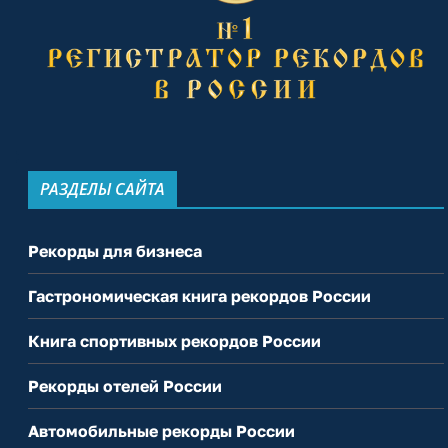
РАЗДЕЛЫ САЙТА
Рекорды для бизнеса
Гастрономическая книга рекордов России
Книга спортивных рекордов России
Рекорды отелей России
Автомобильные рекорды России