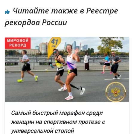
Читайте также в Реестре
рекордов России
Самый быстрый марафон среди
женщин на спортивном протезе с
универсальной стопой