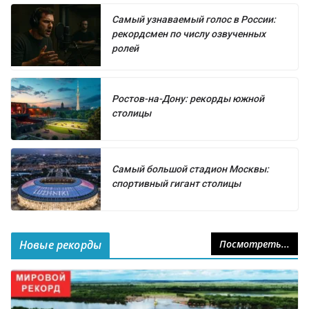
Самый узнаваемый голос в России:
рекордсмен по числу озвученных
ролей
Ростов-на-Дону: рекорды южной
столицы
Самый большой стадион Москвы:
спортивный гигант столицы
Новые рекорды
Посмотреть...