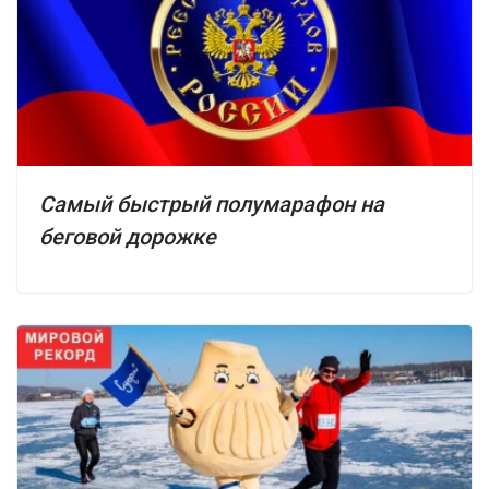
Самый быстрый полумарафон на
беговой дорожке