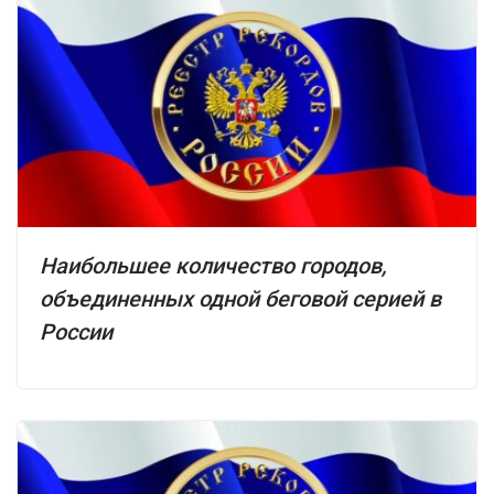
Наибольшее количество городов,
объединенных одной беговой серией в
России