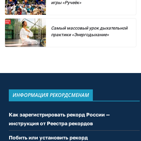
игры «Ручеёк»
Самый массовый урок дыхательной
практики «Энергодыхание»
ИНФОРМАЦИЯ РЕКОРДСМЕНАМ
Как зарегистрировать рекорд России —
инструкция от Реестра рекордов
Побить или установить рекорд