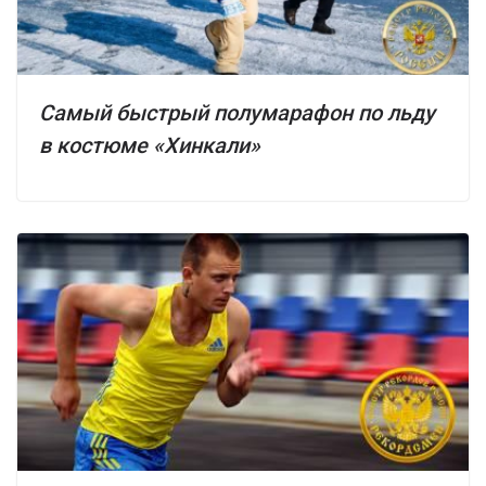
Самый быстрый полумарафон по льду
в костюме «Хинкали»