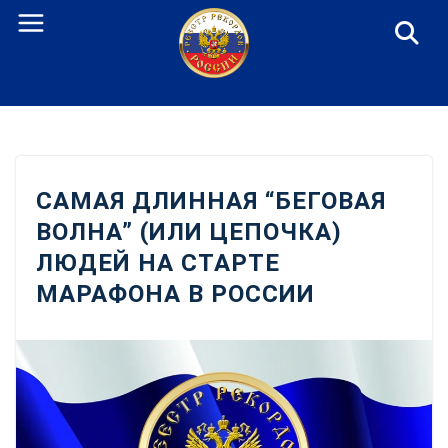
Перейти
к
содержанию
САМАЯ ДЛИННАЯ “БЕГОВАЯ
ВОЛНА” (ИЛИ ЦЕПОЧКА)
ЛЮДЕЙ НА СТАРТЕ
МАРАФОНА В РОССИИ