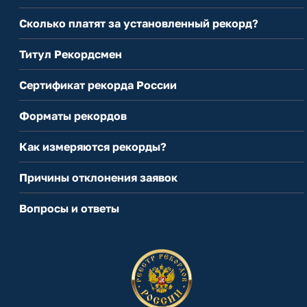
Сколько платят за установленный рекорд?
Титул Рекордсмен
Сертификат рекорда России
Форматы рекордов
Как измеряются рекорды?
Причины отклонения заявок
Вопросы и ответы