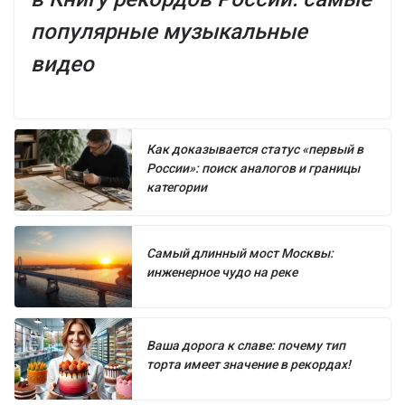
популярные музыкальные
видео
Как доказывается статус «первый в
России»: поиск аналогов и границы
категории
Самый длинный мост Москвы:
инженерное чудо на реке
Ваша дорога к славе: почему тип
торта имеет значение в рекордах!