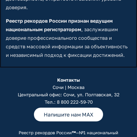
доверия.
Реестр рекордов России признан ведущим
национальным регистратором
, заслужившим
доверие профессионального сообщества и
средств массовой информации за объективность
и независимый подход к фиксации достижений.
Контакты
Сочи | Москва
Центральный офис: Сочи, ул. Полтавская, 32
Тел.:
8 800 222-59-70
Напишите нам MAX
Реестр рекордов России
™
—№1 национальный