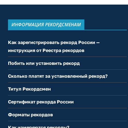
ИНФОРМАЦИЯ РЕКОРДСМЕНАМ
Как зарегистрировать рекорд России —
инструкция от Реестра рекордов
Побить или установить рекорд
Сколько платят за установленный рекорд?
Титул Рекордсмен
Сертификат рекорда России
Форматы рекордов
Как измеряются рекорды?