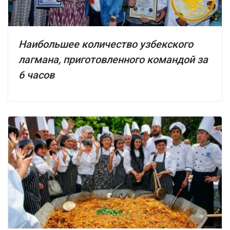
Наибольшее количество узбекского
лагмана, приготовленного командой за
6 часов