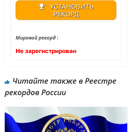
УСТАНОВИТЬ
РЕКОРД
Мировой рекорд :
Не зарегистрирован
Читайте также в Реестре
рекордов России