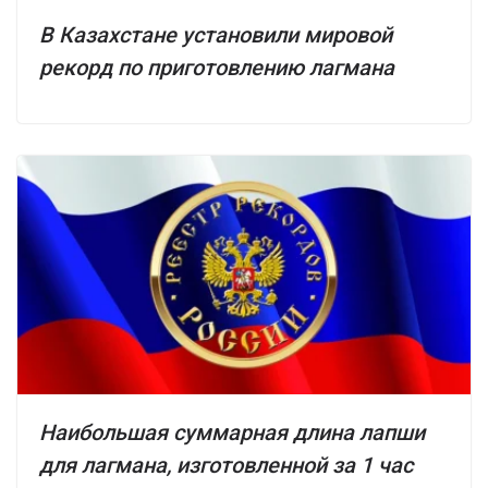
В Казахстане установили мировой
рекорд по приготовлению лагмана
Наибольшая суммарная длина лапши
для лагмана, изготовленной за 1 час