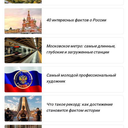
40 интересных фактов о России
Московское метро: самые длинные,
глубокие и загруженные станции
Самый молодой профессиональный
художник
Что такое рекорд: как достижение
становится фактом истории