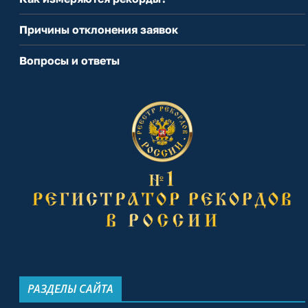
Причины отклонения заявок
Вопросы и ответы
РАЗДЕЛЫ САЙТА