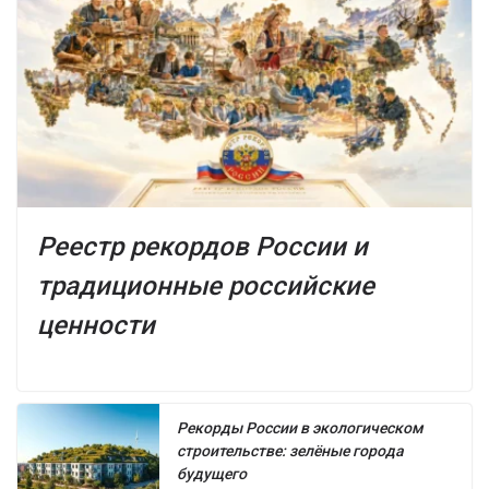
Реестр рекордов России и
традиционные российские
ценности
Рекорды России в экологическом
строительстве: зелёные города
будущего