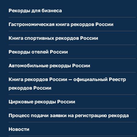
Рекорды для бизнеса
Гастрономическая книга рекордов России
Книга спортивных рекордов России
Рекорды отелей России
Автомобильные рекорды России
Книга рекордов России — официальный Реестр
рекордов России
Цирковые рекорды России
Процесс подачи заявки на регистрацию рекорда
Новости