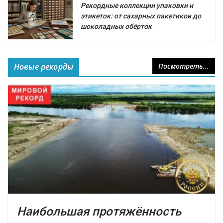
Рекордные коллекции упаковки и
этикеток: от сахарных пакетиков до
шоколадных обёрток
Новые рекорды
Посмотреть...
Наибольшая протяжённость