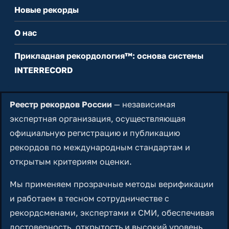
Новые рекорды
О нас
Прикладная рекордология™: основа системы
INTERRECORD
Реестр рекордов России
— независимая
экспертная организация, осуществляющая
официальную регистрацию и публикацию
рекордов по международным стандартам и
открытым критериям оценки.
Мы применяем прозрачные методы верификации
и работаем в тесном сотрудничестве с
рекордсменами, экспертами и СМИ, обеспечивая
достоверность, открытость и высокий уровень