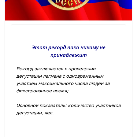
Этот рекорд пока никому не
принадлежит
Рекорд заключается в проведении
дегустации лагмана с одновременным
участием максимального числа людей за
фиксированное время;
Основной показатель: количество участников
дегустации, чел.