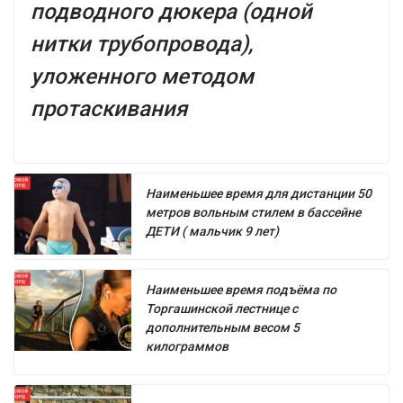
подводного дюкера (одной
нитки трубопровода),
уложенного методом
протаскивания
Наименьшее время для дистанции 50
метров вольным стилем в бассейне
ДЕТИ ( мальчик 9 лет)
Наименьшее время подъёма по
Торгашинской лестнице с
дополнительным весом 5
килограммов