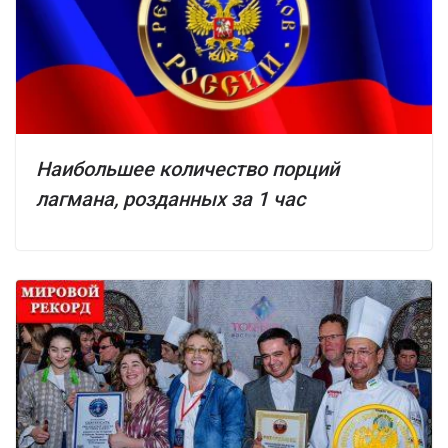
Наибольшее количество порций
лагмана, розданных за 1 час