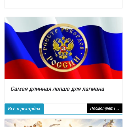
Самая длинная лапша для лагмана
Всё о рекордах
Посмотреть...