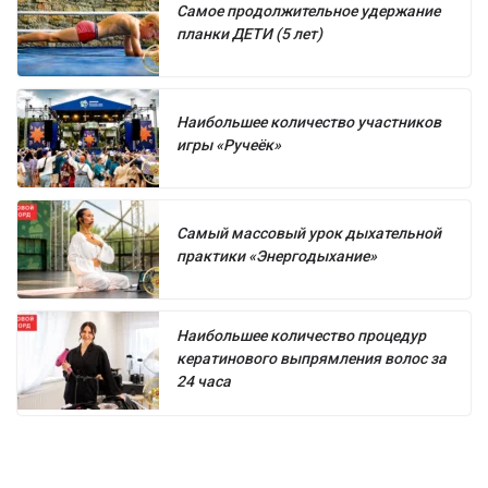
Самое продолжительное удержание
планки ДЕТИ (5 лет)
Наибольшее количество участников
игры «Ручеёк»
Самый массовый урок дыхательной
практики «Энергодыхание»
Наибольшее количество процедур
кератинового выпрямления волос за
24 часа