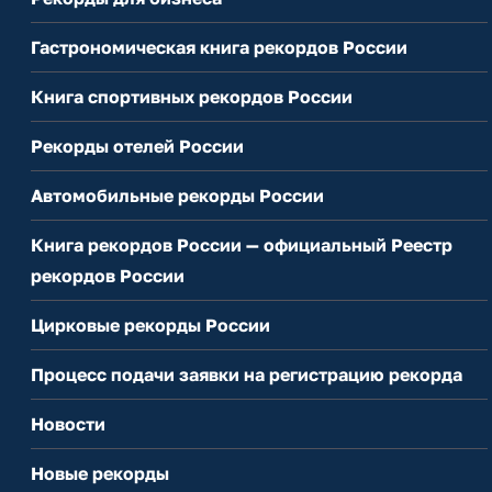
Гастрономическая книга рекордов России
Книга спортивных рекордов России
Рекорды отелей России
Автомобильные рекорды России
Книга рекордов России — официальный Реестр
рекордов России
Цирковые рекорды России
Процесс подачи заявки на регистрацию рекорда
Новости
Новые рекорды