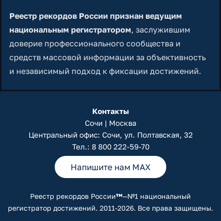
Реестр рекордов России признан ведущим
национальным регистратором
, заслужившим
доверие профессионального сообщества и
средств массовой информации за объективность
и независимый подход к фиксации достижений.
Контакты
Сочи | Москва
Центральный офис: Сочи, ул. Полтавская, 32
Тел.:
8 800 222-59-70
Напишите нам MAX
Реестр рекордов России
™
—№1 национальный
регистратор достижений. 2011-2026. Все права защищены.