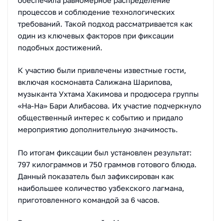
процессов и соблюдение технологических
требований. Такой подход рассматривается как
один из ключевых факторов при фиксации
подобных достижений.
К участию были привлечены известные гости,
включая космонавта Салижана Шарипова,
музыканта Ухтама Хакимова и продюсера группы
«На-На» Бари Алибасова. Их участие подчеркнуло
общественный интерес к событию и придало
мероприятию дополнительную значимость.
По итогам фиксации был установлен результат:
797 килограммов и 750 граммов готового блюда.
Данный показатель был зафиксирован как
наибольшее количество узбекского лагмана,
приготовленного командой за 6 часов.