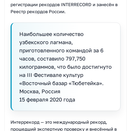
регистрации рекордов INTERRECORD и занесён в
Реестр рекордов России.
Наибольшее количество
узбекского лагмана,
приготовленного командой за 6
часов, составило 797,750
килограммов, что было достигнуто
на III Фестивале культур
«Восточный базар «Тюбетейка».
Москва, Россия
15 февраля 2020 года
Интеррекорд — это международный рекорд,
прошедший экспертную проверку и внесённый в