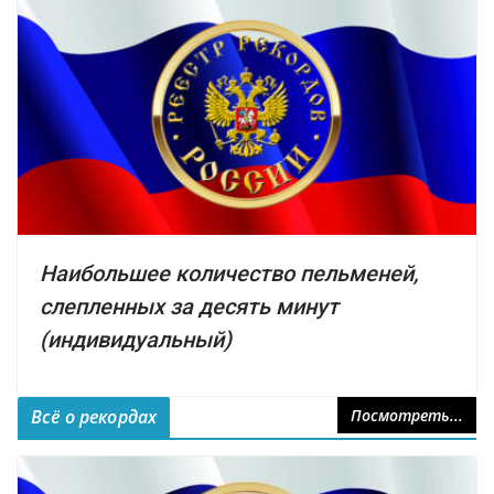
Наибольшее количество пельменей,
слепленных за десять минут
(индивидуальный)
Всё о рекордах
Посмотреть...