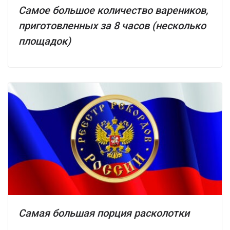
Самое большое количество вареников,
приготовленных за 8 часов (несколько
площадок)
Самая большая порция расколотки