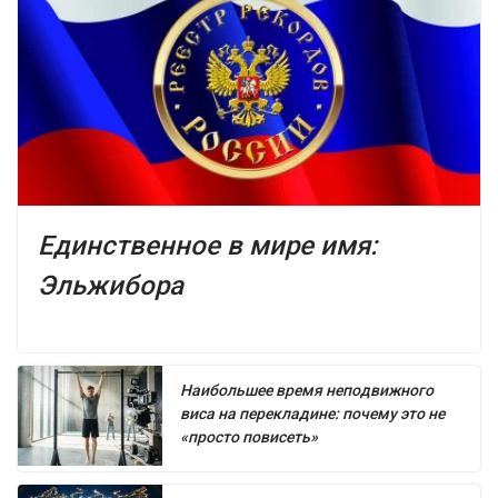
Единственное в мире имя:
Эльжибора
Наибольшее время неподвижного
виса на перекладине: почему это не
«просто повисеть»