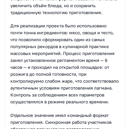
увеличить объём блюда, но и сохранить
традиционную технологию приготовления.
Для реализации проекта было использовано
почти тонна ингредиентов: мясо, овощи и тесто,
что позволило сформировать один из самых
популярных рекордов в кулинарной практике
массовых мероприятий. Процесс приготовления
занял установленное регламентом время — 6
часов — и проходил на открытой площадке: от
розжига до полной готовности, при
контролируемо слабом жаре, что соответствовало
аутентичным условиям приготовления лагмана.
Контроль за соблюдением всех параметров
осуществлялся в режиме реального времени.
Отдельное значение имел командный формат
приготовления. Синхронная работа участников
обеспечила равномерное распределение