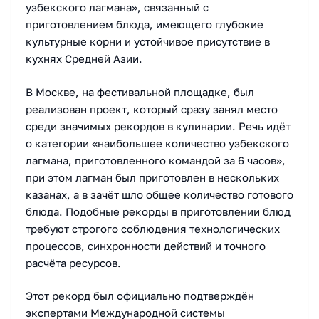
узбекского лагмана», связанный с
приготовлением блюда, имеющего глубокие
культурные корни и устойчивое присутствие в
кухнях Средней Азии.
В Москве, на фестивальной площадке, был
реализован проект, который сразу занял место
среди значимых рекордов в кулинарии. Речь идёт
о категории «наибольшее количество узбекского
лагмана, приготовленного командой за 6 часов»,
при этом лагман был приготовлен в нескольких
казанах, а в зачёт шло общее количество готового
блюда. Подобные рекорды в приготовлении блюд
требуют строгого соблюдения технологических
процессов, синхронности действий и точного
расчёта ресурсов.
Этот рекорд был официально подтверждён
экспертами Международной системы