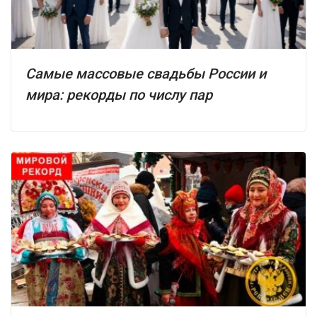
Самые массовые свадьбы России и
мира: рекорды по числу пар