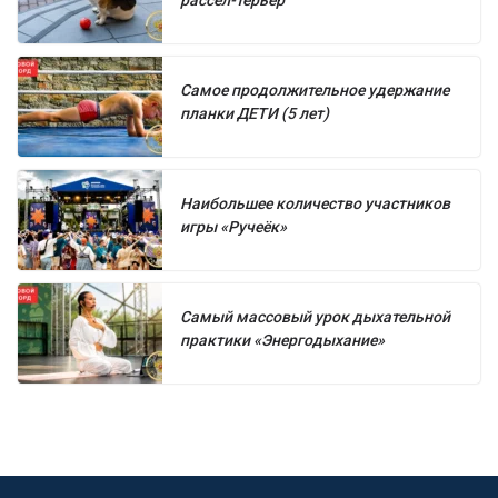
Самое продолжительное удержание
планки ДЕТИ (5 лет)
Наибольшее количество участников
игры «Ручеёк»
Самый массовый урок дыхательной
практики «Энергодыхание»