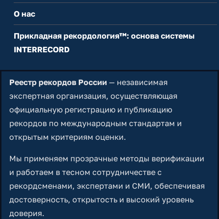
О нас
Прикладная рекордология™: основа системы
INTERRECORD
Реестр рекордов России
— независимая
экспертная организация, осуществляющая
официальную регистрацию и публикацию
рекордов по международным стандартам и
открытым критериям оценки.
Мы применяем прозрачные методы верификации
и работаем в тесном сотрудничестве с
рекордсменами, экспертами и СМИ, обеспечивая
достоверность, открытость и высокий уровень
доверия.