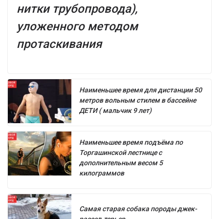
нитки трубопровода),
уложенного методом
протаскивания
Наименьшее время для дистанции 50
метров вольным стилем в бассейне
ДЕТИ ( мальчик 9 лет)
Наименьшее время подъёма по
Торгашинской лестнице с
дополнительным весом 5
килограммов
Самая старая собака породы джек-
рассел-терьер