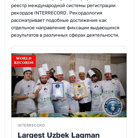
реестр международной системы регистрации
рекордов INTERRECORD. Рекордология
рассматривает подобные достижения как
отдельное направление фиксации выдающихся
результатов в различных сферах деятельности.
INTERRECORD
Largest Uzbek Lagman