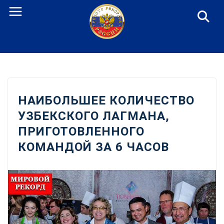
Перейти
к
содержанию
НАИБОЛЬШЕЕ КОЛИЧЕСТВО
УЗБЕКСКОГО ЛАГМАНА,
ПРИГОТОВЛЕННОГО
КОМАНДОЙ ЗА 6 ЧАСОВ