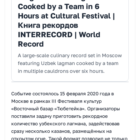
Cooked by a Team in 6
Hours at Cultural Festival |
Книга рекордов
INTERRECORD | World
Record
A large-scale culinary record set in Moscow
featuring Uzbek lagman cooked by a team
in multiple cauldrons over six hours.
Событие состоялось 15 февраля 2020 года в
Москве в рамках III Фестиваля культур
«Восточный базар «Тюбетейка». Организаторы
поставили задачу приготовить рекордное
количество узбекского лагмана, задействовав
сразу несколько казанов, размещённых на
открытом огне. Такой формат позволил не только