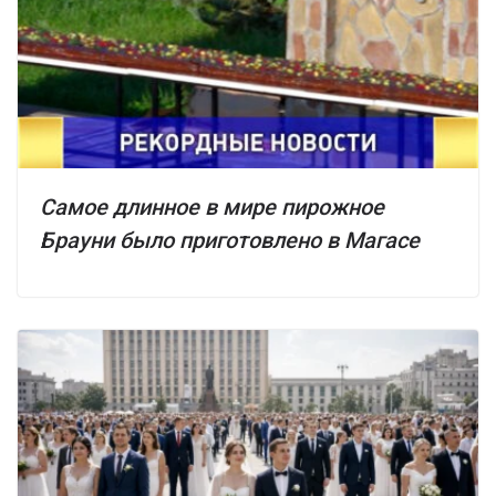
Самое длинное в мире пирожное
Брауни было приготовлено в Магасе