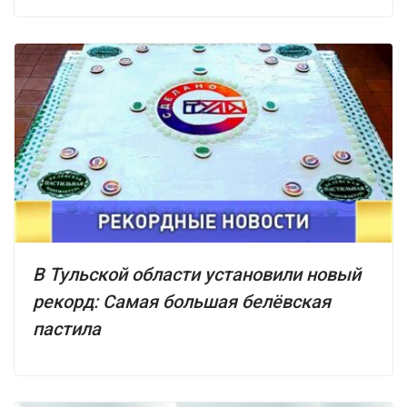
В Тульской области установили новый
рекорд: Самая большая белёвская
пастила