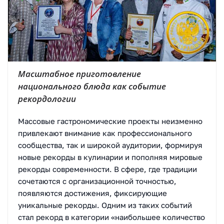
Масштабное приготовление
национального блюда как событие
рекордологии
Массовые гастрономические проекты неизменно
привлекают внимание как профессионального
сообщества, так и широкой аудитории, формируя
новые рекорды в кулинарии и пополняя мировые
рекорды современности. В сфере, где традиции
сочетаются с организационной точностью,
появляются достижения, фиксирующие
уникальные рекорды. Одним из таких событий
стал рекорд в категории «наибольшее количество