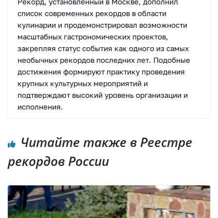
Рекорд, установленный в Москве, дополнил
список современных рекордов в области
кулинарии и продемонстрировал возможности
масштабных гастрономических проектов,
закрепляя статус события как одного из самых
необычных рекордов последних лет. Подобные
достижения формируют практику проведения
крупных культурных мероприятий и
подтверждают высокий уровень организации и
исполнения.
Читайте также в Реестре
рекордов России