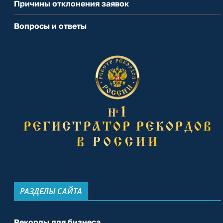
Причины отклонения заявок
Вопросы и ответы
РАЗДЕЛЫ САЙТА
Рекорды для бизнеса