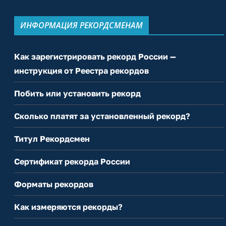
ИНФОРМАЦИЯ РЕКОРДСМЕНАМ
Как зарегистрировать рекорд России —
инструкция от Реестра рекордов
Побить или установить рекорд
Сколько платят за установленный рекорд?
Титул Рекордсмен
Сертификат рекорда России
Форматы рекордов
Как измеряются рекорды?