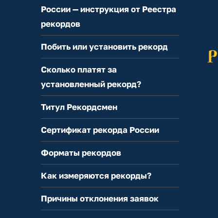
России — инструкция от Реестра
рекордов
Побить или установить рекорд
Сколько платят за
установленный рекорд?
Титул Рекордсмен
Сертификат рекорда России
Форматы рекордов
Как измеряются рекорды?
Причины отклонения заявок