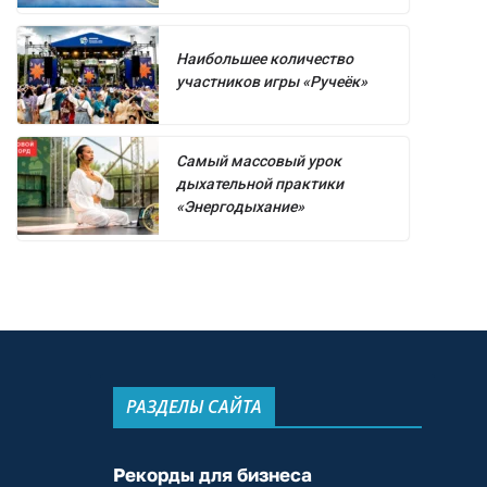
Наибольшее количество
участников игры «Ручеёк»
Самый массовый урок
дыхательной практики
«Энергодыхание»
РАЗДЕЛЫ САЙТА
Рекорды для бизнеса