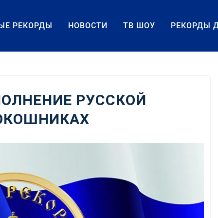
ЫЕ РЕКОРДЫ
НОВОСТИ
ТВ ШОУ
РЕКОРДЫ 
ПОЛНЕНИЕ РУССКОЙ
КОКОШНИКАХ