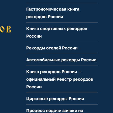
Гастрономическая книга
рекордов России
Книга спортивных рекордов
России
Рекорды отелей России
Автомобильные рекорды России
Книга рекордов России —
официальный Реестр рекордов
России
Цирковые рекорды России
Процесс подачи заявки на