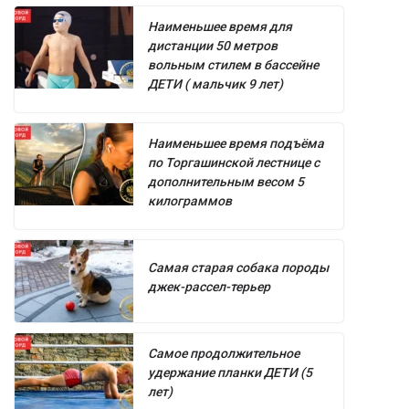
Наименьшее время для
дистанции 50 метров
вольным стилем в бассейне
ДЕТИ ( мальчик 9 лет)
Наименьшее время подъёма
по Торгашинской лестнице с
дополнительным весом 5
килограммов
Самая старая собака породы
джек-рассел-терьер
Самое продолжительное
удержание планки ДЕТИ (5
лет)