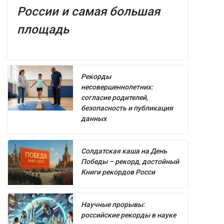
России и самая большая
площадь
Рекорды
несовершеннолетних:
согласие родителей,
безопасность и публикация
данных
Солдатская каша на День
Победы – рекорд, достойный
Книги рекордов Росси
Научные прорывы:
российские рекорды в науке