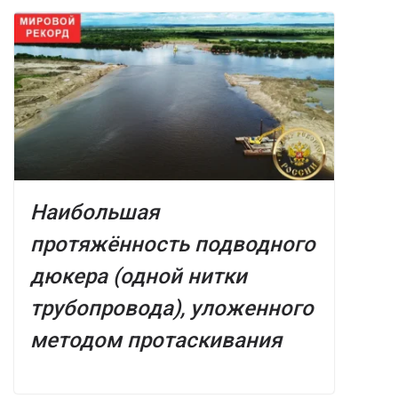
Наибольшая
протяжённость подводного
дюкера (одной нитки
трубопровода), уложенного
методом протаскивания