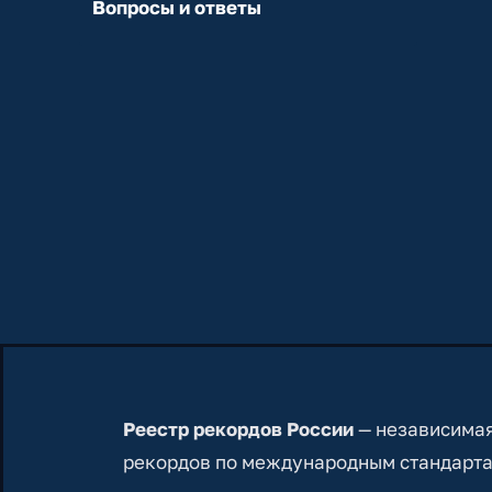
Вопросы и ответы
Реестр рекордов России
— независимая
рекордов по международным стандарта