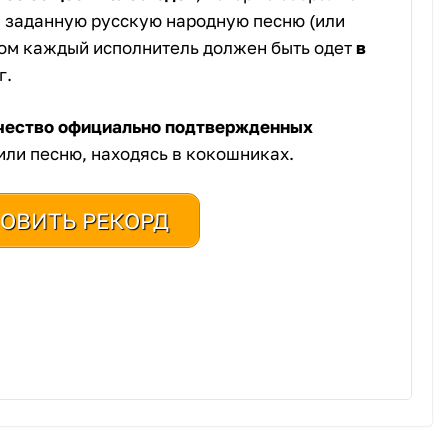
 заданную русскую народную песню (или
этом каждый исполнитель должен быть одет
в
г.
чество официально подтвержденных
или песню, находясь в кокошниках.
ОВИТЬ РЕКОРД