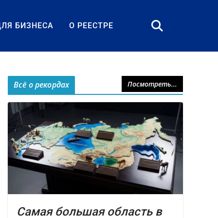
ДЛЯ БИЗНЕСА
О РЕЕСТРЕ
Всё о рекордах
Посмотреть...
Самая большая область в