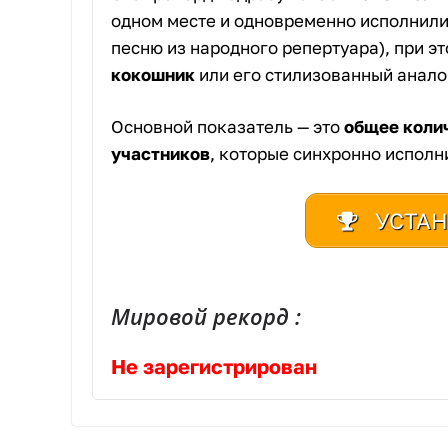
одном месте и одновременно исполнили
песню из народного репертуара), при 
кокошник
или его стилизованный анало
Основной показатель — это
общее коли
участников
, которые синхронно исполн
УСТАН
Мировой рекорд :
Не зарегистрирован