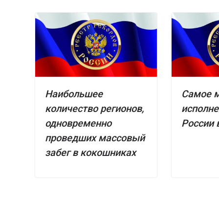
Наибольшее
Самое 
количество регионов,
исполне
одновременно
России 
проведших массовый
забег в кокошниках