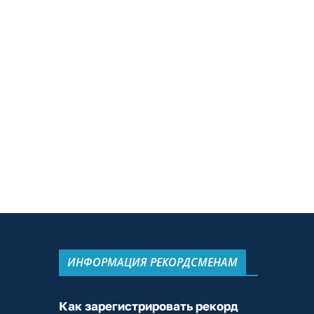
ИНФОРМАЦИЯ РЕКОРДСМЕНАМ
Как зарегистрировать рекорд