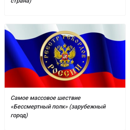
страна)
Самое массовое шествие
«Бессмертный полк» (зарубежный
город)