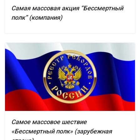
Самая массовая акция “Бессмертный
полк” (компания)
Самое массовое шествие
«Бессмертный полк» (зарубежная