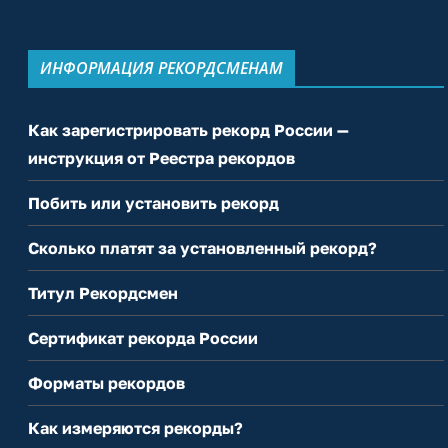
ИНФОРМАЦИЯ РЕКОРДСМЕНАМ
Как зарегистрировать рекорд России —
инструкция от Реестра рекордов
Побить или установить рекорд
Сколько платят за установленный рекорд?
Титул Рекордсмен
Сертификат рекорда России
Форматы рекордов
Как измеряются рекорды?