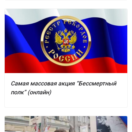
Самая массовая акция “Бессмертный
полк” (онлайн)