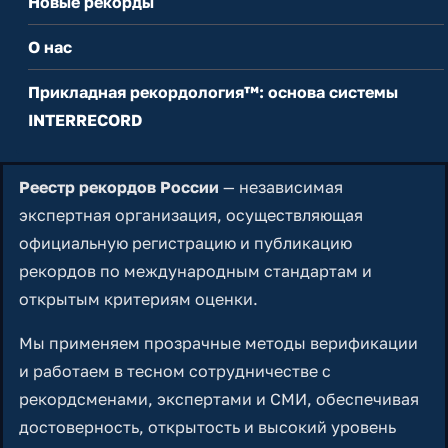
Новые рекорды
О нас
Прикладная рекордология™: основа системы
INTERRECORD
Реестр рекордов России
— независимая
экспертная организация, осуществляющая
официальную регистрацию и публикацию
рекордов по международным стандартам и
открытым критериям оценки.
Мы применяем прозрачные методы верификации
и работаем в тесном сотрудничестве с
рекордсменами, экспертами и СМИ, обеспечивая
достоверность, открытость и высокий уровень