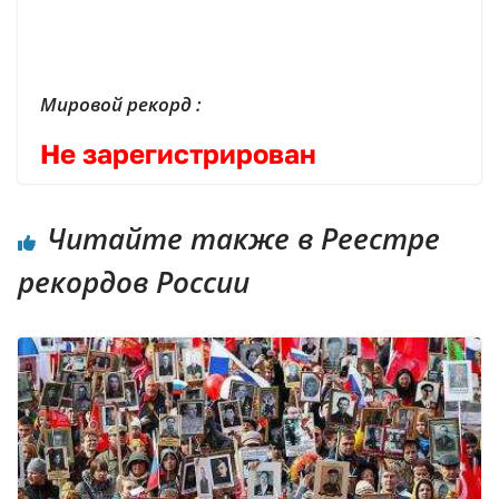
| Реестр рекордов России | Книга рекордов России | Книга рекордов Гиннесса России | Книга рекордов | Рекорд России | Мировой рекорд
Мировой рекорд :
Не зарегистрирован
Читайте также в Реестре
рекордов России