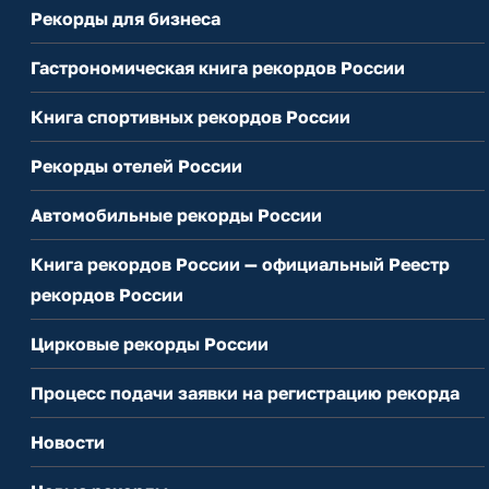
Рекорды для бизнеса
Гастрономическая книга рекордов России
Книга спортивных рекордов России
Рекорды отелей России
Автомобильные рекорды России
Книга рекордов России — официальный Реестр
рекордов России
Цирковые рекорды России
Процесс подачи заявки на регистрацию рекорда
Новости