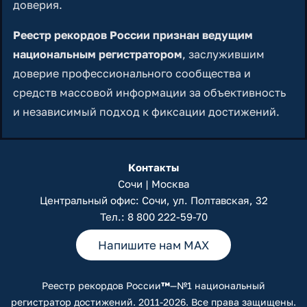
доверия.
Реестр рекордов России признан ведущим
национальным регистратором
, заслужившим
доверие профессионального сообщества и
средств массовой информации за объективность
и независимый подход к фиксации достижений.
Контакты
Сочи | Москва
Центральный офис: Сочи, ул. Полтавская, 32
Тел.:
8 800 222-59-70
Напишите нам MAX
Реестр рекордов России
™
—№1 национальный
регистратор достижений. 2011-2026. Все права защищены.