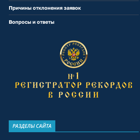
Причины отклонения заявок
Вопросы и ответы
РАЗДЕЛЫ САЙТА