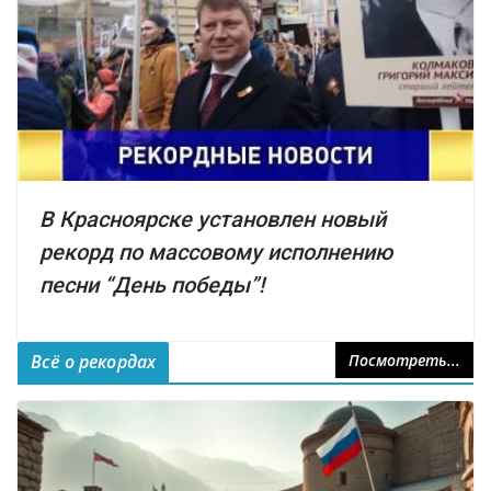
В Красноярске установлен новый
рекорд по массовому исполнению
песни “День победы”!
Всё о рекордах
Посмотреть...