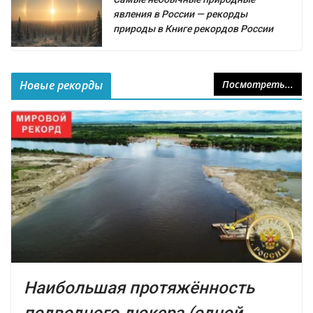
явления в России — рекорды
природы в Книге рекордов России
Новые рекорды
Посмотреть...
Наибольшая протяжённость