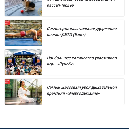
рассел-терьер
Самое продолжительное удержание
планки ДЕТИ (5 лет)
Наибольшее количество участников
игры «Ручеёк»
Самый массовый урок дыхательной
практики «Энергодыхание»