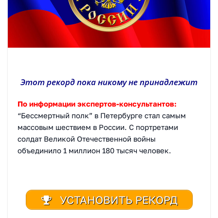
Этот рекорд пока никому не принадлежит
По информации экспертов-консультантов:
“Бессмертный полк” в Петербурге стал самым
массовым шествием в России. С портретами
солдат Великой Отечественной войны
объединило 1 миллион 180 тысяч человек.
УСТАНОВИТЬ РЕКОРД