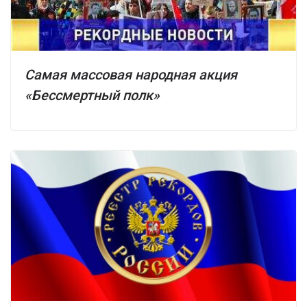
Самая массовая народная акция
«Бессмертный полк»