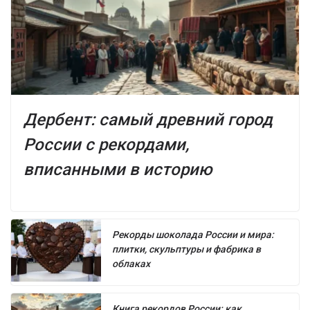
Дербент: самый древний город
России с рекордами,
вписанными в историю
Рекорды шоколада России и мира:
плитки, скульптуры и фабрика в
облаках
Книга рекордов России: как