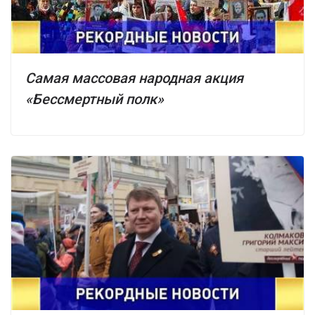
Самая массовая народная акция
«Бессмертный полк»