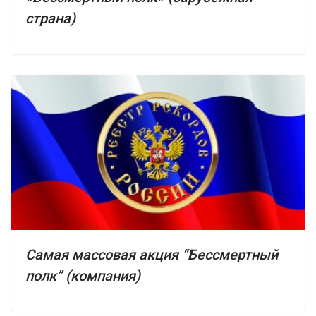
страна)
Самая массовая акция “Бессмертный
полк” (компания)