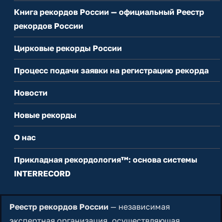
Книга рекордов России — официальный Реестр
рекордов России
Цирковые рекорды России
Процесс подачи заявки на регистрацию рекорда
Новости
Новые рекорды
О нас
Прикладная рекордология™: основа системы
INTERRECORD
Реестр рекордов России
— независимая
экспертная организация, осуществляющая