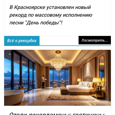
В Красноярске установлен новый
рекорд по массовому исполнению
песни “День победы”!
Всё о рекордах
Посмотреть...