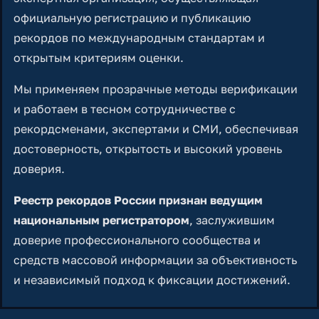
официальную регистрацию и публикацию
рекордов по международным стандартам и
открытым критериям оценки.
Мы применяем прозрачные методы верификации
и работаем в тесном сотрудничестве с
рекордсменами, экспертами и СМИ, обеспечивая
достоверность, открытость и высокий уровень
доверия.
Реестр рекордов России признан ведущим
национальным регистратором
, заслужившим
доверие профессионального сообщества и
средств массовой информации за объективность
и независимый подход к фиксации достижений.