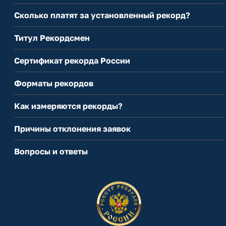
Сколько платят за установленный рекорд?
Титул Рекордсмен
Сертификат рекорда России
Форматы рекордов
Как измеряются рекорды?
Причины отклонения заявок
Вопросы и ответы