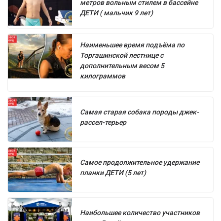
метров вольным стилем в бассейне
ДЕТИ ( мальчик 9 лет)
Наименьшее время подъёма по
Торгашинской лестнице с
дополнительным весом 5
килограммов
Самая старая собака породы джек-
рассел-терьер
Самое продолжительное удержание
планки ДЕТИ (5 лет)
Наибольшее количество участников