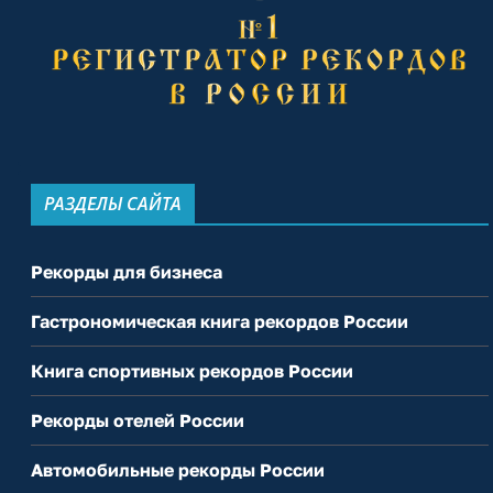
РАЗДЕЛЫ САЙТА
Рекорды для бизнеса
Гастрономическая книга рекордов России
Книга спортивных рекордов России
Рекорды отелей России
Автомобильные рекорды России