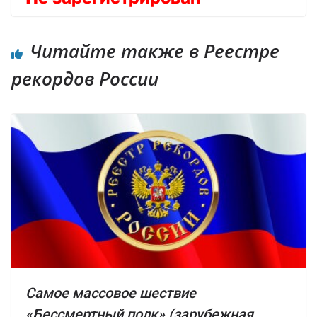
Читайте также в Реестре
рекордов России
Самое массовое шествие
«Бессмертный полк» (зарубежная