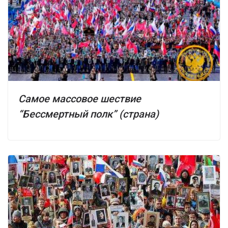
Самое массовое шествие
“Бессмертный полк” (страна)