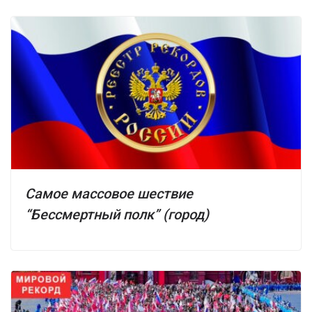
Самое массовое шествие
“Бессмертный полк” (город)