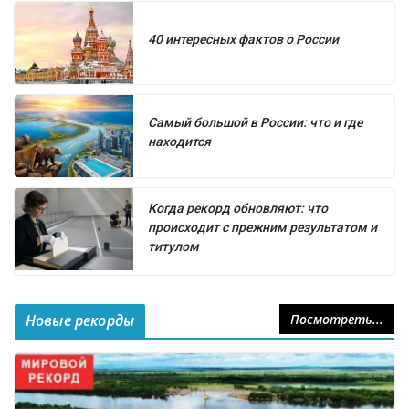
40 интересных фактов о России
Самый большой в России: что и где
находится
Когда рекорд обновляют: что
происходит с прежним результатом и
титулом
Новые рекорды
Посмотреть...