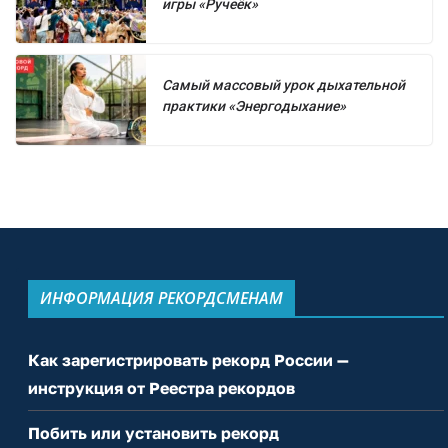
игры «Ручеёк»
Самый массовый урок дыхательной
практики «Энергодыхание»
ИНФОРМАЦИЯ РЕКОРДСМЕНАМ
Как зарегистрировать рекорд России —
инструкция от Реестра рекордов
Побить или установить рекорд