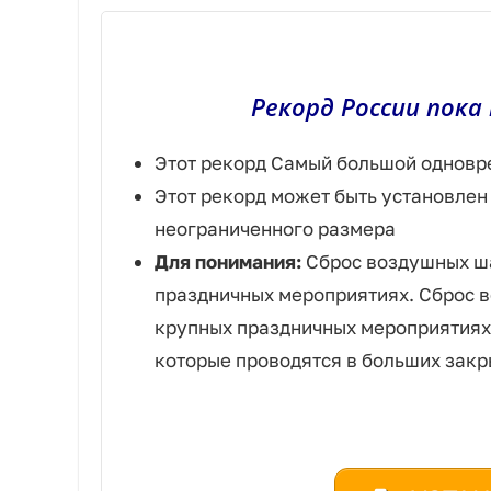
Рекорд России пока
Этот рекорд Самый большой одновр
Этот рекорд может быть установлен
неограниченного размера
Для понимания:
Сброс воздушных ша
праздничных мероприятиях. Сброс в
крупных праздничных мероприятиях:
которые проводятся в больших зак