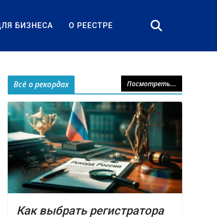
ДЛЯ БИЗНЕСА
О РЕЕСТРЕ
Всё о рекордах
Посмотреть...
Как выбрать регистратора