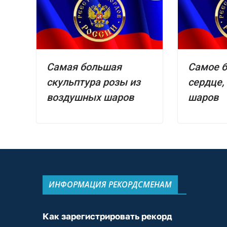
Самая большая
Самое 
скульптура розы из
сердце,
воздушных шаров
шаров
ИНФОРМАЦИЯ РЕКОРДСМЕНАМ
Как зарегистрировать рекорд