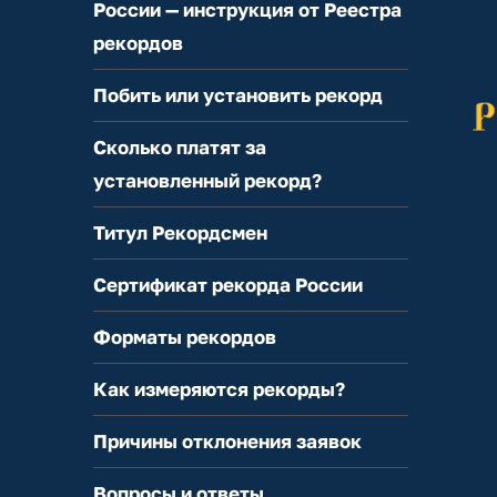
России — инструкция от Реестра
рекордов
Побить или установить рекорд
Сколько платят за
установленный рекорд?
Титул Рекордсмен
Сертификат рекорда России
Форматы рекордов
Как измеряются рекорды?
Причины отклонения заявок
Вопросы и ответы