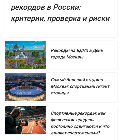
рекордов в России:
критерии, проверка и риски
Рекорды на ВДНХ в День
города Москвы
Самый большой стадион
Москвы: спортивный гигант
столицы
Спортивные рекорды: как
физические пределы
постоянно сдвигаются и что
движет спортсменами?