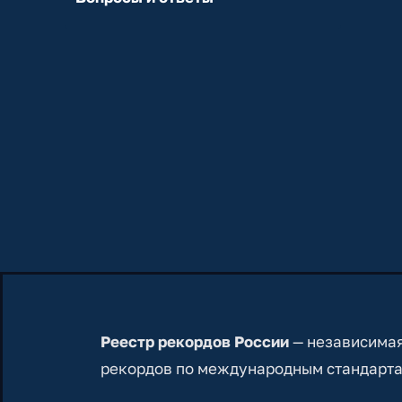
Реестр рекордов России
— независимая
рекордов по международным стандарта