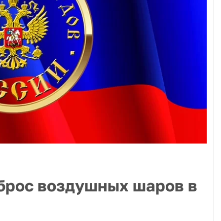
брос воздушных шаров в