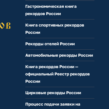
Гастрономическая книга
рекордов России
Книга спортивных рекордов
России
Рекорды отелей России
Автомобильные рекорды России
Книга рекордов России —
официальный Реестр рекордов
России
Цирковые рекорды России
Процесс подачи заявки на