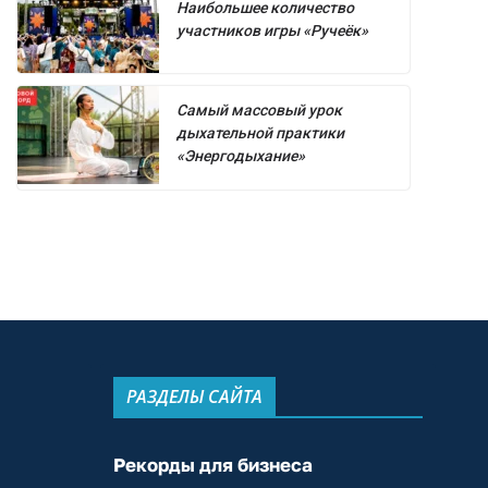
Наибольшее количество
участников игры «Ручеёк»
Самый массовый урок
дыхательной практики
«Энергодыхание»
РАЗДЕЛЫ САЙТА
Рекорды для бизнеса