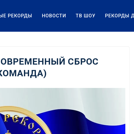
ЫЕ РЕКОРДЫ
НОВОСТИ
ТВ ШОУ
РЕКОРДЫ 
ОВРЕМЕННЫЙ СБРОС
КОМАНДА)