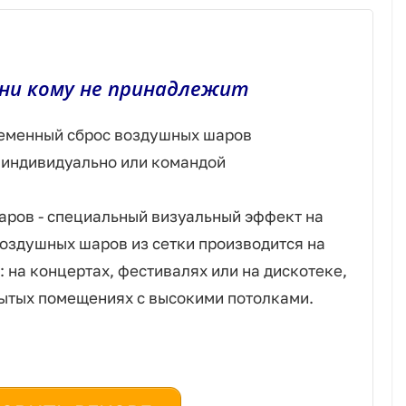
 ни кому не принадлежит
еменный сброс воздушных шаров
 индивидуально или командой
ров - специальный визуальный эффект на
оздушных шаров из сетки производится на
 на концертах, фестивалях или на дискотеке,
рытых помещениях с высокими потолками.