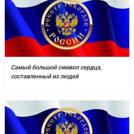
Самый большой символ сердца,
составленный из людей