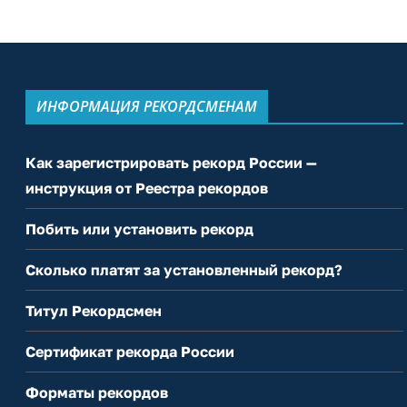
ИНФОРМАЦИЯ РЕКОРДСМЕНАМ
Как зарегистрировать рекорд России —
инструкция от Реестра рекордов
Побить или установить рекорд
Сколько платят за установленный рекорд?
Титул Рекордсмен
Сертификат рекорда России
Форматы рекордов