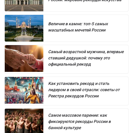
Величие в камне: топ-5 самых
масштабных мечетей России
Самый возрастной мужчина, впервые
ставший дедушкой: почему это
официальный рекорд
Как установить рекорд и стать
лидером в своей отрасли: советы от
Реестра рекордов России
Самое массовое парение: как
фиксируются рекорды России в
банной культуре