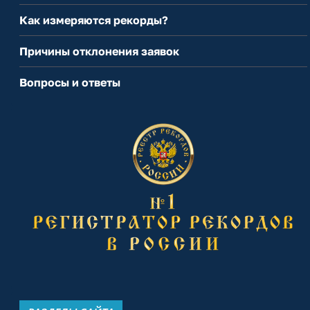
Как измеряются рекорды?
Причины отклонения заявок
Вопросы и ответы