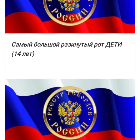
Самый большой разинутый рот ДЕТИ
(14 лет)