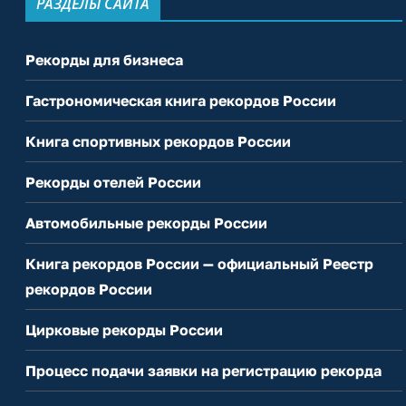
РАЗДЕЛЫ САЙТА
Рекорды для бизнеса
Гастрономическая книга рекордов России
Книга спортивных рекордов России
Рекорды отелей России
Автомобильные рекорды России
Книга рекордов России — официальный Реестр
рекордов России
Цирковые рекорды России
Процесс подачи заявки на регистрацию рекорда