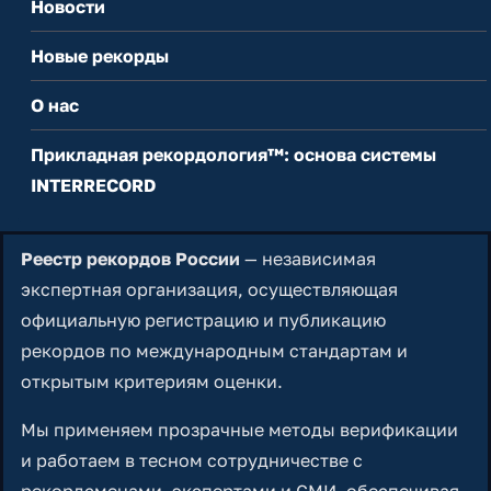
Новости
Новые рекорды
О нас
Прикладная рекордология™: основа системы
INTERRECORD
Реестр рекордов России
— независимая
экспертная организация, осуществляющая
официальную регистрацию и публикацию
рекордов по международным стандартам и
открытым критериям оценки.
Мы применяем прозрачные методы верификации
и работаем в тесном сотрудничестве с
рекордсменами, экспертами и СМИ, обеспечивая