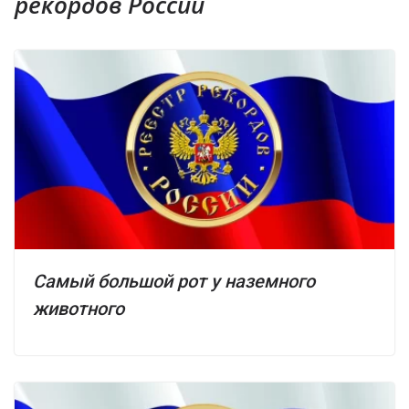
рекордов России
Самый большой рот у наземного
животного