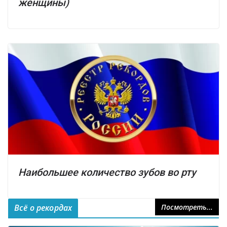
женщины)
Наибольшее количество зубов во рту
Всё о рекордах
Посмотреть...