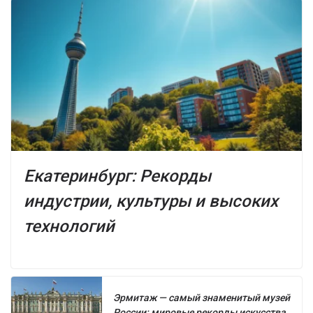
Екатеринбург: Рекорды
индустрии, культуры и высоких
технологий
Эрмитаж — самый знаменитый музей
России: мировые рекорды искусства