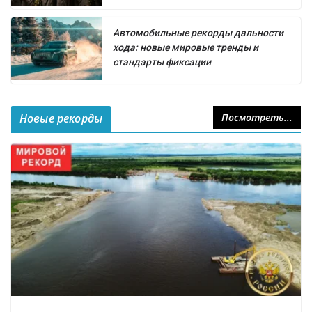
Автомобильные рекорды дальности
хода: новые мировые тренды и
стандарты фиксации
Новые рекорды
Посмотреть...