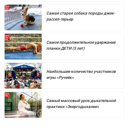
Самая старая собака породы джек-
рассел-терьер
Самое продолжительное удержание
планки ДЕТИ (5 лет)
Наибольшее количество участников
игры «Ручеёк»
Самый массовый урок дыхательной
практики «Энергодыхание»