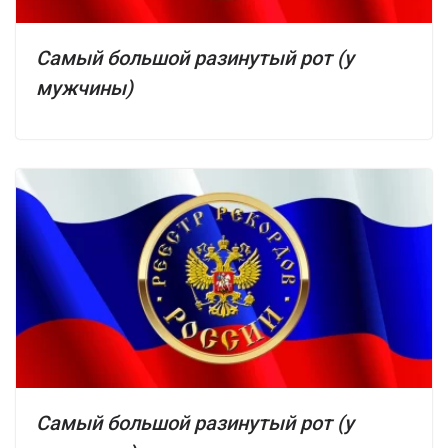
Самый большой разинутый рот (у
мужчины)
Самый большой разинутый рот (у