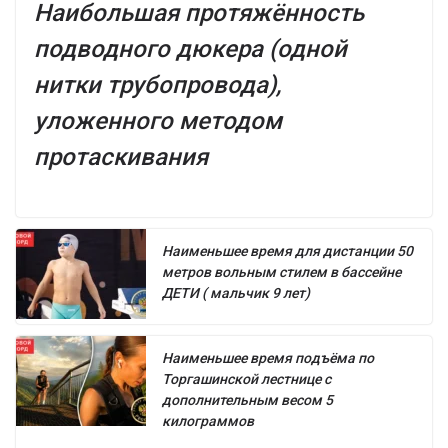
Наибольшая протяжённость
подводного дюкера (одной
нитки трубопровода),
уложенного методом
протаскивания
Наименьшее время для дистанции 50
метров вольным стилем в бассейне
ДЕТИ ( мальчик 9 лет)
Наименьшее время подъёма по
Торгашинской лестнице с
дополнительным весом 5
килограммов