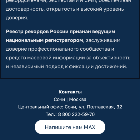
достоверность, открытость и высокий уровень
доверия.
Реестр рекордов России признан ведущим
национальным регистратором
, заслужившим
доверие профессионального сообщества и
средств массовой информации за объективность
и независимый подход к фиксации достижений.
Контакты
Сочи | Москва
Центральный офис: Сочи, ул. Полтавская, 32
Тел.:
8 800 222-59-70
Напишите нам MAX