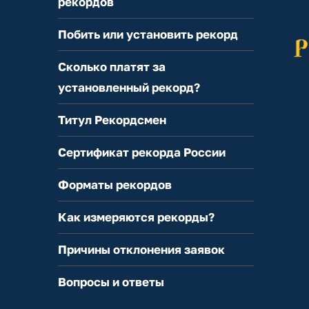
рекордов
Побить или установить рекорд
Сколько платят за
установленный рекорд?
Титул Рекордсмен
Сертификат рекорда России
Форматы рекордов
Как измеряются рекорды?
Причины отклонения заявок
Вопросы и ответы