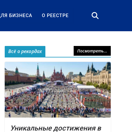
ДЛЯ БИЗНЕСА
О РЕЕСТРЕ
Всё о рекордах
Посмотреть...
Уникальные достижения в