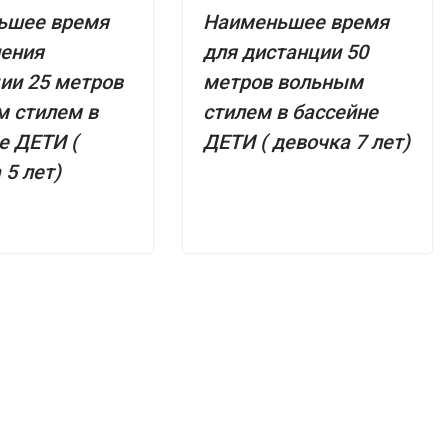
ьшее время
Наименьшее время
ления
для дистанции 50
ии 25 метров
метров вольным
 стилем в
стилем в бассейне
е ДЕТИ (
ДЕТИ ( девочка 7 лет)
 5 лет)