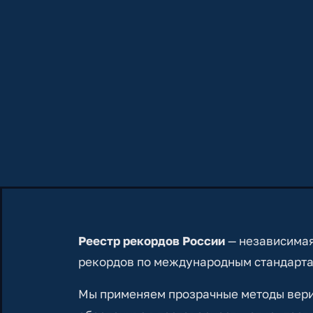
Реестр рекордов России
— независимая
рекордов по международным стандарта
Мы применяем прозрачные методы вериф