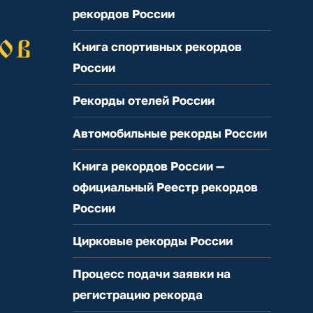
рекордов России
Книга спортивных рекордов
России
Рекорды отелей России
Автомобильные рекорды России
Книга рекордов России —
официальный Реестр рекордов
России
Цирковые рекорды России
Процесс подачи заявки на
регистрацию рекорда