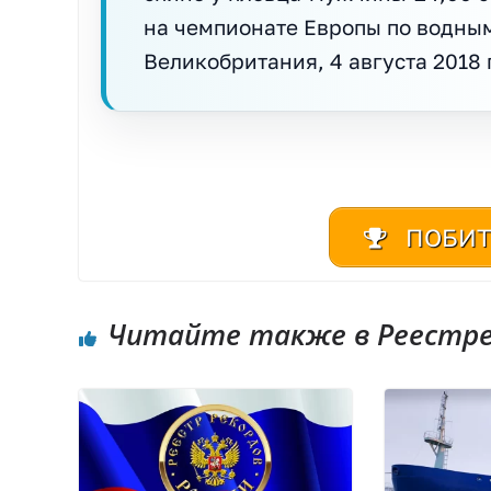
на чемпионате Европы по водным
Великобритания, 4 августа 2018 
ПОБИТ
Читайте также в Реестре 