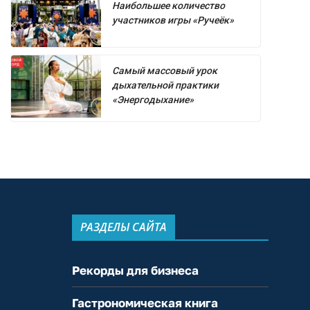
Наибольшее количество
участников игры «Ручеёк»
Самый массовый урок
дыхательной практики
«Энергодыхание»
РАЗДЕЛЫ САЙТА
Рекорды для бизнеса
Гастрономическая книга