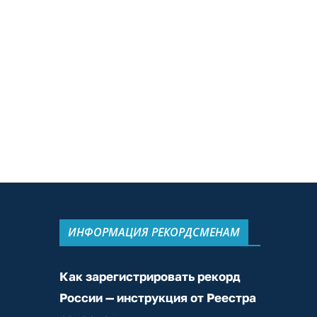
ИНФОРМАЦИЯ РЕКОРДСМЕНАМ
Как зарегистрировать рекорд
России — инструкция от Реестра