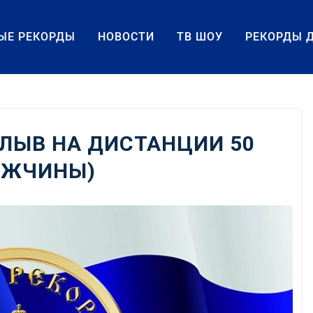
ЫЕ РЕКОРДЫ
НОВОСТИ
ТВ ШОУ
РЕКОРДЫ 
ЛЫВ НА ДИСТАНЦИИ 50
УЖЧИНЫ)