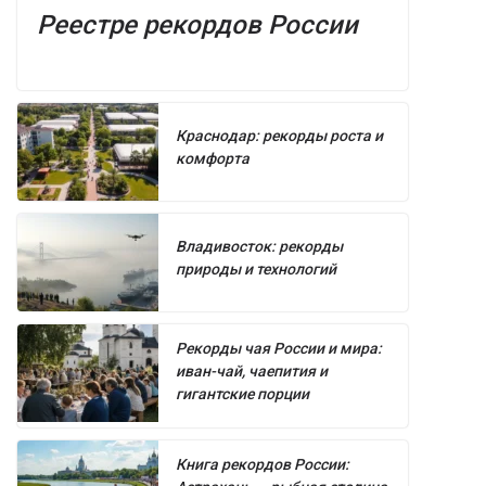
Реестре рекордов России
Краснодар: рекорды роста и
комфорта
Владивосток: рекорды
природы и технологий
Рекорды чая России и мира:
иван-чай, чаепития и
гигантские порции
Книга рекордов России: