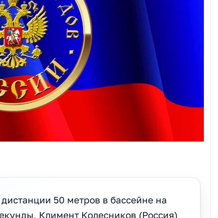
дистанции 50 метров в бассейне на
екунды, Климент Колесников (Россия)