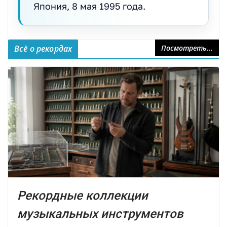
Япония, 8 мая 1995 года.
Всё о рекордах
Посмотреть...
Рекордные коллекции
музыкальных инструментов