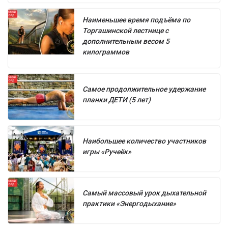
Наименьшее время подъёма по
Торгашинской лестнице с
дополнительным весом 5
килограммов
Самое продолжительное удержание
планки ДЕТИ (5 лет)
Наибольшее количество участников
игры «Ручеёк»
Самый массовый урок дыхательной
практики «Энергодыхание»