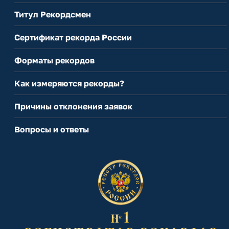
Титул Рекордсмен
Сертификат рекорда России
Форматы рекордов
Как измеряются рекорды?
Причины отклонения заявок
Вопросы и ответы