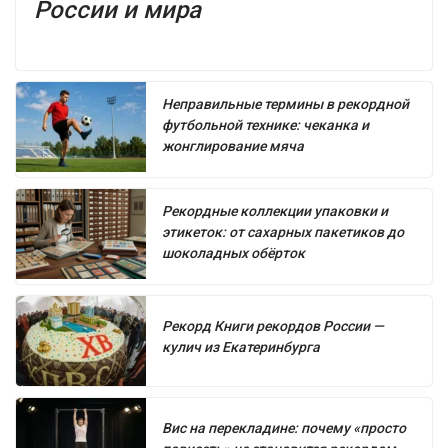
России и мира
Неправильные термины в рекордной
футбольной технике: чеканка и
жонглирование мяча
Рекордные коллекции упаковки и
этикеток: от сахарных пакетиков до
шоколадных обёрток
Рекорд Книги рекордов России —
кулич из Екатеринбурга
Вис на перекладине: почему «просто