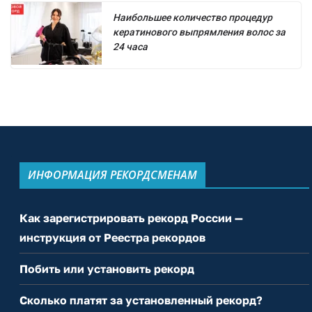
Наибольшее количество процедур
кератинового выпрямления волос за
24 часа
ИНФОРМАЦИЯ РЕКОРДСМЕНАМ
Как зарегистрировать рекорд России —
инструкция от Реестра рекордов
Побить или установить рекорд
Сколько платят за установленный рекорд?