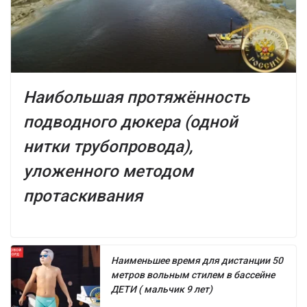
Наибольшая протяжённость
подводного дюкера (одной
нитки трубопровода),
уложенного методом
протаскивания
Наименьшее время для дистанции 50
метров вольным стилем в бассейне
ДЕТИ ( мальчик 9 лет)