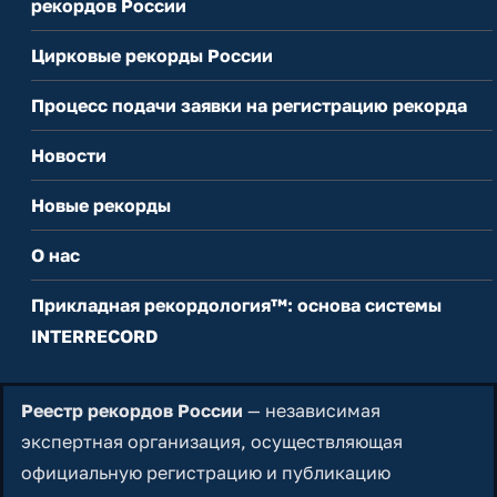
рекордов России
Цирковые рекорды России
Процесс подачи заявки на регистрацию рекорда
Новости
Новые рекорды
О нас
Прикладная рекордология™: основа системы
INTERRECORD
Реестр рекордов России
— независимая
экспертная организация, осуществляющая
официальную регистрацию и публикацию