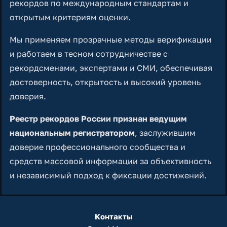
рекордов по международным стандартам и
открытым критериям оценки.
Мы применяем прозрачные методы верификации
и работаем в тесном сотрудничестве с
рекордсменами, экспертами и СМИ, обеспечивая
достоверность, открытость и высокий уровень
доверия.
Реестр рекордов России признан ведущим
национальным регистратором
, заслужившим
доверие профессионального сообщества и
средств массовой информации за объективность
и независимый подход к фиксации достижений.
Контакты