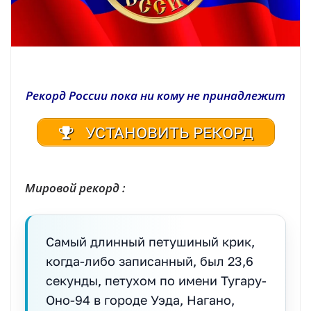
Рекорд России пока ни кому не принадлежит
УСТАНОВИТЬ РЕКОРД
Мировой рекорд :
Самый длинный петушиный крик,
когда-либо записанный, был 23,6
секунды, петухом по имени Тугару-
Оно-94 в городе Уэда, Нагано,