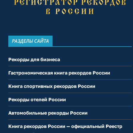
РАЗДЕЛЫ САЙТА
Рекорды для бизнеса
Гастрономическая книга рекордов России
Книга спортивных рекордов России
Рекорды отелей России
Автомобильные рекорды России
Книга рекордов России — официальный Реестр