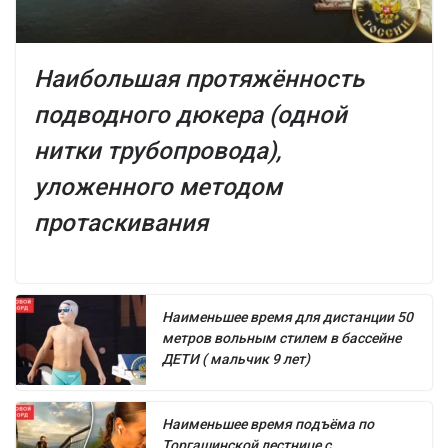
Наибольшая протяжённость
подводного дюкера (одной
нитки трубопровода),
уложенного методом
протаскивания
Наименьшее время для дистанции 50
метров вольным стилем в бассейне
ДЕТИ ( мальчик 9 лет)
Наименьшее время подъёма по
Торгашинской лестнице с