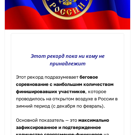
Этот рекорд пока ни кому не
принадлежит
Этот рекорд подразумевает
беговое
соревнование с наибольшим количеством
финишировавших участников
, которое
проводилось на открытом воздухе в России в
зимний период (с декабря по февраль).
Основной показатель — это
максимально
зафиксированное и подтвержденное
количество спортсменов-финишеров
на