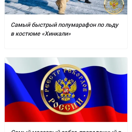
Самый быстрый полумарафон по льду
в костюме «Хинкали»