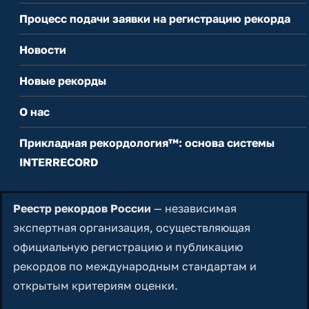
Процесс подачи заявки на регистрацию рекорда
Новости
Новые рекорды
О нас
Прикладная рекордология™: основа системы
INTERRECORD
Реестр рекордов России
— независимая
экспертная организация, осуществляющая
официальную регистрацию и публикацию
рекордов по международным стандартам и
открытым критериям оценки.