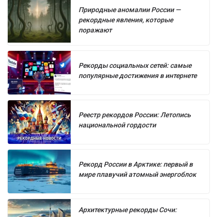
Природные аномалии России —
рекордные явления, которые
поражают
Рекорды социальных сетей: самые
популярные достижения в интернете
Реестр рекордов России: Летопись
национальной гордости
Рекорд России в Арктике: первый в
мире плавучий атомный энергоблок
Архитектурные рекорды Сочи: