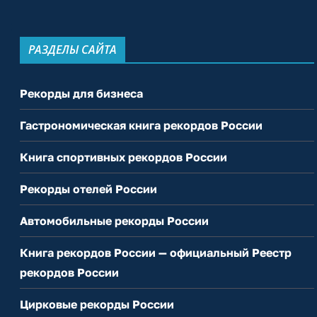
РАЗДЕЛЫ САЙТА
Рекорды для бизнеса
Гастрономическая книга рекордов России
Книга спортивных рекордов России
Рекорды отелей России
Автомобильные рекорды России
Книга рекордов России — официальный Реестр
рекордов России
Цирковые рекорды России