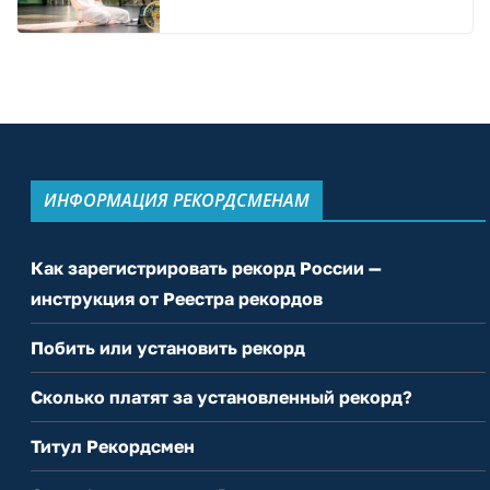
ИНФОРМАЦИЯ РЕКОРДСМЕНАМ
Как зарегистрировать рекорд России —
инструкция от Реестра рекордов
Побить или установить рекорд
Сколько платят за установленный рекорд?
Титул Рекордсмен