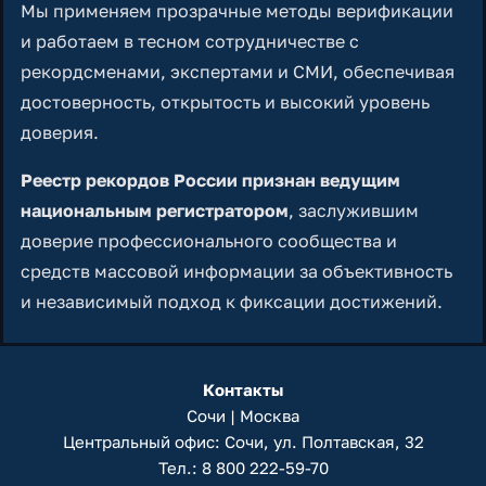
Мы применяем прозрачные методы верификации
и работаем в тесном сотрудничестве с
рекордсменами, экспертами и СМИ, обеспечивая
достоверность, открытость и высокий уровень
доверия.
Реестр рекордов России признан ведущим
национальным регистратором
, заслужившим
доверие профессионального сообщества и
средств массовой информации за объективность
и независимый подход к фиксации достижений.
Контакты
Сочи | Москва
Центральный офис: Сочи, ул. Полтавская, 32
Тел.:
8 800 222-59-70