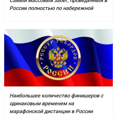
Самый массовый забег, проведенный в
России полностью по набережной
Наибольшее количество финишеров с
одинаковым временем на
марафонской дистанции в России