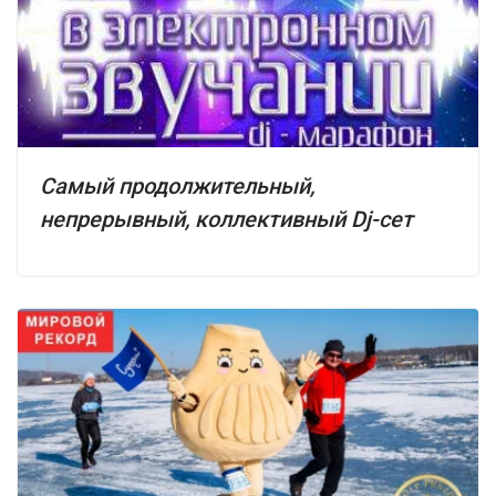
Самый продолжительный,
непрерывный, коллективный Dj-сет