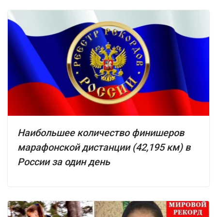
Наибольшее количество финишеров
марафонской дистанции (42,195 км) в
России за один день