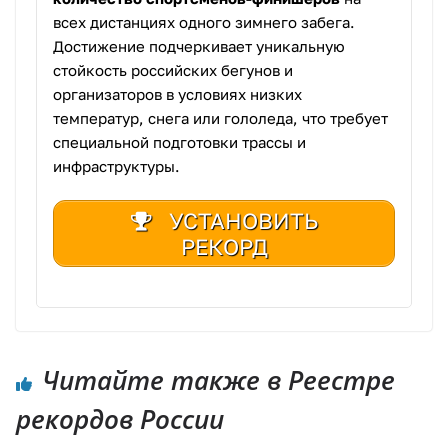
всех дистанциях одного зимнего забега.
Достижение подчеркивает уникальную
стойкость российских бегунов и
организаторов в условиях низких
температур, снега или гололеда, что требует
специальной подготовки трассы и
инфраструктуры.
УСТАНОВИТЬ
РЕКОРД
Читайте также в Реестре
рекордов России