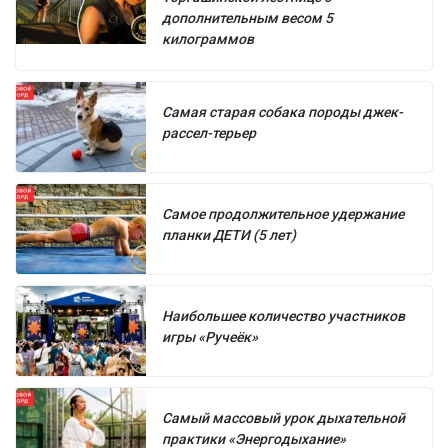
дополнительным весом 5
килограммов
Самая старая собака породы джек-
рассел-терьер
Самое продолжительное удержание
планки ДЕТИ (5 лет)
Наибольшее количество участников
игры «Ручеёк»
Самый массовый урок дыхательной
практики «Энергодыхание»