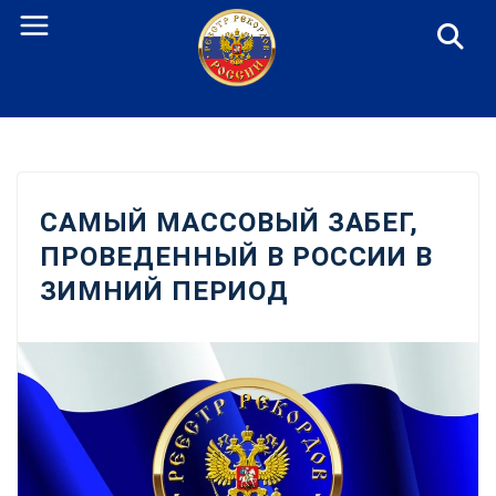
Перейти
к
содержанию
САМЫЙ МАССОВЫЙ ЗАБЕГ,
ПРОВЕДЕННЫЙ В РОССИИ В
ЗИМНИЙ ПЕРИОД