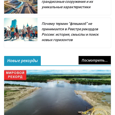
грандиозные сооружения и их
уникальные характеристики
Почему термин “флешмоб” не
принимается в Реестре рекордов
России: история, смыслы и поиск
новых горизонтов
Новые рекорды
Посмотреть...