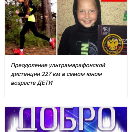
Преодоление ультрамарафонской
дистанции 227 км в самом юном
возрасте ДЕТИ