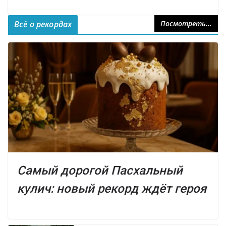
Всё о рекордах
Посмотреть...
Самый дорогой Пасхальный
кулич: новый рекорд ждёт героя