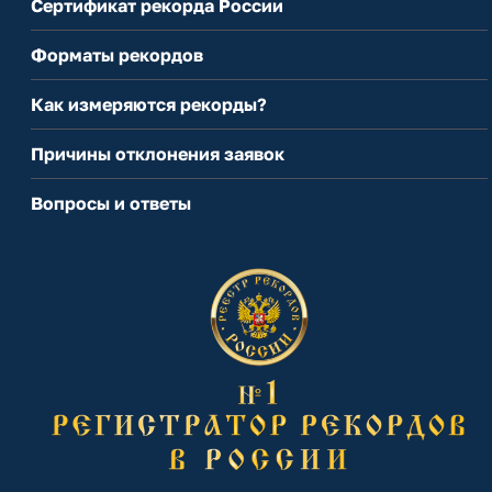
Сертификат рекорда России
Форматы рекордов
Как измеряются рекорды?
Причины отклонения заявок
Вопросы и ответы