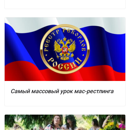
Самый массовый урок мас-рестлинга