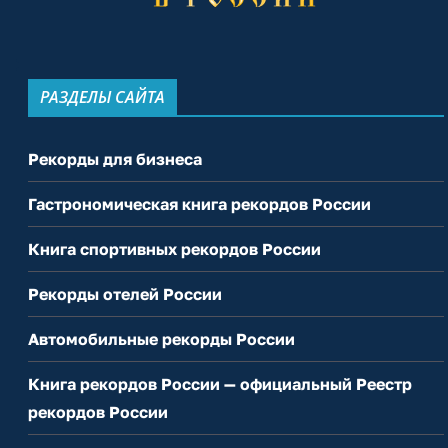
РАЗДЕЛЫ САЙТА
Рекорды для бизнеса
Гастрономическая книга рекордов России
Книга спортивных рекордов России
Рекорды отелей России
Автомобильные рекорды России
Книга рекордов России — официальный Реестр
рекордов России