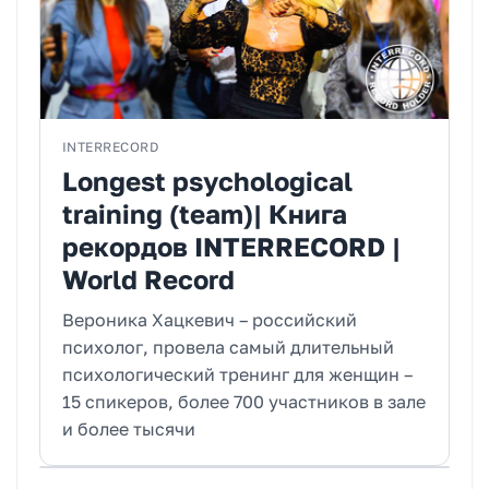
INTERRECORD
Longest psychological
training (team)| Книга
рекордов INTERRECORD |
World Record
Вероника Хацкевич – российский
психолог, провела самый длительный
психологический тренинг для женщин –
15 спикеров, более 700 участников в зале
и более тысячи