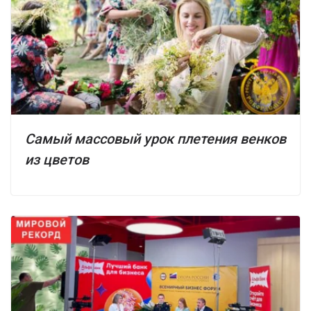
Самый массовый урок плетения венков
из цветов