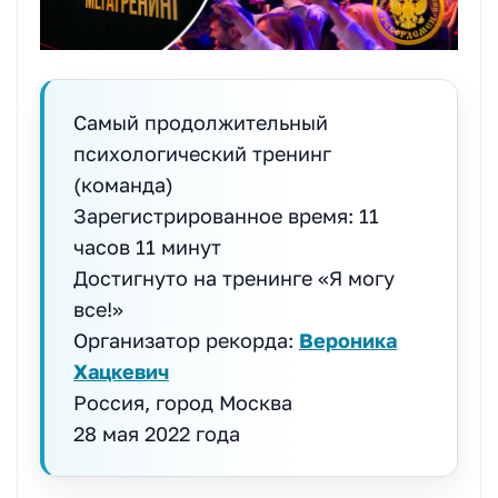
Самый продолжительный
психологический тренинг
(команда)
Зарегистрированное время: 11
часов 11 минут
Достигнуто на тренинге «Я могу
все!»
Организатор рекорда:
Вероника
Хацкевич
Россия, город Москва
28 мая 2022 года