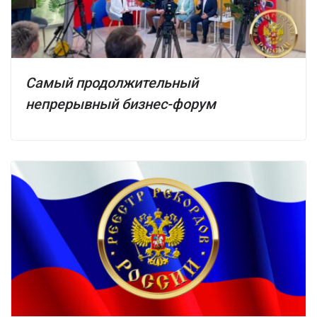
Самый продолжительный
непрерывный бизнес-форум