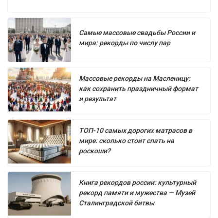
Самые массовые свадьбы России и
мира: рекорды по числу пар
Массовые рекорды на Масленицу:
как сохранить праздничный формат
и результат
ТОП-10 самых дорогих матрасов в
мире: сколько стоит спать на
роскоши?
Книга рекордов россии: культурный
рекорд памяти и мужества — Музей
Сталинградской битвы