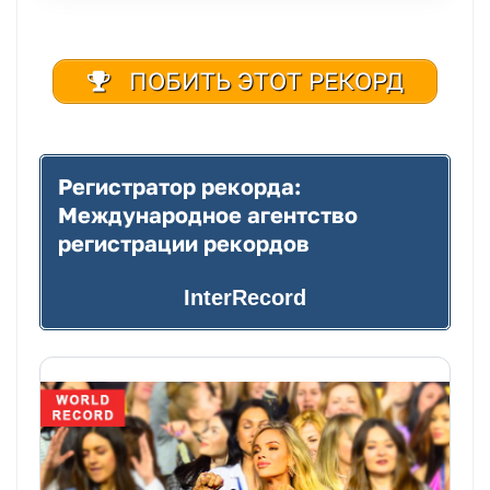
ПОБИТЬ ЭТОТ РЕКОРД
Регистратор рекорда:
Международное агентство
регистрации рекордов
InterRecord