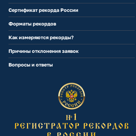
Сертификат рекорда России
Форматы рекордов
Как измеряются рекорды?
Причины отклонения заявок
Вопросы и ответы