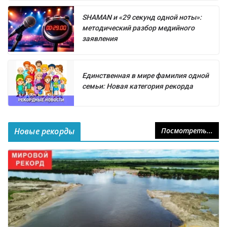
SHAMAN и «29 секунд одной ноты»:
методический разбор медийного
заявления
Единственная в мире фамилия одной
семьи: Новая категория рекорда
Новые рекорды
Посмотреть...