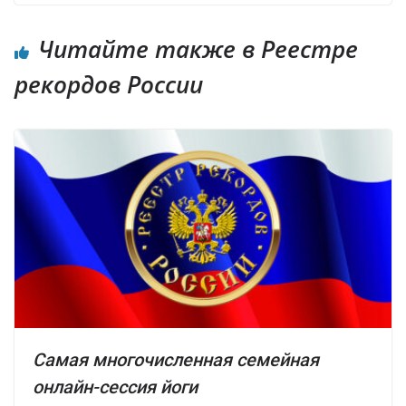
Читайте также в Реестре
рекордов России
Самая многочисленная семейная
онлайн-сессия йоги