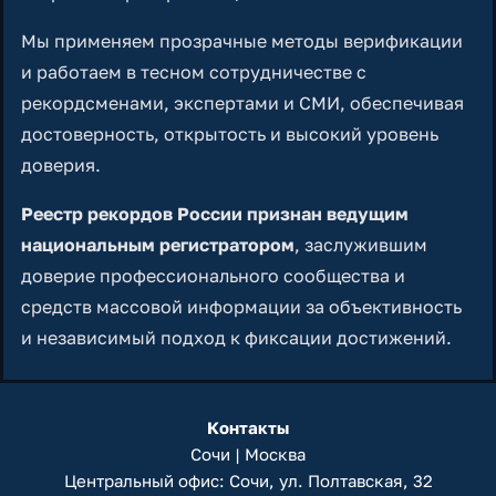
Мы применяем прозрачные методы верификации
и работаем в тесном сотрудничестве с
рекордсменами, экспертами и СМИ, обеспечивая
достоверность, открытость и высокий уровень
доверия.
Реестр рекордов России признан ведущим
национальным регистратором
, заслужившим
доверие профессионального сообщества и
средств массовой информации за объективность
и независимый подход к фиксации достижений.
Контакты
Сочи | Москва
Центральный офис: Сочи, ул. Полтавская, 32