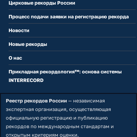
Цирковые рекорды России
Процесс подачи заявки на регистрацию рекорда
Новости
Новые рекорды
О нас
Прикладная рекордология™: основа системы
INTERRECORD
Реестр рекордов России
— независимая
экспертная организация, осуществляющая
официальную регистрацию и публикацию
рекордов по международным стандартам и
открытым критериям оценки.