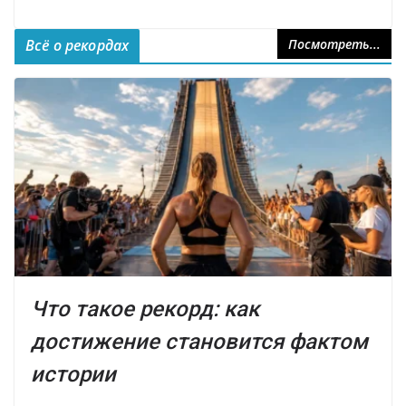
Всё о рекордах
Посмотреть...
Что такое рекорд: как
достижение становится фактом
истории