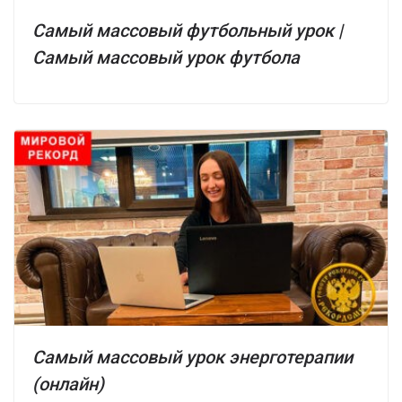
Самый массовый футбольный урок |
Самый массовый урок футбола
Самый массовый урок энерготерапии
(онлайн)