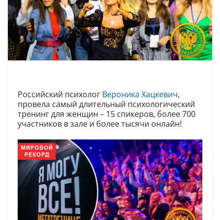
Российский психолог
Вероника Хацкевич
,
провела самый длительный психологический
тренинг для женщин – 15 спикеров, более 700
участников в зале и более тысячи онлайн!