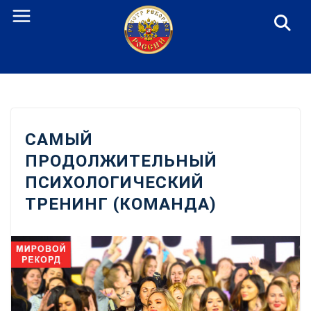
Перейти
к
содержанию
САМЫЙ
ПРОДОЛЖИТЕЛЬНЫЙ
ПСИХОЛОГИЧЕСКИЙ
ТРЕНИНГ (КОМАНДА)