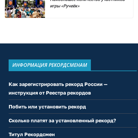
игры «Ручеёк»
ИНФОРМАЦИЯ РЕКОРДСМЕНАМ
Как зарегистрировать рекорд России —
инструкция от Реестра рекордов
Побить или установить рекорд
Сколько платят за установленный рекорд?
Титул Рекордсмен