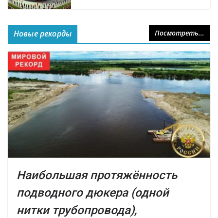
Новые рекорды
Посмотреть...
Наибольшая протяжённость
подводного дюкера (одной
нитки трубопровода),