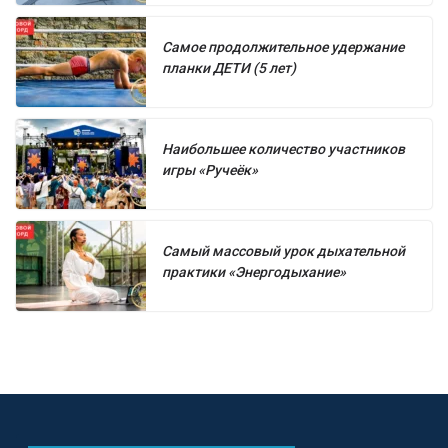
Самое продолжительное удержание
планки ДЕТИ (5 лет)
Наибольшее количество участников
игры «Ручеёк»
Самый массовый урок дыхательной
практики «Энергодыхание»