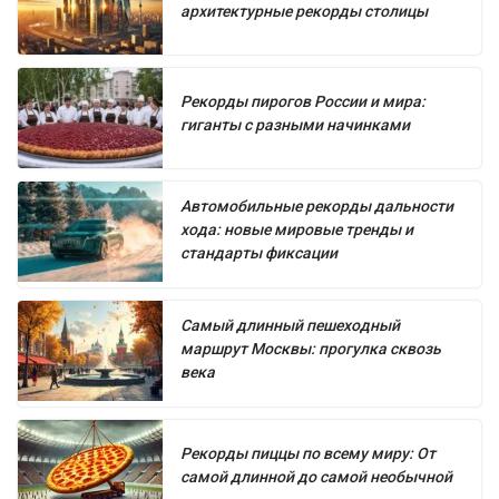
архитектурные рекорды столицы
Рекорды пирогов России и мира:
гиганты с разными начинками
Автомобильные рекорды дальности
хода: новые мировые тренды и
стандарты фиксации
Самый длинный пешеходный
маршрут Москвы: прогулка сквозь
века
Рекорды пиццы по всему миру: От
самой длинной до самой необычной