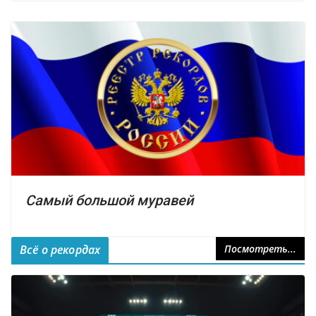
Самый большой муравей
Всё о рекордах
Посмотреть...