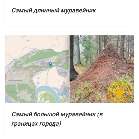
Самый длинный муравейник
Самый большой муравейник (в
границах города)