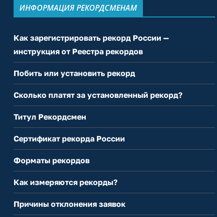
ИНФОРМАЦИЯ РЕКОРДСМЕНАМ
Как зарегистрировать рекорд России —
инструкция от Реестра рекордов
Побить или установить рекорд
Сколько платят за установленный рекорд?
Титул Рекордсмен
Сертификат рекорда России
Форматы рекордов
Как измеряются рекорды?
Причины отклонения заявок