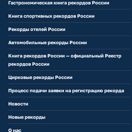
Гастрономическая книга рекордов России
Книга спортивных рекордов России
Рекорды отелей России
Автомобильные рекорды России
Книга рекордов России — официальный Реестр
рекордов России
Цирковые рекорды России
Процесс подачи заявки на регистрацию рекорда
Новости
Новые рекорды
О нас