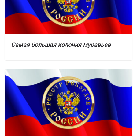
Самая большая колония муравьев