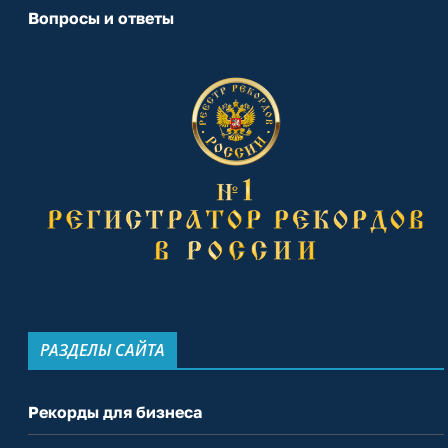
Вопросы и ответы
РАЗДЕЛЫ САЙТА
Рекорды для бизнеса