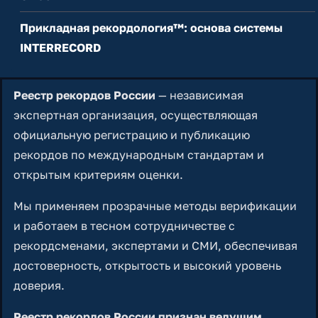
Прикладная рекордология™: основа системы
INTERRECORD
Реестр рекордов России
— независимая
экспертная организация, осуществляющая
официальную регистрацию и публикацию
рекордов по международным стандартам и
открытым критериям оценки.
Мы применяем прозрачные методы верификации
и работаем в тесном сотрудничестве с
рекордсменами, экспертами и СМИ, обеспечивая
достоверность, открытость и высокий уровень
доверия.
Реестр рекордов России признан ведущим