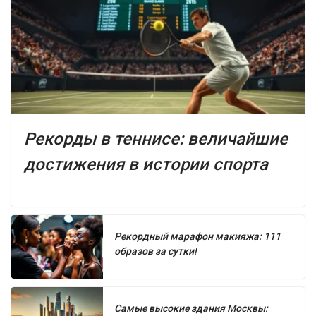
Рекорды в теннисе: величайшие
достижения в истории спорта
Рекордный марафон макияжа: 111
образов за сутки!
Самые высокие здания Москвы: