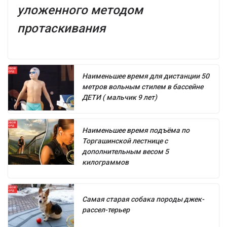
уложенного методом
протаскивания
Наименьшее время для дистанции 50
метров вольным стилем в бассейне
ДЕТИ ( мальчик 9 лет)
Наименьшее время подъёма по
Торгашинской лестнице с
дополнительным весом 5
килограммов
Самая старая собака породы джек-
рассел-терьер