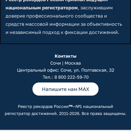
национальным регистратором
, заслужившим
доверие профессионального сообщества и
средств массовой информации за объективность
и независимый подход к фиксации достижений.
Контакты
Сочи | Москва
Центральный офис: Сочи, ул. Полтавская, 32
Тел.:
8 800 222-59-70
Напишите нам MAX
Реестр рекордов России
™
—№1 национальный
регистратор достижений. 2011-2026. Все права защищены.