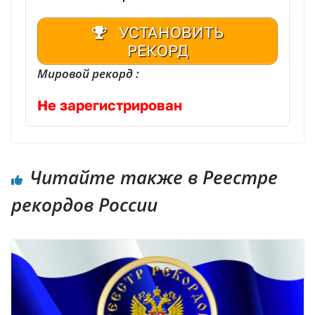
УСТАНОВИТЬ
РЕКОРД
Мировой рекорд :
Не зарегистрирован
Читайте также в Реестре
рекордов России