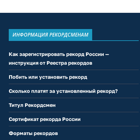
ИНФОРМАЦИЯ РЕКОРДСМЕНАМ
Как зарегистрировать рекорд России —
инструкция от Реестра рекордов
Побить или установить рекорд
Сколько платят за установленный рекорд?
Титул Рекордсмен
Сертификат рекорда России
Форматы рекордов