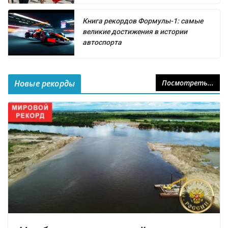
Книга рекордов Формулы-1: самые
великие достижения в истории
автоспорта
Новые рекорды
Посмотреть...