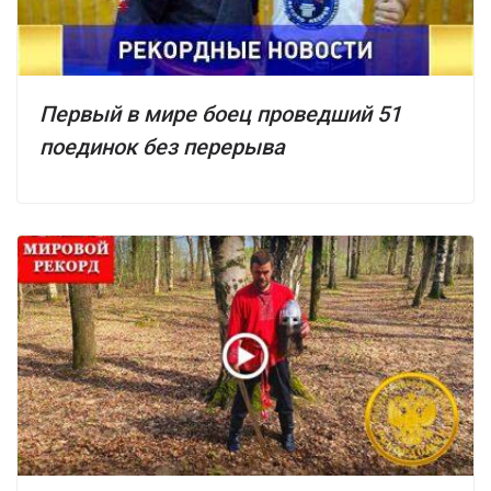
Первый в мире боец проведший 51
поединок без перерыва