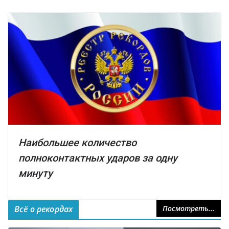
Наибольшее количество
полноконтактных ударов за одну
минуту
Всё о рекордах
Посмотреть...