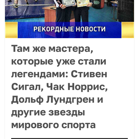
Там же мастера,
которые уже стали
легендами: Стивен
Сигал, Чак Норрис,
Дольф Лундгрен и
другие звезды
мирового спорта