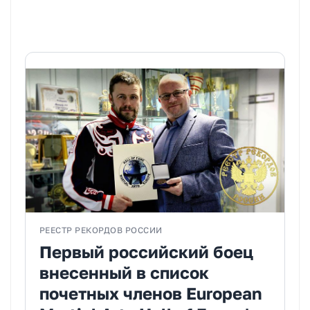
РЕЕСТР РЕКОРДОВ РОССИИ
Первый российский боец
внесенный в список
почетных членов European