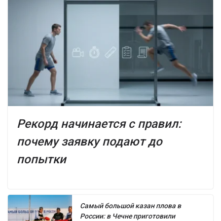
Рекорд начинается с правил:
почему заявку подают до
попытки
Самый большой казан плова в
России: в Чечне приготовили