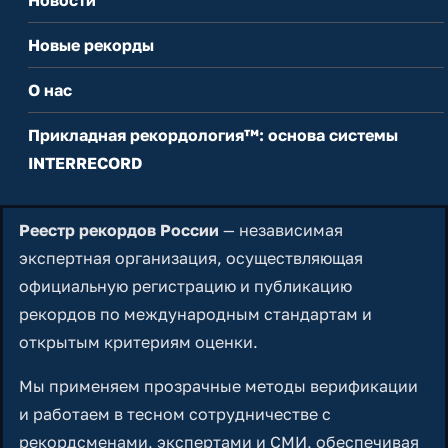
Новые рекорды
О нас
Прикладная рекордология™: основа системы
INTERRECORD
Реестр рекордов России
— независимая
экспертная организация, осуществляющая
официальную регистрацию и публикацию
рекордов по международным стандартам и
открытым критериям оценки.
Мы применяем прозрачные методы верификации
и работаем в тесном сотрудничестве с
рекордсменами, экспертами и СМИ, обеспечивая