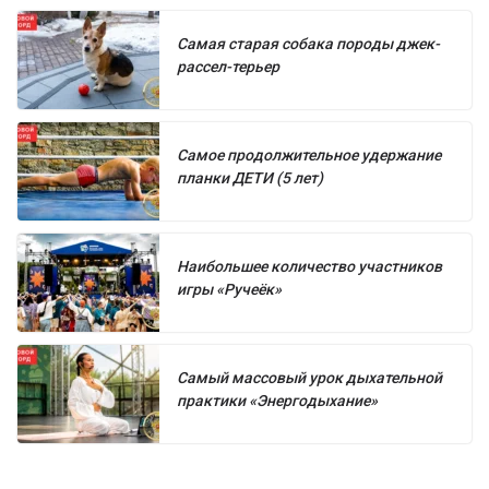
Самая старая собака породы джек-
рассел-терьер
Самое продолжительное удержание
планки ДЕТИ (5 лет)
Наибольшее количество участников
игры «Ручеёк»
Самый массовый урок дыхательной
практики «Энергодыхание»