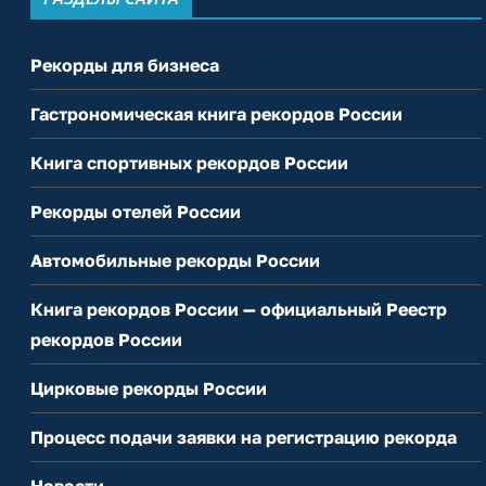
Рекорды для бизнеса
Гастрономическая книга рекордов России
Книга спортивных рекордов России
Рекорды отелей России
Автомобильные рекорды России
Книга рекордов России — официальный Реестр
рекордов России
Цирковые рекорды России
Процесс подачи заявки на регистрацию рекорда
Новости