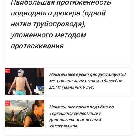
Наибольшая протяжённость
подводного дюкера (одной
нитки трубопровода),
уложенного методом
протаскивания
Наименьшее время для дистанции 50
метров вольным стилем в бассейне
ДЕТИ ( мальчик 9 лет)
Наименьшее время подъёма по
Торгашинской лестнице с
дополнительным весом 5
килограммов