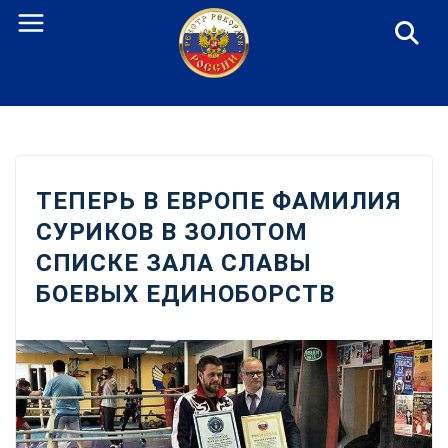
Перейти
к
содержанию
ТЕПЕРЬ В ЕВРОПЕ ФАМИЛИЯ
СУРИКОВ В ЗОЛОТОМ
СПИСКЕ ЗАЛА СЛАВЫ
БОЕВЫХ ЕДИНОБОРСТВ