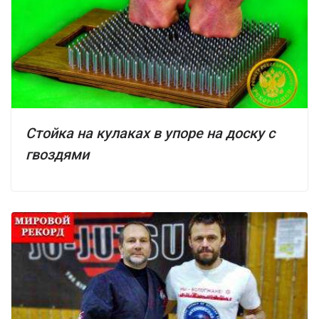
Стойка на кулаках в упоре на доску с
гвоздями