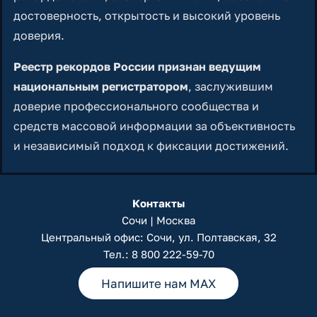
достоверность, открытость и высокий уровень
доверия.
Реестр рекордов России признан ведущим
национальным регистратором
, заслужившим
доверие профессионального сообщества и
средств массовой информации за объективность
и независимый подход к фиксации достижений.
Контакты
Сочи | Москва
Центральный офис: Сочи, ул. Полтавская, 32
Тел.:
8 800 222-59-70
Напишите нам MAX