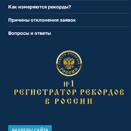
Как измеряются рекорды?
Причины отклонения заявок
Вопросы и ответы
РАЗДЕЛЫ САЙТА