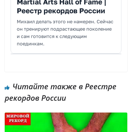
Martial Arts Hall of Fame |
Реестр рекордов России
Михаил делать этого не намерен. Сейчас
он тренируют подрастающее поколение
и сам готовится к следующим
поединкам.
Читайте также в Реестре
рекордов России