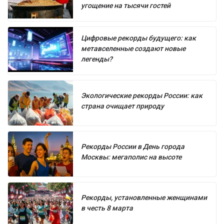
угощение на тысячи гостей
Цифровые рекорды будущего: как
метавселенные создают новые
легенды?
Экологические рекорды России: как
страна очищает природу
Рекорды России в День города
Москвы: мегаполис на высоте
Рекорды, установленные женщинами
в честь 8 марта