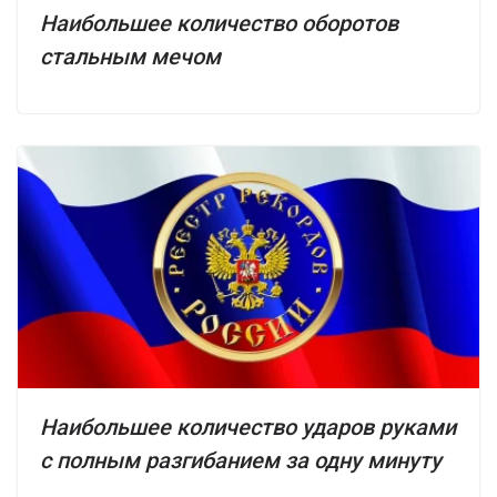
Наибольшее количество оборотов
стальным мечом
Наибольшее количество ударов руками
с полным разгибанием за одну минуту