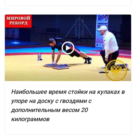
Наибольшее время стойки на кулаках в
упоре на доску с гвоздями с
дополнительным весом 20
килограммов