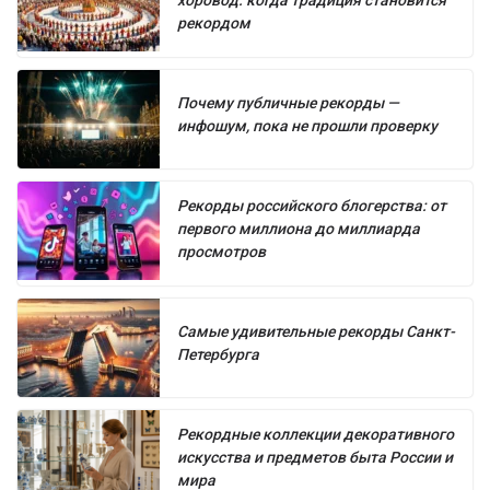
рекордом
Почему публичные рекорды —
инфошум, пока не прошли проверку
Рекорды российского блогерства: от
первого миллиона до миллиарда
просмотров
Самые удивительные рекорды Санкт-
Петербурга
Рекордные коллекции декоративного
искусства и предметов быта России и
мира