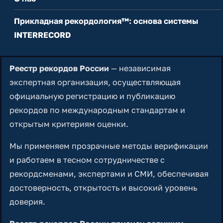
Прикладная рекордология™: основа системы
INTERRECORD
Реестр рекордов России
— независимая
экспертная организация, осуществляющая
официальную регистрацию и публикацию
рекордов по международным стандартам и
открытым критериям оценки.
Мы применяем прозрачные методы верификации
и работаем в тесном сотрудничестве с
рекордсменами, экспертами и СМИ, обеспечивая
достоверность, открытость и высокий уровень
доверия.