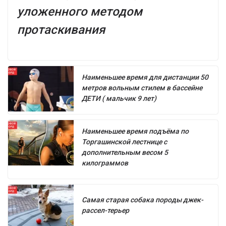
уложенного методом
протаскивания
Наименьшее время для дистанции 50
метров вольным стилем в бассейне
ДЕТИ ( мальчик 9 лет)
Наименьшее время подъёма по
Торгашинской лестнице с
дополнительным весом 5
килограммов
Самая старая собака породы джек-
рассел-терьер