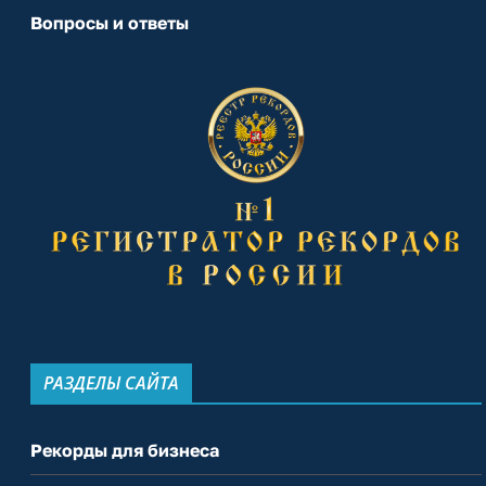
Вопросы и ответы
РАЗДЕЛЫ САЙТА
Рекорды для бизнеса