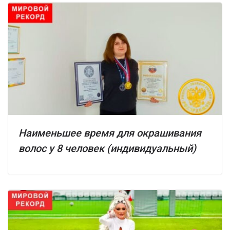
Наименьшее время для окрашивания
волос у 8 человек (индивидуальный)