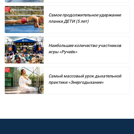
Самое продолжительное удержание
планки ДЕТИ (5 лет)
Наибольшее количество участников
игры «Ручеёк»
Самый массовый урок дыхательной
практики «Энергодыхание»