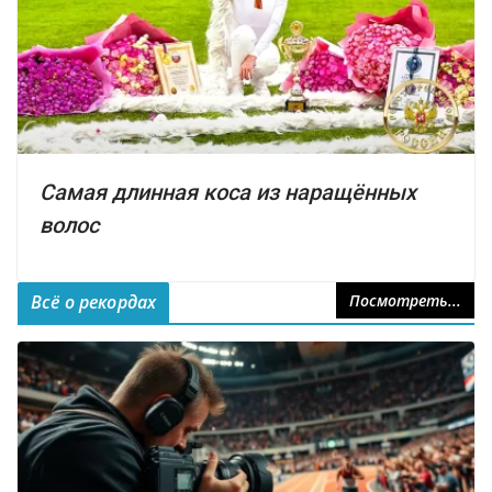
Самая длинная коса из наращённых
волос
Всё о рекордах
Посмотреть...