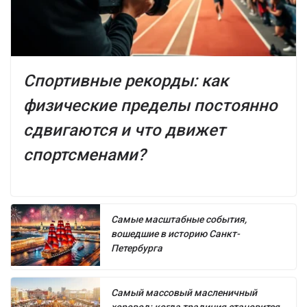
Спортивные рекорды: как
физические пределы постоянно
сдвигаются и что движет
спортсменами?
Самые масштабные события,
вошедшие в историю Санкт-
Петербурга
Самый массовый масленичный
хоровод: когда традиция становится