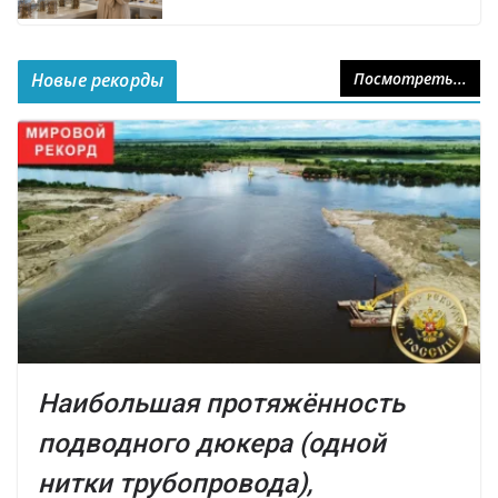
Новые рекорды
Посмотреть...
Наибольшая протяжённость
подводного дюкера (одной
нитки трубопровода),