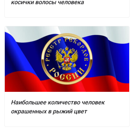
косички волосы человека
Наибольшее количество человек
окрашенных в рыжий цвет