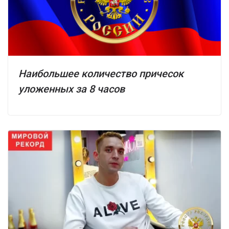
Наибольшее количество причесок
уложенных за 8 часов