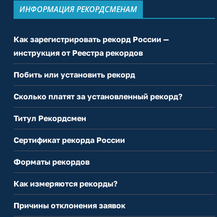
ИНФОРМАЦИЯ РЕКОРДСМЕНАМ
Как зарегистрировать рекорд России —
инструкция от Реестра рекордов
Побить или установить рекорд
Сколько платят за установленный рекорд?
Титул Рекордсмен
Сертификат рекорда России
Форматы рекордов
Как измеряются рекорды?
Причины отклонения заявок