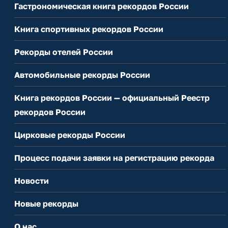
Гастрономическая книга рекордов России
Книга спортивных рекордов России
Рекорды отелей России
Автомобильные рекорды России
Книга рекордов России — официальный Реестр
рекордов России
Цирковые рекорды России
Процесс подачи заявки на регистрацию рекорда
Новости
Новые рекорды
О нас