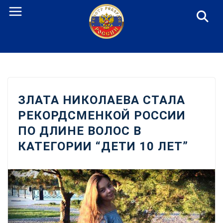
Перейти
к
содержанию
ЗЛАТА НИКОЛАЕВА СТАЛА
РЕКОРДСМЕНКОЙ РОССИИ
ПО ДЛИНЕ ВОЛОС В
КАТЕГОРИИ “ДЕТИ 10 ЛЕТ”