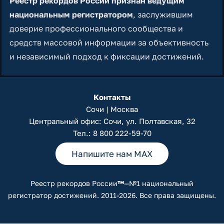
Реестр рекордов России признан ведущим
национальным регистратором
, заслужившим
доверие профессионального сообщества и
средств массовой информации за объективность
и независимый подход к фиксации достижений.
Контакты
Сочи | Москва
Центральный офис: Сочи, ул. Полтавская, 32
Тел.:
8 800 222-59-70
Напишите нам MAX
Реестр рекордов России
™
—№1 национальный
регистратор достижений. 2011-2026. Все права защищены.