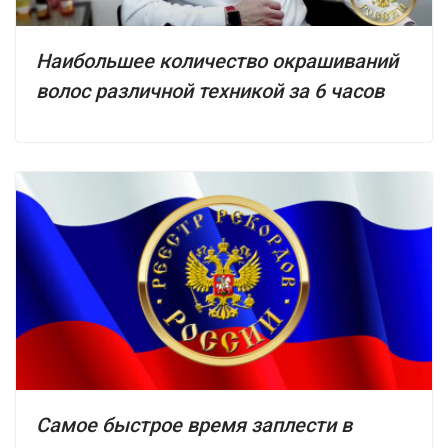
Наибольшее количество окрашиваний
волос различной техникой за 6 часов
Самое быстрое время заплести в