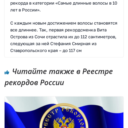
рекорда в категории «Самые длинные волосы в 10
лет в России».
С каждым новым достижением волосы становятся
все длиннее. Так, первая рекордсменка Вита
Острова из Сочи отрастила их до 112 сантиметров,
следующая за ней Стефания Смирная из
Ставропольского края – до 117 см
Читайте также в Реестре
рекордов России