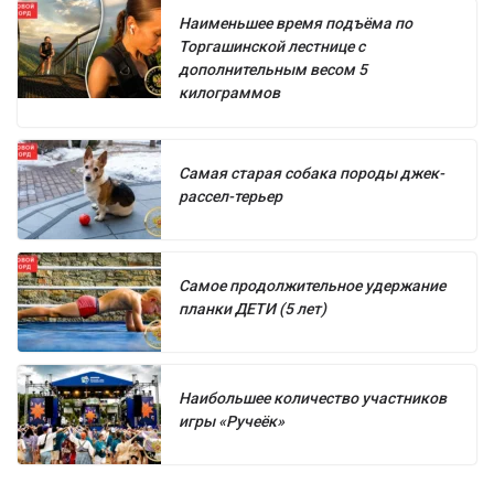
Наименьшее время подъёма по
Торгашинской лестнице с
дополнительным весом 5
килограммов
Самая старая собака породы джек-
рассел-терьер
Самое продолжительное удержание
планки ДЕТИ (5 лет)
Наибольшее количество участников
игры «Ручеёк»