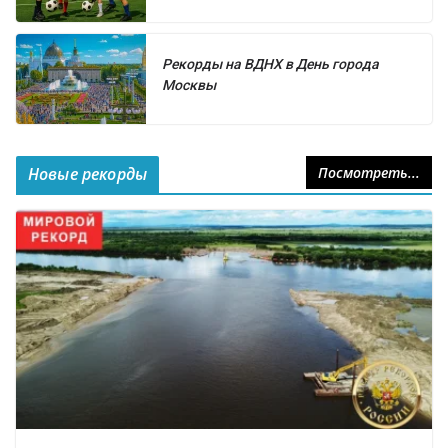
Рекорды на ВДНХ в День города
Москвы
Новые рекорды
Посмотреть...