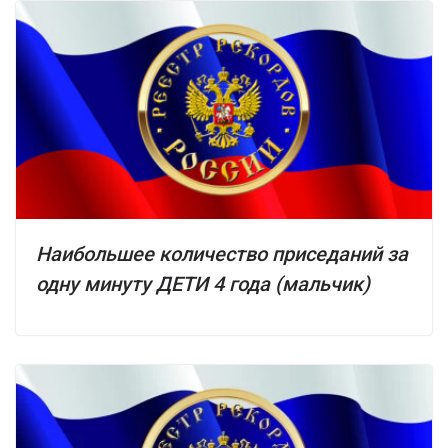
Наибольшее количество приседаний за
одну минуту ДЕТИ 4 года (мальчик)