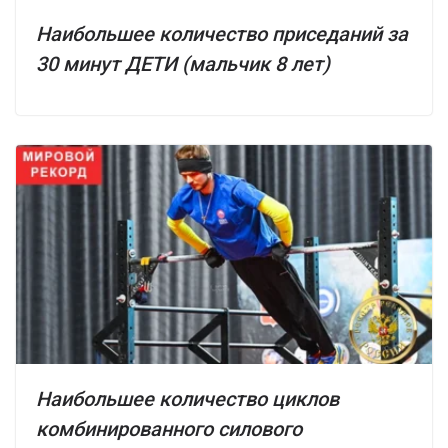
Наибольшее количество приседаний за
30 минут ДЕТИ (мальчик 8 лет)
Наибольшее количество циклов
комбинированного силового