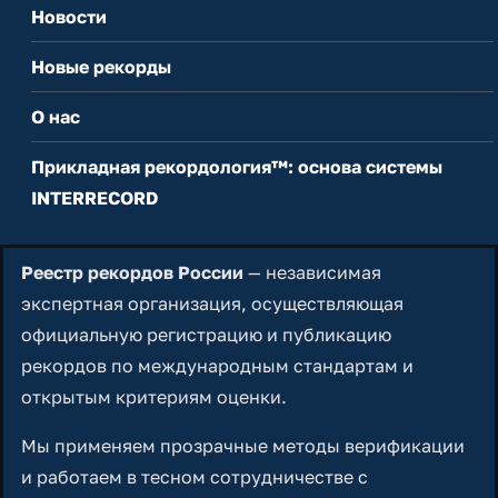
Новости
Новые рекорды
О нас
Прикладная рекордология™: основа системы
INTERRECORD
Реестр рекордов России
— независимая
экспертная организация, осуществляющая
официальную регистрацию и публикацию
рекордов по международным стандартам и
открытым критериям оценки.
Мы применяем прозрачные методы верификации
и работаем в тесном сотрудничестве с