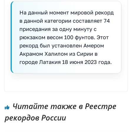
На данный момент мировой рекорд
в данной категории составляет 74
приседания за одну минуту с
рюкзаком весом 100 фунтов. Этот
рекорд был установлен Амером
Акрамом Халилом из Сирии в
городе Латакия 18 июня 2023 года.
Читайте также в Реестре
рекордов России