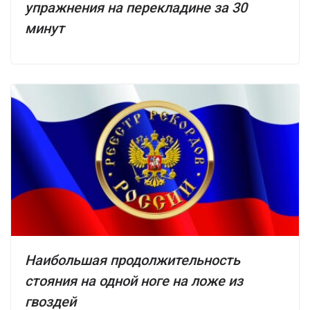
упражнения на перекладине за 30
минут
Наибольшая продолжительность
стояния на одной ноге на ложе из
гвоздей