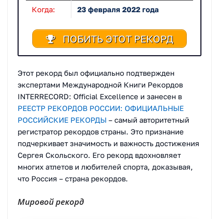
Когда:
23 февраля 2022 года
ПОБИТЬ ЭТОТ РЕКОРД
Этот рекорд был официально подтвержден
экспертами Международной Книги Рекордов
INTERRECORD: Official Excellence и занесен в
РЕЕСТР РЕКОРДОВ РОССИИ: ОФИЦИАЛЬНЫЕ
РОССИЙСКИЕ РЕКОРДЫ
– самый авторитетный
регистратор рекордов страны. Это признание
подчеркивает значимость и важность достижения
Сергея Скольского. Его рекорд вдохновляет
многих атлетов и любителей спорта, доказывая,
что Россия – страна рекордов.
Мировой рекорд