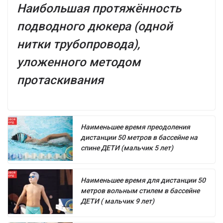
Наибольшая протяжённость
подводного дюкера (одной
нитки трубопровода),
уложенного методом
протаскивания
Наименьшее время преодоления
дистанции 50 метров в бассейне на
спине ДЕТИ (мальчик 5 лет)
Наименьшее время для дистанции 50
метров вольным стилем в бассейне
ДЕТИ ( мальчик 9 лет)