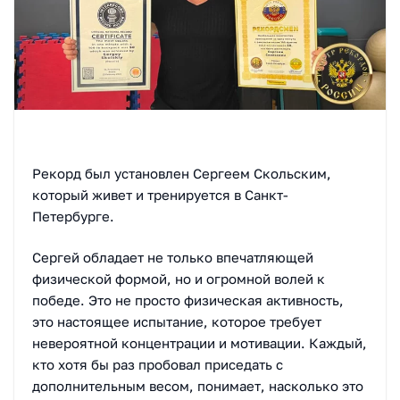
Рекорд был установлен Сергеем Скольским,
который живет и тренируется в Санкт-
Петербурге.
Сергей обладает не только впечатляющей
физической формой, но и огромной волей к
победе. Это не просто физическая активность,
это настоящее испытание, которое требует
невероятной концентрации и мотивации. Каждый,
кто хотя бы раз пробовал приседать с
дополнительным весом, понимает, насколько это