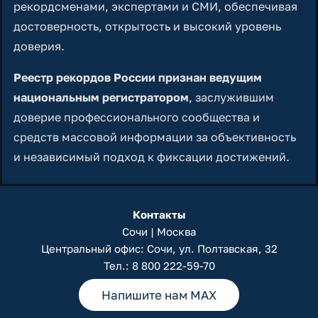
рекордсменами, экспертами и СМИ, обеспечивая
достоверность, открытость и высокий уровень
доверия.
Реестр рекордов России признан ведущим
национальным регистратором
, заслужившим
доверие профессионального сообщества и
средств массовой информации за объективность
и независимый подход к фиксации достижений.
Контакты
Сочи | Москва
Центральный офис: Сочи, ул. Полтавская, 32
Тел.:
8 800 222-59-70
Напишите нам MAX