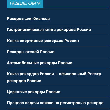
РАЗДЕЛЫ САЙТА
Рекорды для бизнеса
Гастрономическая книга рекордов России
Книга спортивных рекордов России
Рекорды отелей России
Автомобильные рекорды России
Книга рекордов России — официальный Реестр
рекордов России
Цирковые рекорды России
Процесс подачи заявки на регистрацию рекорда