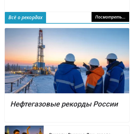
Всё о рекордах
Посмотреть...
Нефтегазовые рекорды России