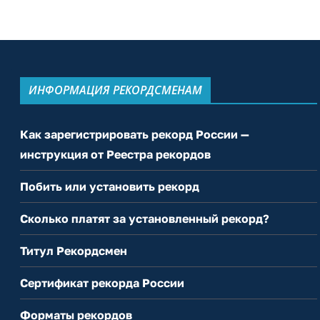
ИНФОРМАЦИЯ РЕКОРДСМЕНАМ
Как зарегистрировать рекорд России —
инструкция от Реестра рекордов
Побить или установить рекорд
Сколько платят за установленный рекорд?
Титул Рекордсмен
Сертификат рекорда России
Форматы рекордов