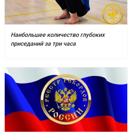
Наибольшее количество глубоких
приседаний за три часа