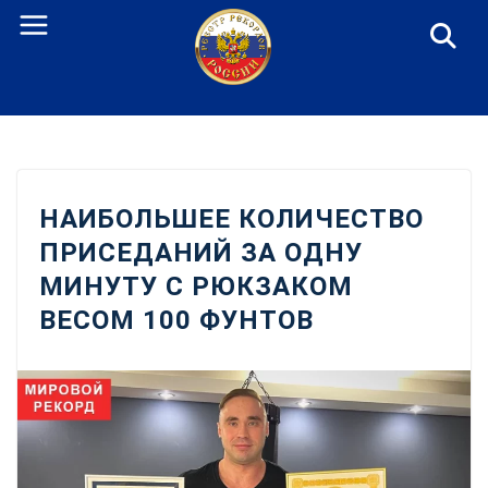
Перейти
к
содержанию
НАИБОЛЬШЕЕ КОЛИЧЕСТВО
ПРИСЕДАНИЙ ЗА ОДНУ
МИНУТУ С РЮКЗАКОМ
ВЕСОМ 100 ФУНТОВ