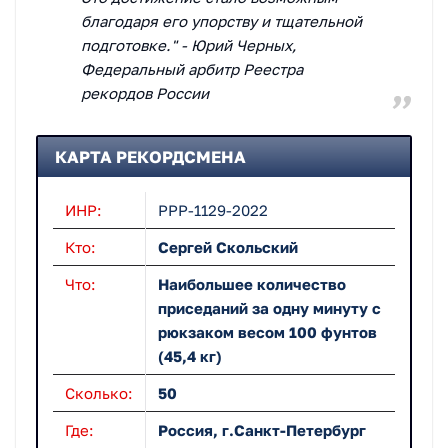
благодаря его упорству и тщательной
подготовке." - Юрий Черных,
Федеральный арбитр Реестра
рекордов России
КАРТА РЕКОРДСМЕНА
ИНР:
РРР-1129-2022
Кто:
Сергей Скольский
Что:
Наибольшее количество
приседаний за одну минуту с
рюкзаком весом 100 фунтов
(45,4 кг)
Сколько:
50
Где:
Россия, г.Санкт-Петербург