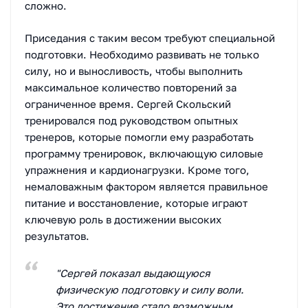
сложно.
Приседания с таким весом требуют специальной
подготовки. Необходимо развивать не только
силу, но и выносливость, чтобы выполнить
максимальное количество повторений за
ограниченное время. Сергей Скольский
тренировался под руководством опытных
тренеров, которые помогли ему разработать
программу тренировок, включающую силовые
упражнения и кардионагрузки. Кроме того,
немаловажным фактором является правильное
питание и восстановление, которые играют
ключевую роль в достижении высоких
результатов.
"Сергей показал выдающуюся
физическую подготовку и силу воли.
Это достижение стало возможным