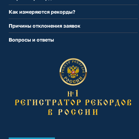
Как измеряются рекорды?
Причины отклонения заявок
Вопросы и ответы