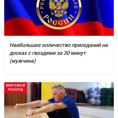
Наибольшее количество приседаний на
досках с гвоздями за 30 минут
(мужчина)