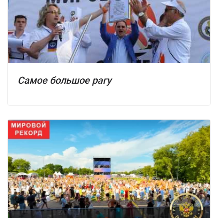
Самое большое рагу