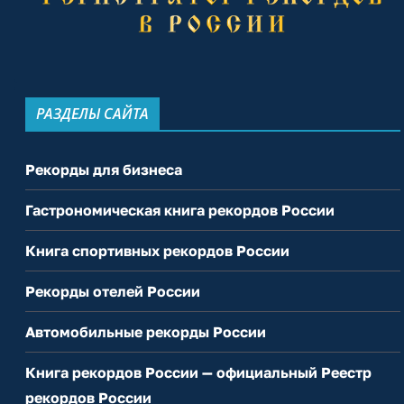
РАЗДЕЛЫ САЙТА
Рекорды для бизнеса
Гастрономическая книга рекордов России
Книга спортивных рекордов России
Рекорды отелей России
Автомобильные рекорды России
Книга рекордов России — официальный Реестр
рекордов России