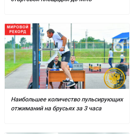
Наибольшее количество пульсирующих
отжиманий на брусьях за 3 часа