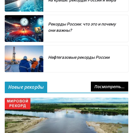
Рекорды России: что это и почему
они важны?
Нефтегазовые рекорды России
Новые рекорды
Посмотреть...