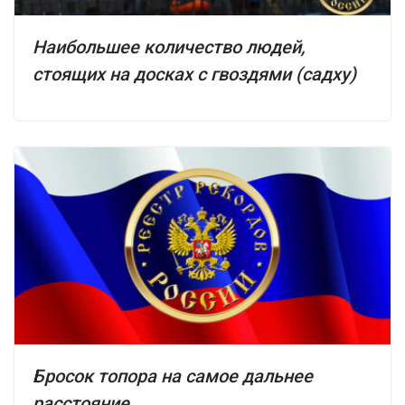
Наибольшее количество людей,
стоящих на досках с гвоздями (садху)
Бросок топора на самое дальнее
расстояние