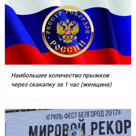
Наибольшее количество прыжков
через скакалку за 1 час (женщина)