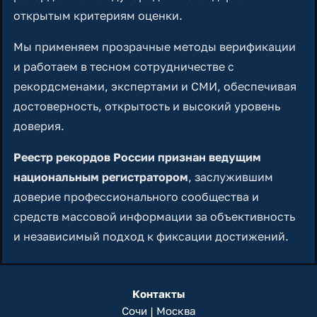
открытым критериям оценки.
Мы применяем прозрачные методы верификации
и работаем в тесном сотрудничестве с
рекордсменами, экспертами и СМИ, обеспечивая
достоверность, открытость и высокий уровень
доверия.
Реестр рекордов России признан ведущим
национальным регистратором
, заслужившим
доверие профессионального сообщества и
средств массовой информации за объективность
и независимый подход к фиксации достижений.
Контакты
Сочи | Москва