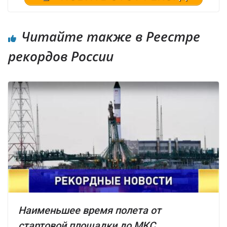
Читайте также в Реестре
рекордов России
Наименьшее время полета от
стартовой площадки до МКС