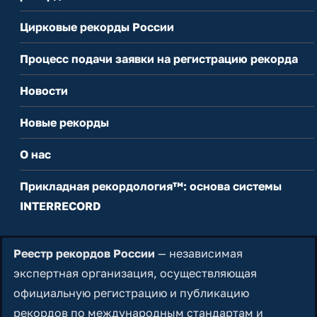
Цирковые рекорды России
Процесс подачи заявки на регистрацию рекорда
Новости
Новые рекорды
О нас
Прикладная рекордология™: основа системы
INTERRECORD
Реестр рекордов России
— независимая
экспертная организация, осуществляющая
официальную регистрацию и публикацию
рекордов по международным стандартам и