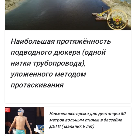
Наибольшая протяжённость
подводного дюкера (одной
нитки трубопровода),
уложенного методом
протаскивания
Наименьшее время для дистанции 50
метров вольным стилем в бассейне
ДЕТИ ( мальчик 9 лет)