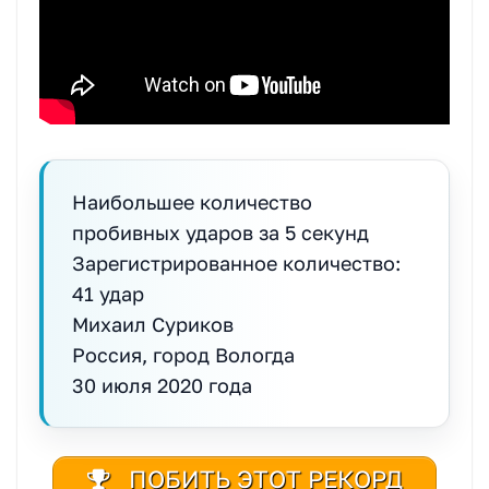
Наибольшее количество
пробивных ударов за 5 секунд
Зарегистрированное количество:
41 удар
Михаил Суриков
Россия, город Вологда
30 июля 2020 года
ПОБИТЬ ЭТОТ РЕКОРД