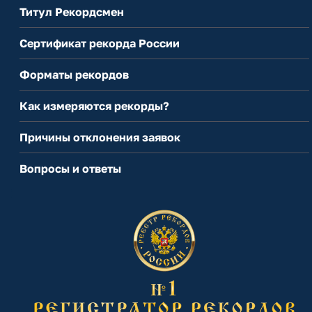
Титул Рекордсмен
Сертификат рекорда России
Форматы рекордов
Как измеряются рекорды?
Причины отклонения заявок
Вопросы и ответы