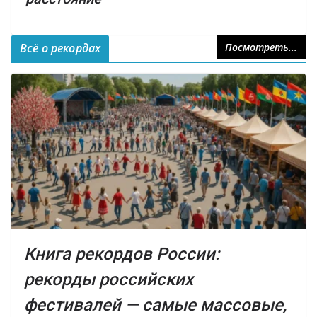
Всё о рекордах
Посмотреть...
Книга рекордов России:
рекорды российских
фестивалей — самые массовые,