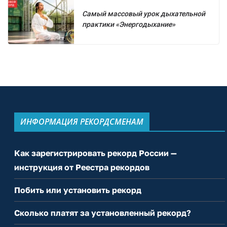
Самый массовый урок дыхательной
практики «Энергодыхание»
ИНФОРМАЦИЯ РЕКОРДСМЕНАМ
Как зарегистрировать рекорд России —
инструкция от Реестра рекордов
Побить или установить рекорд
Сколько платят за установленный рекорд?