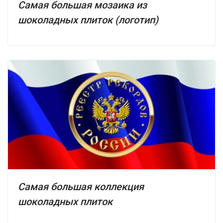
Самая большая мозаика из
шоколадных плиток (логотип)
Самая большая коллекция
шоколадных плиток