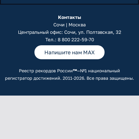
Контакты
Сочи | Москва
Центральный офис: Сочи, ул. Полтавская, 32
Тел.:
8 800 222-59-70
Напишите нам MAX
Реестр рекордов России
™
—№1 национальный
регистратор достижений. 2011-2026. Все права защищены.