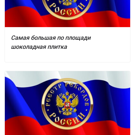
Самая большая по площади
шоколадная плитка