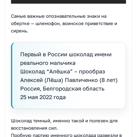
Самые важные опознавательные знаки на
обертке — шлемофон, воинское приветствие и
сирень.
Первый в России шоколад имени
реального мальчика
Шоколад “Алёшка” – прообраз
Алексей (Лёша) Павличенко (8 лет)
Россия, Белгородская область
25 мая 2022 года
Шоколад темный, именно такой и полезен для
восстановления сил.
Пробную партию именного шоколада развезли в