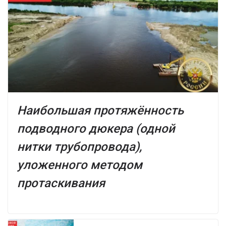
Наибольшая протяжённость
подводного дюкера (одной
нитки трубопровода),
уложенного методом
протаскивания