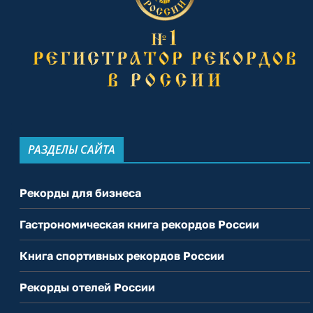
РАЗДЕЛЫ САЙТА
Рекорды для бизнеса
Гастрономическая книга рекордов России
Книга спортивных рекордов России
Рекорды отелей России