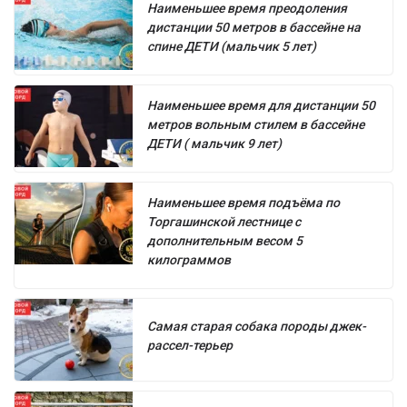
Наименьшее время преодоления
дистанции 50 метров в бассейне на
спине ДЕТИ (мальчик 5 лет)
Наименьшее время для дистанции 50
метров вольным стилем в бассейне
ДЕТИ ( мальчик 9 лет)
Наименьшее время подъёма по
Торгашинской лестнице с
дополнительным весом 5
килограммов
Самая старая собака породы джек-
рассел-терьер