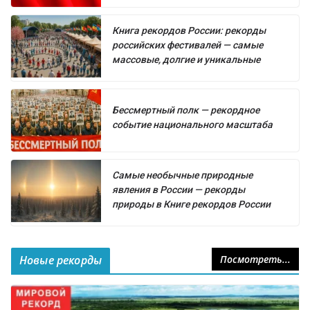
Книга рекордов России: рекорды
российских фестивалей — самые
массовые, долгие и уникальные
Бессмертный полк — рекордное
событие национального масштаба
Самые необычные природные
явления в России — рекорды
природы в Книге рекордов России
Новые рекорды
Посмотреть...