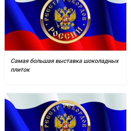
Самая большая выставка шоколадных
плиток