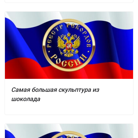
Самая большая скульптура из
шоколада