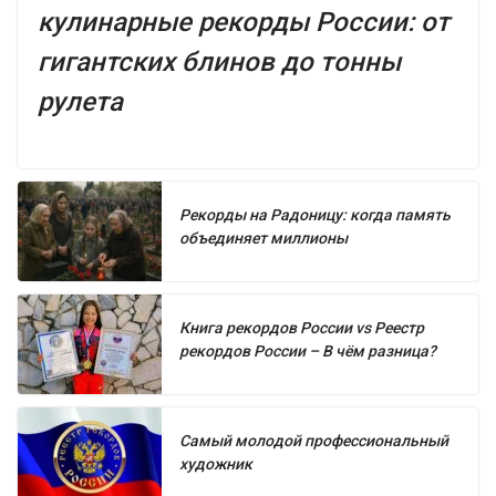
кулинарные рекорды России: от
гигантских блинов до тонны
рулета
Рекорды на Радоницу: когда память
объединяет миллионы
Книга рекордов России vs Реестр
рекордов России – В чём разница?
Самый молодой профессиональный
художник