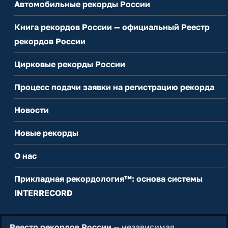
Автомобильные рекорды России
Книга рекордов России — официальный Реестр
рекордов России
Цирковые рекорды России
Процесс подачи заявки на регистрацию рекорда
Новости
Новые рекорды
О нас
Прикладная рекордология™: основа системы
INTERRECORD
Реестр рекордов России
— независимая