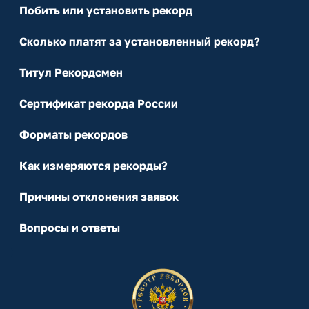
Побить или установить рекорд
Сколько платят за установленный рекорд?
Титул Рекордсмен
Сертификат рекорда России
Форматы рекордов
Как измеряются рекорды?
Причины отклонения заявок
Вопросы и ответы