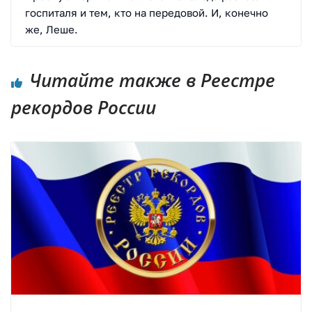
госпиталя и тем, кто на передовой. И, конечно
же, Леше.
Читайте также в Реестре
рекордов России