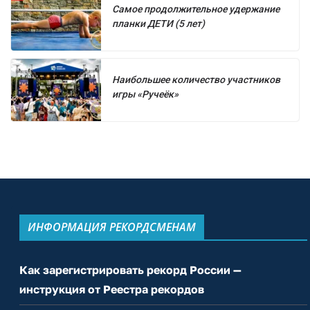
Самое продолжительное удержание
планки ДЕТИ (5 лет)
Наибольшее количество участников
игры «Ручеёк»
ИНФОРМАЦИЯ РЕКОРДСМЕНАМ
Как зарегистрировать рекорд России —
инструкция от Реестра рекордов