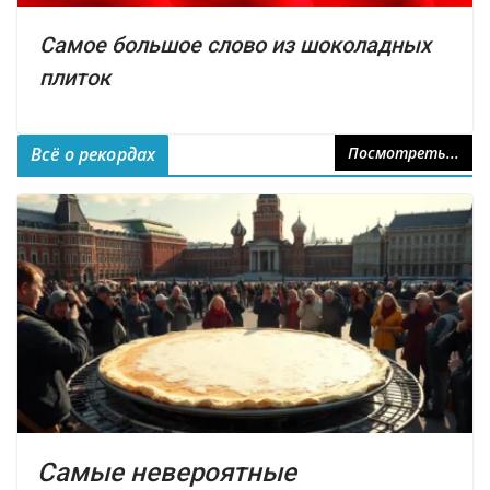
Самое большое слово из шоколадных
плиток
Всё о рекордах
Посмотреть...
Самые невероятные