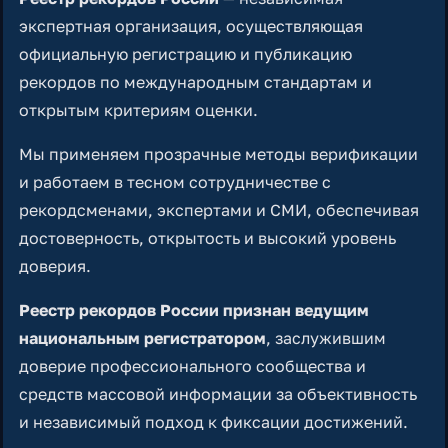
экспертная организация, осуществляющая
официальную регистрацию и публикацию
рекордов по международным стандартам и
открытым критериям оценки.
Мы применяем прозрачные методы верификации
и работаем в тесном сотрудничестве с
рекордсменами, экспертами и СМИ, обеспечивая
достоверность, открытость и высокий уровень
доверия.
Реестр рекордов России признан ведущим
национальным регистратором
, заслужившим
доверие профессионального сообщества и
средств массовой информации за объективность
и независимый подход к фиксации достижений.