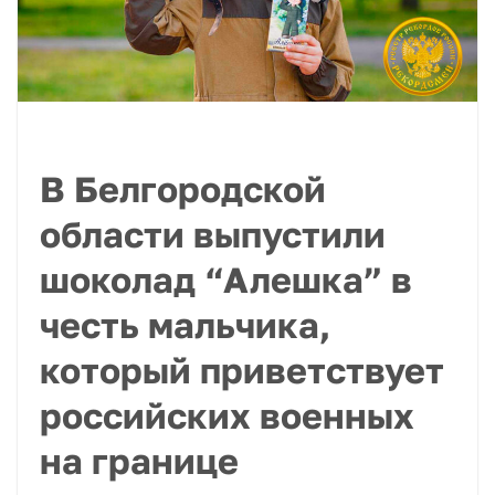
В Белгородской
области выпустили
шоколад “Алешка” в
честь мальчика,
который приветствует
российских военных
на границе