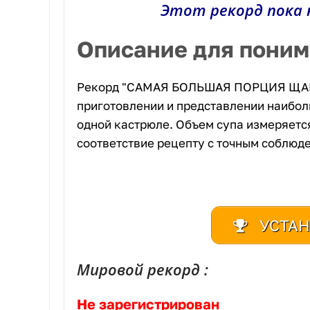
Этот рекорд пока 
Описание для пони
Рекорд "САМАЯ БОЛЬШАЯ ПОРЦИЯ ЩАВ
приготовлении и представлении наибол
одной кастрюле. Объем супа измеряется 
соответствие рецепту с точным соблюд
УСТАН
Мировой рекорд :
Не зарегистрирован