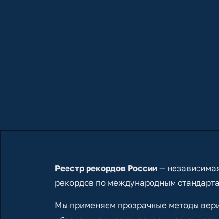
Реестр рекордов России
— независимая
рекордов по международным стандарта
Мы применяем прозрачные методы вериф