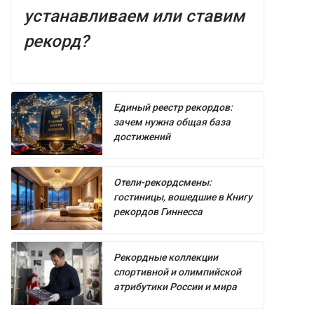
устанавливаем или ставим
рекорд?
Единый реестр рекордов:
зачем нужна общая база
достижений
Отели-рекордсмены:
гостиницы, вошедшие в Книгу
рекордов Гиннесса
Рекордные коллекции
спортивной и олимпийской
атрибутики России и мира