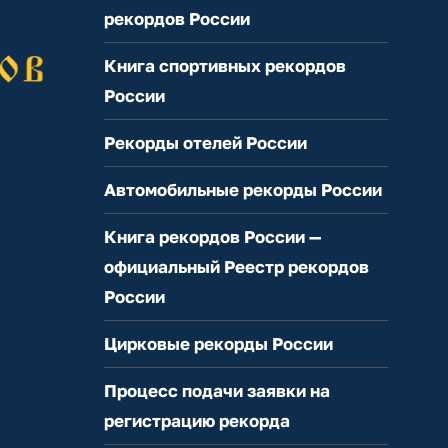
рекордов России
Книга спортивных рекордов
России
Рекорды отелей России
Автомобильные рекорды России
Книга рекордов России —
официальный Реестр рекордов
России
Цирковые рекорды России
Процесс подачи заявки на
регистрацию рекорда