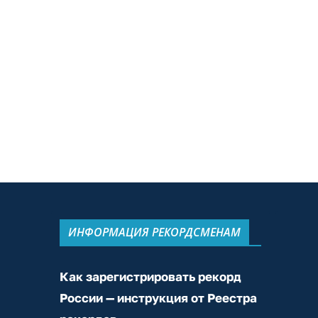
ИНФОРМАЦИЯ РЕКОРДСМЕНАМ
Как зарегистрировать рекорд
России — инструкция от Реестра