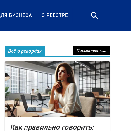
ДЛЯ БИЗНЕСА
О РЕЕСТРЕ
Всё о рекордах
Посмотреть...
Как правильно говорить: