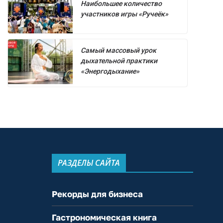
Наибольшее количество
участников игры «Ручеёк»
Самый массовый урок
дыхательной практики
«Энергодыхание»
РАЗДЕЛЫ САЙТА
Рекорды для бизнеса
Гастрономическая книга