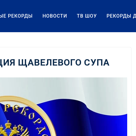
ЫЕ РЕКОРДЫ
НОВОСТИ
ТВ ШОУ
РЕКОРДЫ 
ЦИЯ ЩАВЕЛЕВОГО СУПА