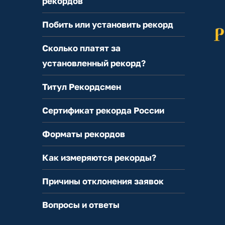
рекордов
Побить или установить рекорд
Сколько платят за
установленный рекорд?
Титул Рекордсмен
Сертификат рекорда России
Форматы рекордов
Как измеряются рекорды?
Причины отклонения заявок
Вопросы и ответы